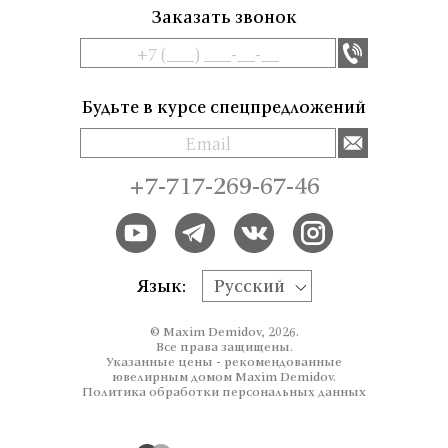
Заказать звонок
Будьте в курсе спецпредложений
+7-717-269-67-46
Язык:
Русский
© Maxim Demidov, 2026.
Все права защищены.
Указанные цены - рекомендованные
ювелирным домом Maxim Demidov.
Политика обработки персональных данных