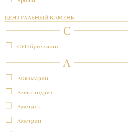
Броши
ЦЕНТРАЛЬНЫЙ КАМЕНЬ
C
CVD бриллиант
А
Аквамарин
Александрит
Аметист
Аметрин