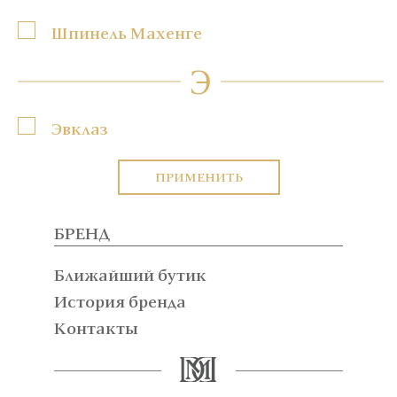
Шпинель Махенге
Э
Эвклаз
ПРИМЕНИТЬ
БРЕНД
Ближайший бутик
История бренда
Контакты