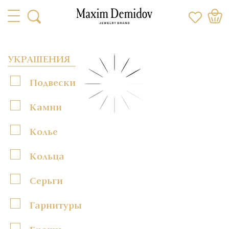
УКРАШЕНИЯ
Подвески
Камни
Колье
Кольца
Серьги
Гарнитуры