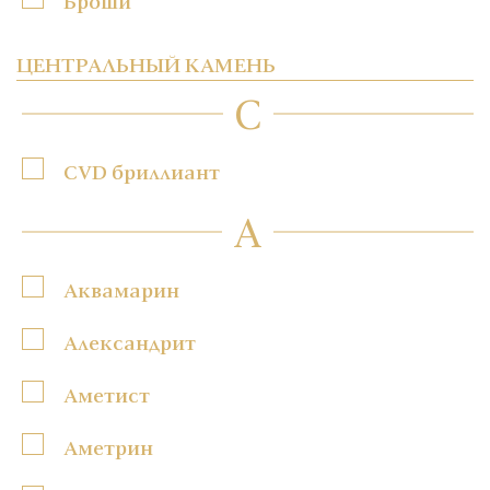
Броши
ЦЕНТРАЛЬНЫЙ КАМЕНЬ
C
CVD бриллиант
А
Аквамарин
Александрит
Аметист
Аметрин