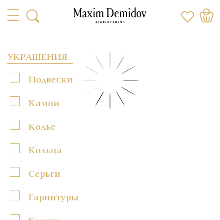
УКРАШЕНИЯ
Подвески
Камни
Колье
Кольца
Серьги
Гарнитуры