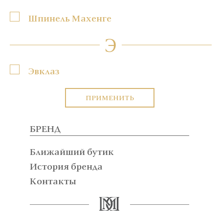
Шпинель Махенге
Э
Эвклаз
ПРИМЕНИТЬ
БРЕНД
Ближайший бутик
История бренда
Контакты