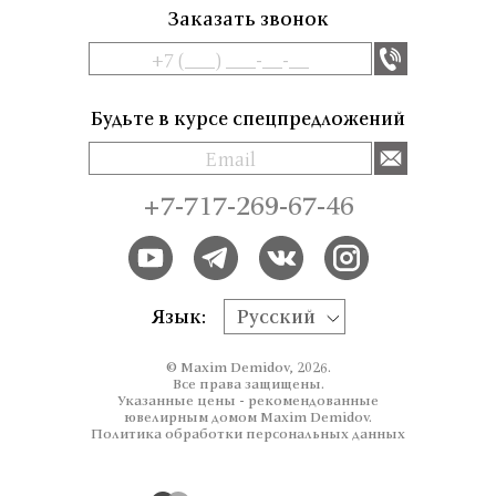
Заказать звонок
Будьте в курсе спецпредложений
+7-717-269-67-46
Язык:
Русский
© Maxim Demidov, 2026.
Все права защищены.
Указанные цены - рекомендованные
ювелирным домом Maxim Demidov.
Политика обработки персональных данных