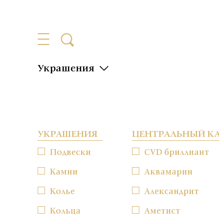
Украшения
УКРАШЕНИЯ
ЦЕНТРАЛЬНЫЙ К
Подвески
CVD бриллиант
Камни
Аквамарин
Колье
Александрит
Кольца
Аметист