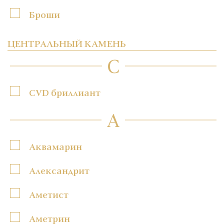
Броши
ЦЕНТРАЛЬНЫЙ КАМЕНЬ
C
CVD бриллиант
А
Аквамарин
Александрит
Аметист
Аметрин