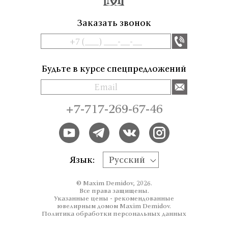
Заказать звонок
Будьте в курсе спецпредложений
+7-717-269-67-46
Язык:
Русский
© Maxim Demidov, 2026.
Все права защищены.
Указанные цены - рекомендованные
ювелирным домом Maxim Demidov.
Политика обработки персональных данных