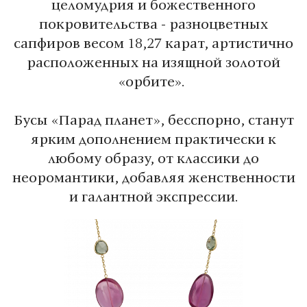
целомудрия и божественного
покровительства - разноцветных
сапфиров весом 18,27 карат, артистично
расположенных на изящной золотой
«орбите».
Бусы «Парад планет», бесспорно, станут
ярким дополнением практически к
любому образу, от классики до
неоромантики, добавляя женственности
и галантной экспрессии.