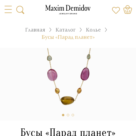
Главная
Каталог
Колье
Бусы «Парад планет»
Бусы «Парад планет»