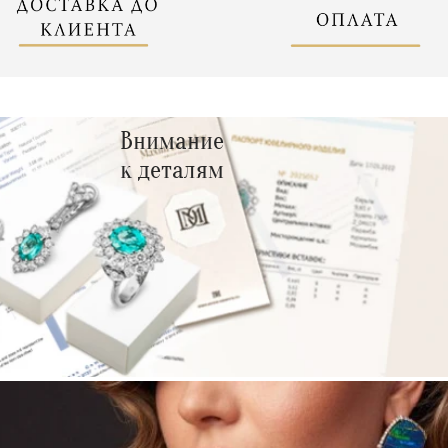
Внимание
к деталям