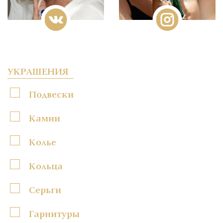
УКРАШЕНИЯ
Подвески
Камни
Колье
Кольца
Серьги
Гарнитуры