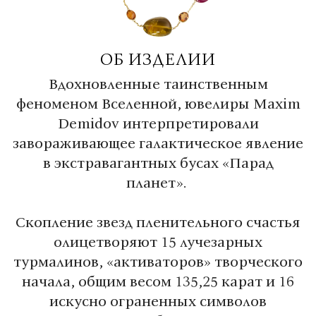
ОБ ИЗДЕЛИИ
Вдохновленные таинственным
феноменом Вселенной, ювелиры Maxim
Demidov интерпретировали
завораживающее галактическое явление
в экстравагантных бусах «Парад
планет».
Скопление звезд пленительного счастья
олицетворяют 15 лучезарных
турмалинов, «активаторов» творческого
начала, общим весом 135,25 карат и 16
искусно ограненных символов