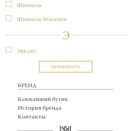
Шпинель
Шпинель Махенге
Э
Эвклаз
ПРИМЕНИТЬ
БРЕНД
Ближайший бутик
История бренда
Контакты