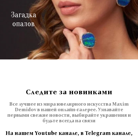
Загадка
опалов
Следите за новинками
Все лучшее из мира ювелирного искусства Maxim
Demidov в нашей онлайн-галерее. Узнавайте
первыми свежие новости, выбирайте украшения и
будьте всегда на связи
На нашем Youtube канале, в Telegram канале,