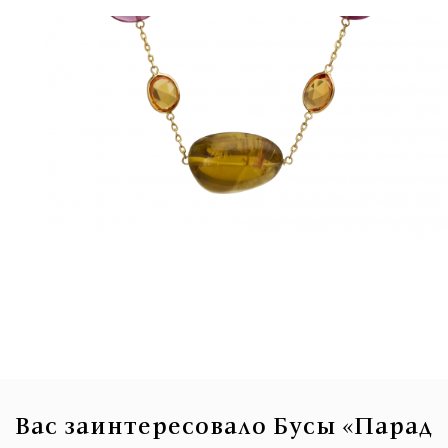
Вас заинтересовало Бусы «Парад