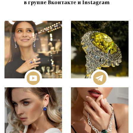
в группе Вконтакте и Instagram