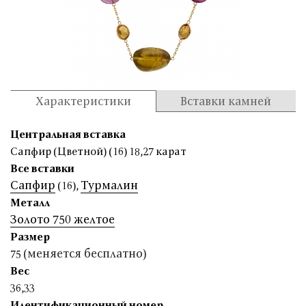
Характеристики
Вставки камней
Центральная вставка
Сапфир (Цветной) (16) 18,27 карат
Все вставки
Сапфир
Турмалин
(16)
,
Металл
Золото 750 желтое
Размер
(меняется бесплатно)
75
Вес
36,33
Идентификационный номер