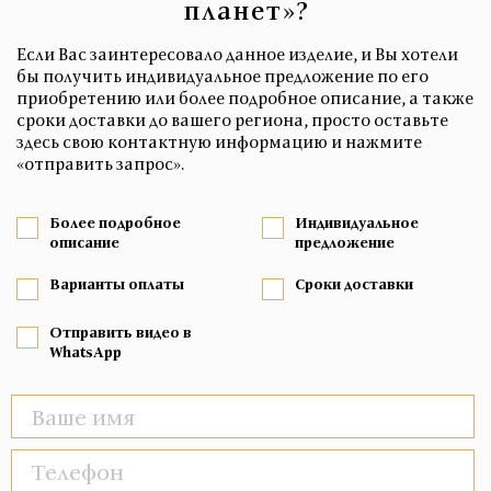
планет»?
Если Вас заинтересовало данное изделие, и Вы хотели
бы получить индивидуальное предложение по его
приобретению или более подробное описание, а также
сроки доставки до вашего региона, просто оставьте
здесь свою контактную информацию и нажмите
«отправить запрос».
Более подробное
Индивидуальное
описание
предложение
Варианты оплаты
Сроки доставки
Отправить видео в
WhatsApp