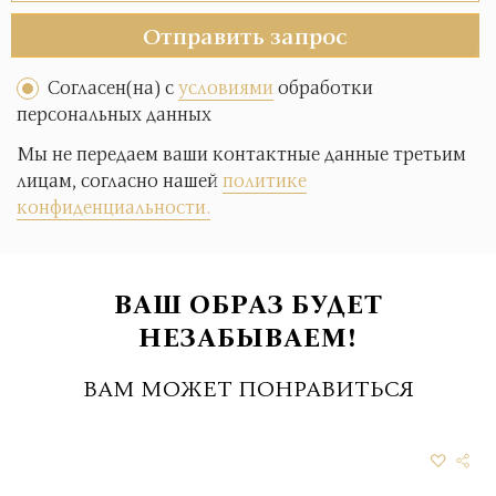
Отправить запрос
Согласен(на) с
условиями
обработки
персональных данных
Мы не передаем ваши контактные данные третьим
лицам, согласно нашей
политике
конфиденциальности.
ВАШ ОБРАЗ БУДЕТ
НЕЗАБЫВАЕМ!
ВАМ МОЖЕТ ПОНРАВИТЬСЯ