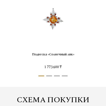
Подвеска «Солнечный лик»
1 773 600 ₸
СХЕМА ПОКУПКИ