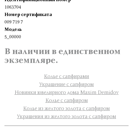
1063704
Номер сертификата
009 719 7
Модель
5_00000
В наличии в единственном
экземпляре.
Колье с сапфирами
Украшение с сапфиром
Новинки ювелирного дома Maxim Demidov
Колье с сапфиром
Колье из желтого золота с сапфиром
Украшения из желтого золота с сапфиром