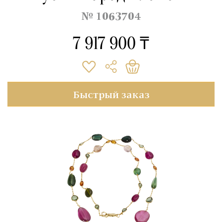
№ 1063704
7 917 900 ₸
Быстрый заказ