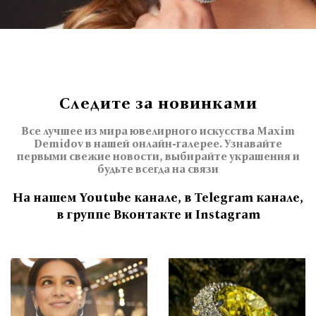
Следите за новинками
Все лучшее из мира ювелирного искусства Maxim
Demidov в нашей онлайн-галерее. Узнавайте
первыми свежие новости, выбирайте украшения и
будьте всегда на связи
На нашем Youtube канале, в Telegram канале,
в группе Вконтакте и Instagram