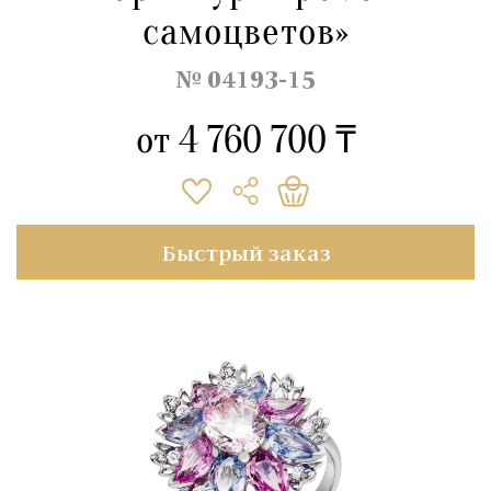
самоцветов»
№ 04193-15
от
4 760 700 ₸
Быстрый заказ