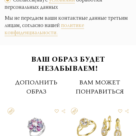
персональных данных
Мы не передаем ваши контактные данные третьим
лицам, согласно нашей
политике
конфиденциальности.
ВАШ ОБРАЗ БУДЕТ
НЕЗАБЫВАЕМ!
ДОПОЛНИТЬ
ВАМ МОЖЕТ
ОБРАЗ
ПОНРАВИТЬСЯ