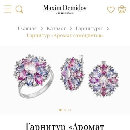
Главная
Каталог
Гарнитуры
Гарнитур «Аромат самоцветов»
Гарнитур «Аромат