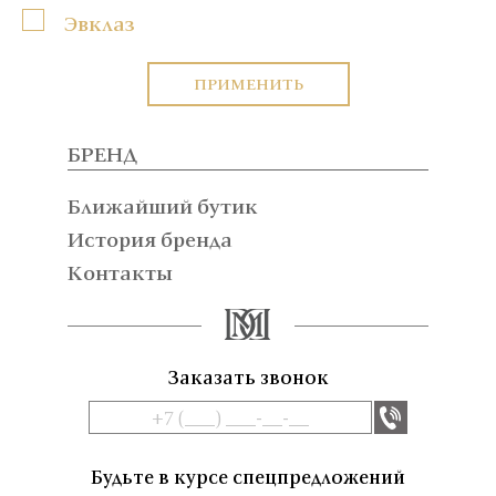
Эвклаз
ПРИМЕНИТЬ
БРЕНД
Ближайший бутик
История бренда
Контакты
Заказать звонок
Будьте в курсе спецпредложений