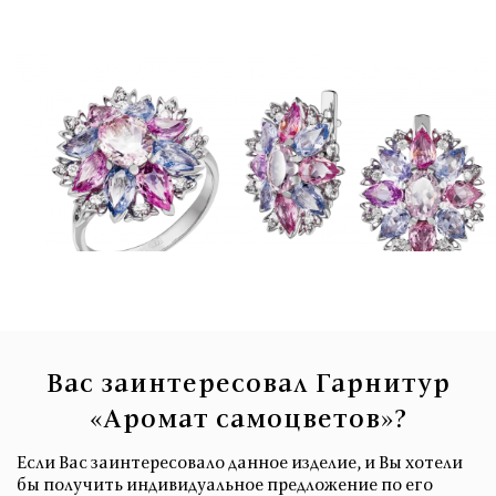
Вас заинтересовал Гарнитур
«Аромат самоцветов»?
Если Вас заинтересовало данное изделие, и Вы хотели
бы получить индивидуальное предложение по его