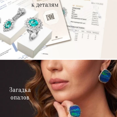
к деталям
Загадка
опалов