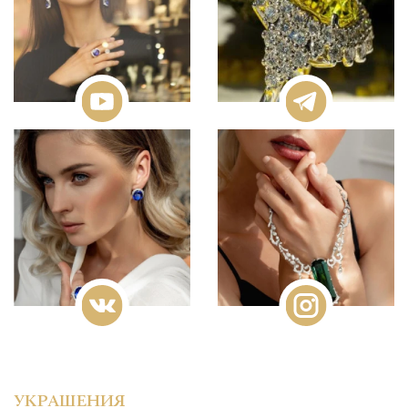
УКРАШЕНИЯ