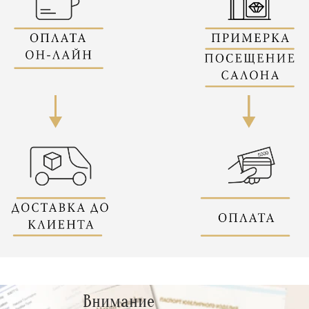
Внимание