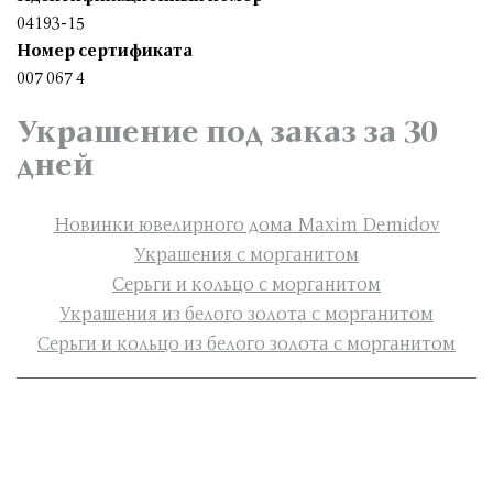
04193-15
Номер сертификата
007 067 4
Украшение под заказ за 30
дней
Новинки ювелирного дома Maxim Demidov
Украшения с морганитом
Серьги и кольцо с морганитом
Украшения из белого золота с морганитом
Серьги и кольцо из белого золота с морганитом