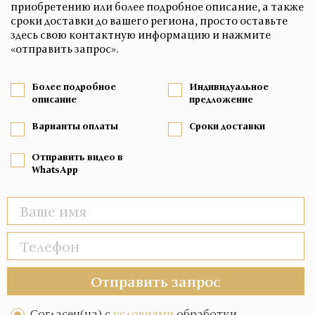
приобретению или более подробное описание, а также
сроки доставки до вашего региона, просто оставьте
здесь свою контактную информацию и нажмите
«отправить запрос».
Более подробное
Индивидуальное
описание
предложение
Варианты оплаты
Сроки доставки
Отправить видео в
WhatsApp
Отправить запрос
Согласен(на) с
условиями
обработки