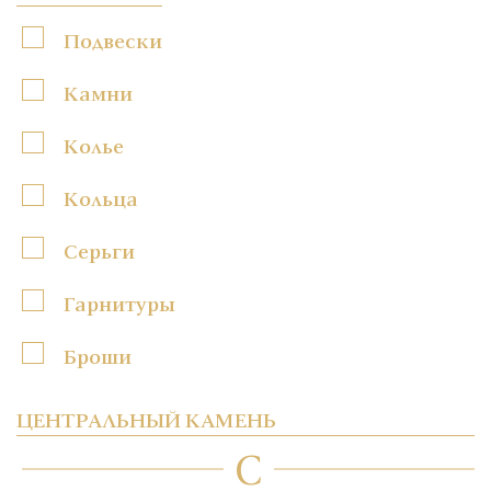
Подвески
Камни
Колье
Кольца
Серьги
Гарнитуры
Броши
ЦЕНТРАЛЬНЫЙ КАМЕНЬ
C