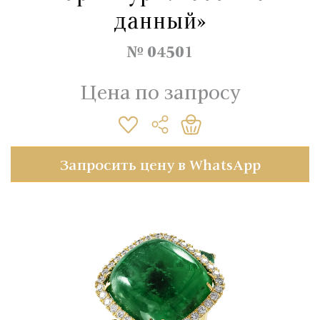
данный»
№ 04501
Цена по запросу
Запросить цену в WhatsApp