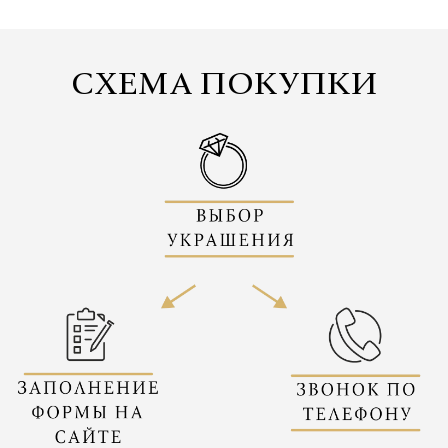
СХЕМА ПОКУПКИ