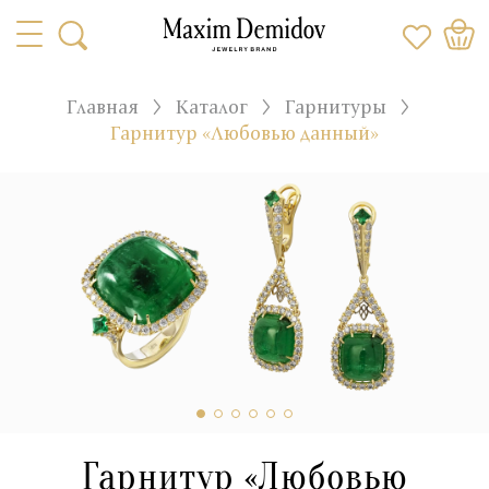
Главная
Каталог
Гарнитуры
Гарнитур «Любовью данный»
Гарнитур «Любовью