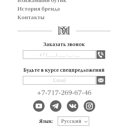
История бренда
Контакты
Заказать звонок
Будьте в курсе спецпредложений
+7-717-269-67-46
Язык:
Русский