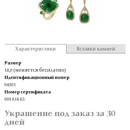
Характеристики
Вставки камней
Размер
(меняется бесплатно)
18,0
Идентификационный номер
04501
Номер сертификата
005 616 63
Украшение под заказ за 30
дней