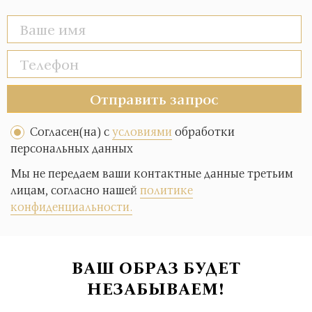
Отправить запрос
Согласен(на) с
условиями
обработки
персональных данных
Мы не передаем ваши контактные данные третьим
лицам, согласно нашей
политике
конфиденциальности.
ВАШ ОБРАЗ БУДЕТ
НЕЗАБЫВАЕМ!