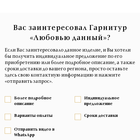
Вас заинтересовал Гарнитур
«Любовью данный»?
Если Вас заинтересовало данное изделие, и Вы хотели
бы получить индивидуальное предложение по его
приобретению или более подробное описание, а также
сроки доставки до вашего региона, просто оставьте
здесь свою контактную информацию и нажмите
«отправить запрос».
Более подробное
Индивидуальное
описание
предложение
Варианты оплаты
Сроки доставки
Отправить видео в
WhatsApp