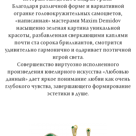
Благодаря различной форме и вариативной
огранке головокружительных самоцветов,
«написанная» мастерами Maxim Demidov
насыщенно зеленая картина уникальной
красоты, разбавленная сверкающими каплями
почти ста сорока бриллиантов, смотрится
удивительно гармонично и одаривает поэтичной
игрой света.
Совершенство виртуозно исполненного
произведения ювелирного искусства «Любовью
данный» дает яркое понимание любви как очень
глубокого чувства, завершающего формирование
эстетики в душе.