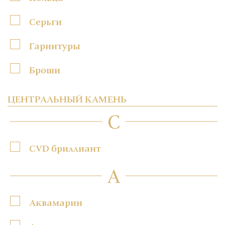
Серьги
Гарнитуры
Броши
ЦЕНТРАЛЬНЫЙ КАМЕНЬ
C
CVD бриллиант
А
Аквамарин