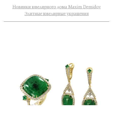
Новинки ювелирного дома Maxim Demidov
Элитные ювелирные украшения