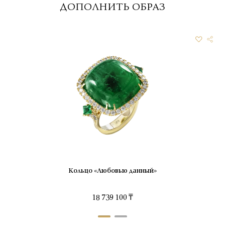
ДОПОЛНИТЬ ОБРАЗ
Кольцо «Любовью данный»
18 739 100 ₸