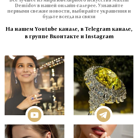
Demidov в нашей онлайн-галерее. Узнавайте
первыми свежие новости, выбирайте украшения и
будьте всегда на связи
На нашем Youtube канале, в Telegram канале,
в группе Вконтакте и Instagram