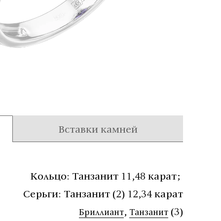
Вставки камней
Кольцо: Танзанит 11,48 карат
;
Серьги: Танзанит (2) 12,34 карат
,
(3)
Бриллиант
Танзанит