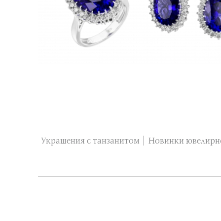
Украшения с танзанитом
Новинки ювелирн