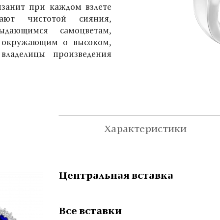
занит при каждом взлете
вают чистотой сияния,
ыдающимся самоцветам,
ь окружающим о высоком,
владелицы произведения
Характеристики
Центральная вставка
Все вставки