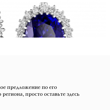
ное предложение по его
 региона, просто оставьте здесь