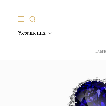
Украшения
Глав