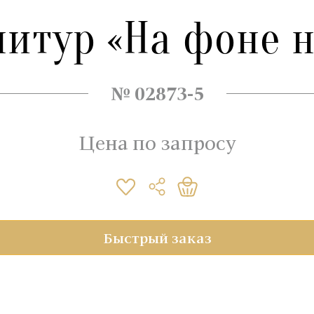
нитур «На фоне н
№ 02873-5
Цена по запросу
Быстрый заказ