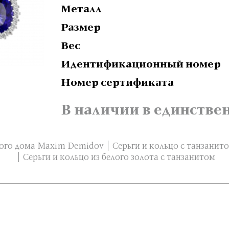
Металл
Размер
Вес
Идентификационный номер
Номер сертификата
В наличии в единстве
ого дома Maxim Demidov
Серьги и кольцо с танзанит
Серьги и кольцо из белого золота с танзанитом