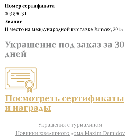
Номер сертификата
003 890 31
Звание
II место на международной выставке Junwex, 2015
Украшение под заказ за 30
дней
Посмотреть сертификаты
и награды
Украшения с турмалином
Новинки ювелирного дома Maxim Demidov