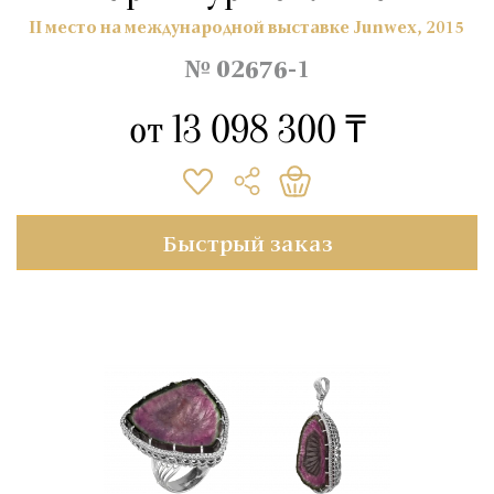
II место на международной выставке Junwex, 2015
№ 02676-1
от
13 098 300 ₸
Быстрый заказ