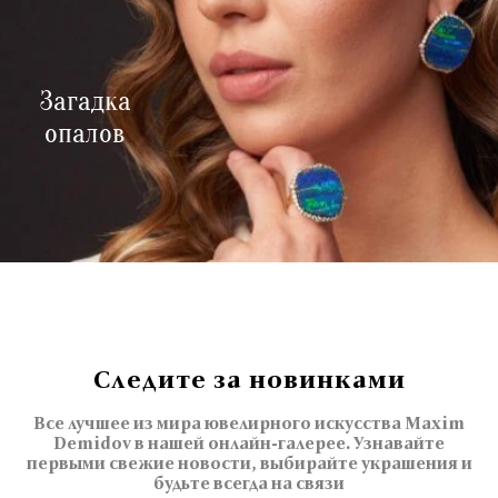
Загадка
опалов
Следите за новинками
Все лучшее из мира ювелирного искусства Maxim
Demidov в нашей онлайн-галерее. Узнавайте
первыми свежие новости, выбирайте украшения и
будьте всегда на связи