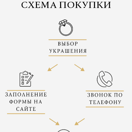
СХЕМА ПОКУПКИ