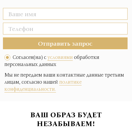
Отправить запрос
Согласен(на) с
условиями
обработки
персональных данных
Мы не передаем ваши контактные данные третьим
лицам, согласно нашей
политике
конфиденциальности.
ВАШ ОБРАЗ БУДЕТ
НЕЗАБЫВАЕМ!