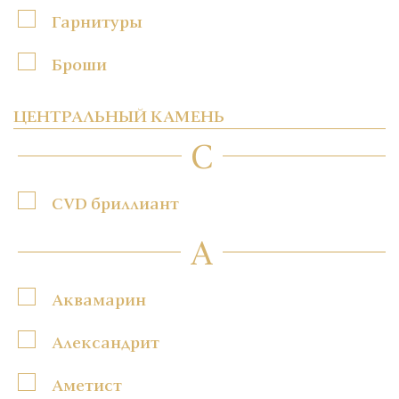
Гарнитуры
Броши
ЦЕНТРАЛЬНЫЙ КАМЕНЬ
C
CVD бриллиант
А
Аквамарин
Александрит
Аметист