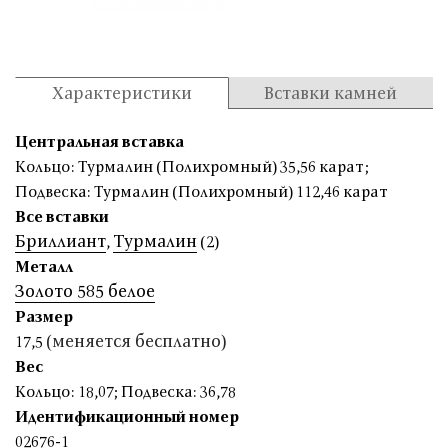
Характеристики
Вставки камней
Центральная вставка
Кольцо: Турмалин (Полихромный) 35,56 карат
;
Подвеска: Турмалин (Полихромный) 112,46 карат
Все вставки
Бриллиант
Турмалин
,
(2)
Металл
Золото 585 белое
Размер
(меняется бесплатно)
17,5
Вес
Кольцо: 18,07
;
Подвеска: 36,78
Идентификационный номер
02676-1