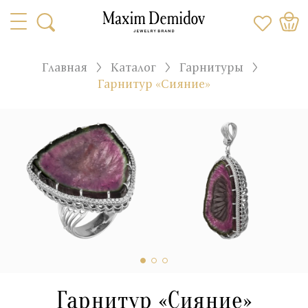
Главная
Каталог
Гарнитуры
Гарнитур «Сияние»
Гарнитур «Сияние»