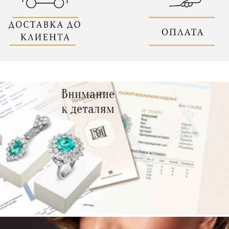
Внимание
к деталям