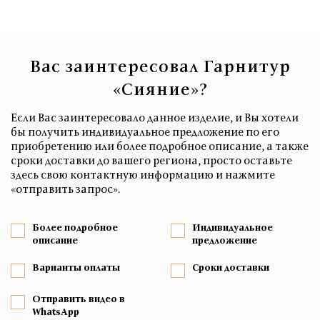
Вас заинтересовал Гарнитур
«Сияние»?
Если Вас заинтересовало данное изделие, и Вы хотели
бы получить индивидуальное предложение по его
приобретению или более подробное описание, а также
сроки доставки до вашего региона, просто оставьте
здесь свою контактную информацию и нажмите
«отправить запрос».
Более подробное
Индивидуальное
описание
предложение
Варианты оплаты
Сроки доставки
Отправить видео в
WhatsApp