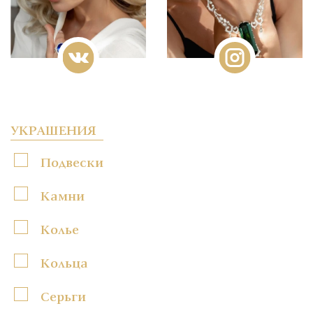
УКРАШЕНИЯ
Подвески
Камни
Колье
Кольца
Серьги