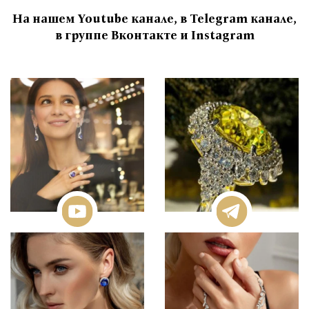
На нашем Youtube канале, в Telegram канале,
в группе Вконтакте и Instagram