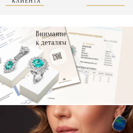
Внимание
к деталям