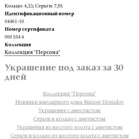
Кольцо: 4,33
;
Серьги: 7,95
Идентификационный номер
04461-10
Номер сертификата
000 554 4
Коллекция
Коллекция "Персона"
Украшение под заказ за 30
дней
Коллекция "Персона"
Новинки ювелирного дома Maxim Demidov
Украшения с аместистом
Серьги и кольцо с аметистом
Украшения из желтого золота с аметистом
Серьги и кольцо из желтого золота с аметистом