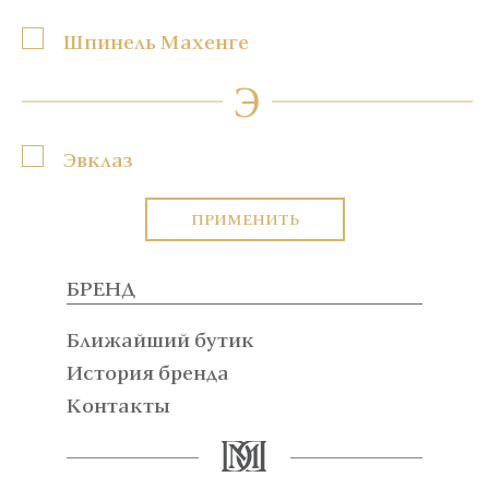
Шпинель Махенге
Э
Эвклаз
ПРИМЕНИТЬ
БРЕНД
Ближайший бутик
История бренда
Контакты