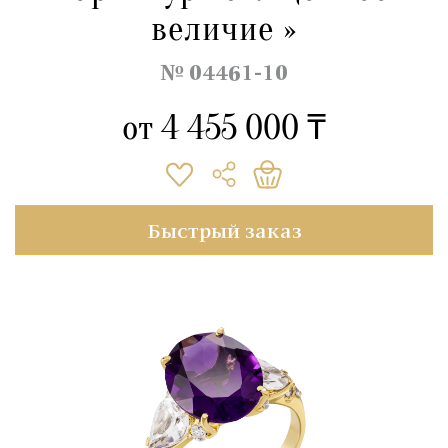
величие »
№ 04461-10
от
4 455 000 ₸
Быстрый заказ