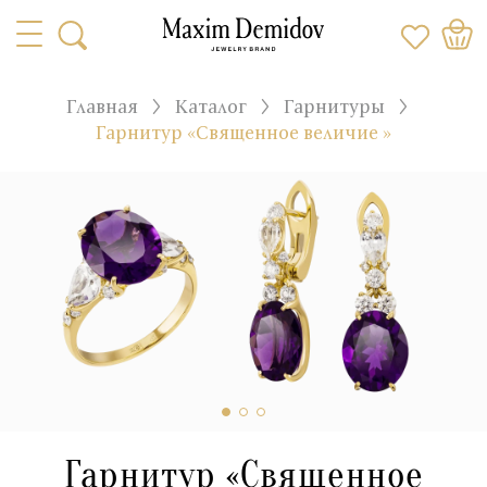
Главная
Каталог
Гарнитуры
Гарнитур «Священное величие »
Гарнитур «Священное