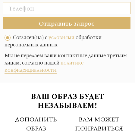
Отправить запрос
Согласен(на) с
условиями
обработки
персональных данных
Мы не передаем ваши контактные данные третьим
лицам, согласно нашей
политике
конфиденциальности.
ВАШ ОБРАЗ БУДЕТ
НЕЗАБЫВАЕМ!
ДОПОЛНИТЬ
ВАМ МОЖЕТ
ОБРАЗ
ПОНРАВИТЬСЯ