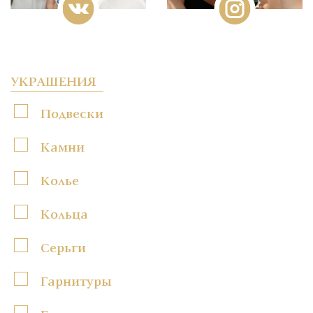
УКРАШЕНИЯ
Подвески
Камни
Колье
Кольца
Серьги
Гарнитуры