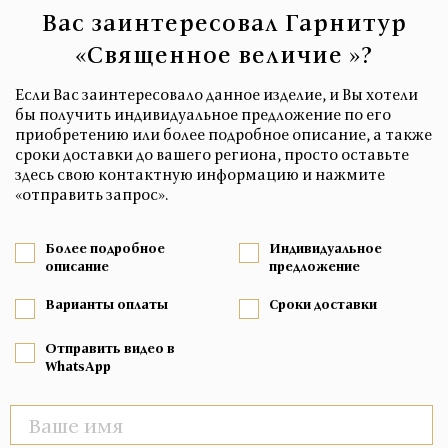
Вас заинтересовал Гарнитур
«Священное величие »?
Если Вас заинтересовало данное изделие, и Вы хотели
бы получить индивидуальное предложение по его
приобретению или более подробное описание, а также
сроки доставки до вашего региона, просто оставьте
здесь свою контактную информацию и нажмите
«отправить запрос».
Более подробное
Индивидуальное
описание
предложение
Варианты оплаты
Сроки доставки
Отправить видео в
WhatsApp