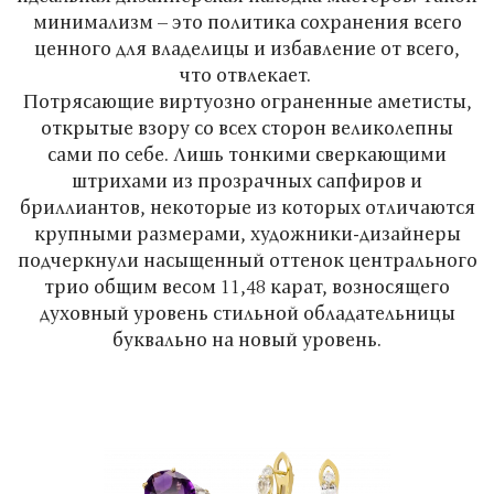
минимализм – это политика сохранения всего
ценного для владелицы и избавление от всего,
что отвлекает.
Потрясающие виртуозно ограненные аметисты,
открытые взору со всех сторон великолепны
сами по себе. Лишь тонкими сверкающими
штрихами из прозрачных сапфиров и
бриллиантов, некоторые из которых отличаются
крупными размерами, художники-дизайнеры
подчеркнули насыщенный оттенок центрального
трио общим весом 11,48 карат, возносящего
духовный уровень стильной обладательницы
буквально на новый уровень.