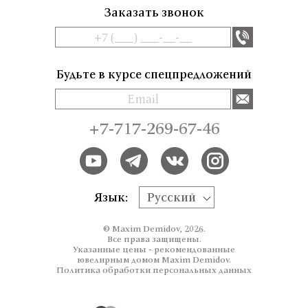
Заказать звонок
Будьте в курсе спецпредложений
+7-717-269-67-46
Язык:
Русский
© Maxim Demidov, 2026.
Все права защищены.
Указанные цены - рекомендованные
ювелирным домом Maxim Demidov.
Политика обработки персональных данных