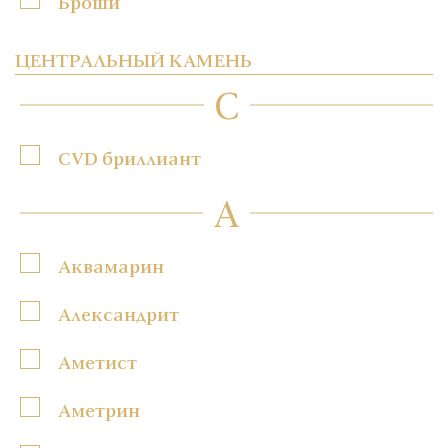
Броши
ЦЕНТРАЛЬНЫЙ КАМЕНЬ
C
CVD бриллиант
А
Аквамарин
Александрит
Аметист
Аметрин