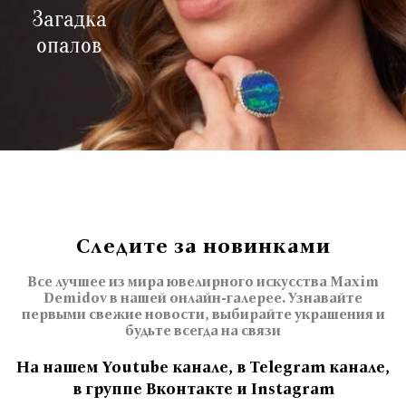
Загадка
опалов
Следите за новинками
Все лучшее из мира ювелирного искусства Maxim
Demidov в нашей онлайн-галерее. Узнавайте
первыми свежие новости, выбирайте украшения и
будьте всегда на связи
На нашем Youtube канале, в Telegram канале,
в группе Вконтакте и Instagram