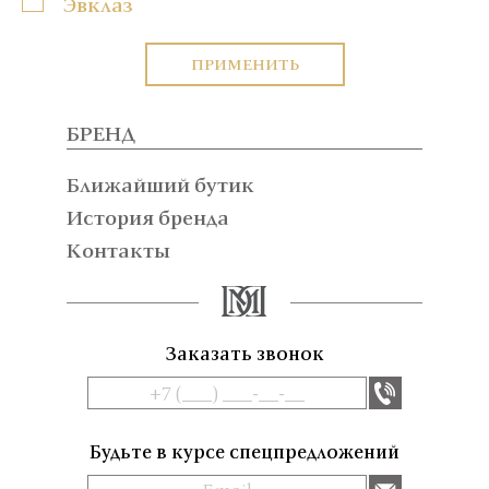
Эвклаз
ПРИМЕНИТЬ
БРЕНД
Ближайший бутик
История бренда
Контакты
Заказать звонок
Будьте в курсе спецпредложений