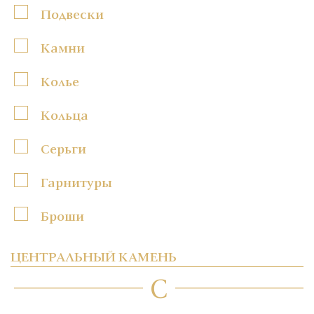
Подвески
Камни
Колье
Кольца
Серьги
Гарнитуры
Броши
ЦЕНТРАЛЬНЫЙ КАМЕНЬ
C