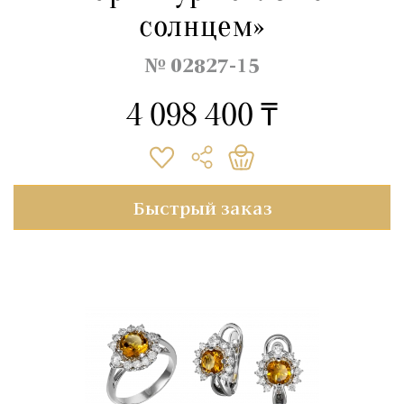
солнцем»
№ 02827-15
4 098 400 ₸
Быстрый заказ