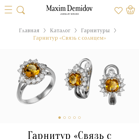
Главная
Каталог
Гарнитуры
Гарнитур «Связь с солнцем»
Гарнитур «Связь с