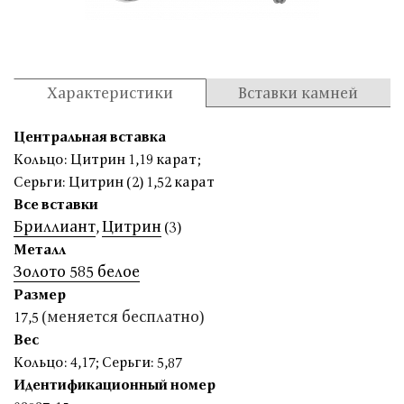
Характеристики
Вставки камней
Центральная вставка
Кольцо: Цитрин 1,19 карат
;
Серьги: Цитрин (2) 1,52 карат
Все вставки
Бриллиант
Цитрин
,
(3)
Металл
Золото 585 белое
Размер
(меняется бесплатно)
17,5
Вес
Кольцо: 4,17
;
Серьги: 5,87
Идентификационный номер