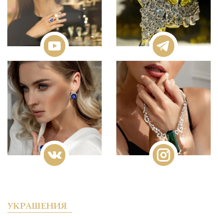
УКРАШЕНИЯ