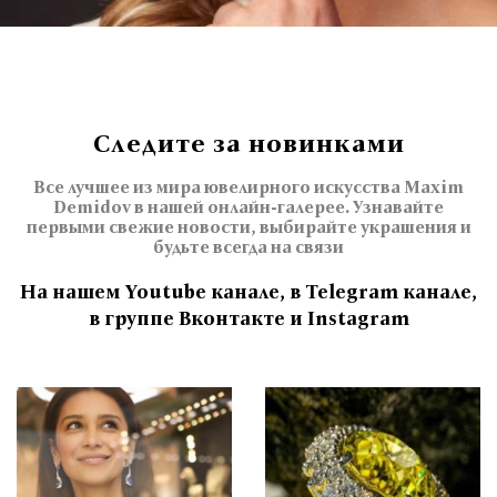
Следите за новинками
Все лучшее из мира ювелирного искусства Maxim
Demidov в нашей онлайн-галерее. Узнавайте
первыми свежие новости, выбирайте украшения и
будьте всегда на связи
На нашем Youtube канале, в Telegram канале,
в группе Вконтакте и Instagram