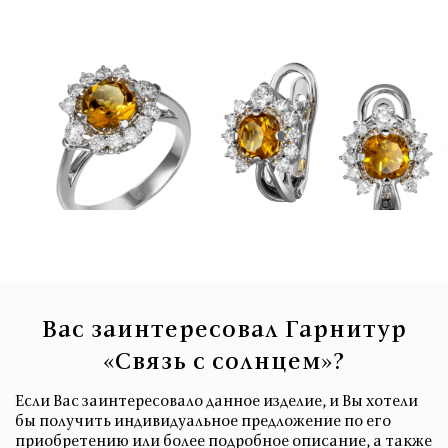
Вас заинтересовал Гарнитур
«Связь с солнцем»?
Если Вас заинтересовало данное изделие, и Вы хотели
бы получить индивидуальное предложение по его
приобретению или более подробное описание, а также