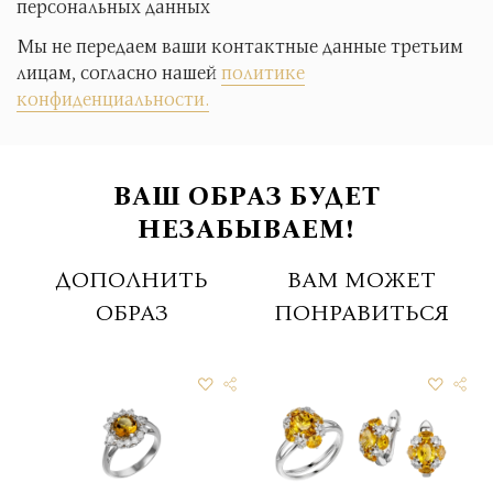
персональных данных
Мы не передаем ваши контактные данные третьим
лицам, согласно нашей
политике
конфиденциальности.
ВАШ ОБРАЗ БУДЕТ
НЕЗАБЫВАЕМ!
ДОПОЛНИТЬ
ВАМ МОЖЕТ
ОБРАЗ
ПОНРАВИТЬСЯ