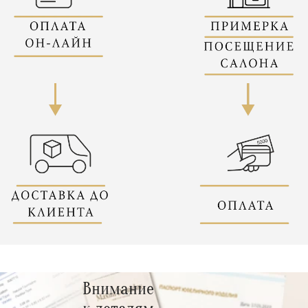
Внимание