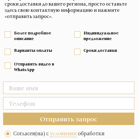
сроки доставки до вашего региона, просто оставьте
здесь свою контактную информацию и нажмите
«отправить запрос».
Более подробное
Индивидуальное
описание
предложение
Варианты оплаты
Сроки доставки
Отправить видео в
WhatsApp
Отправить запрос
Согласен(на) с
условиями
обработки