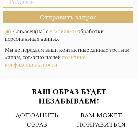
Отправить запрос
Согласен(на) с
условиями
обработки
персональных данных
Мы не передаем ваши контактные данные третьим
лицам, согласно нашей
политике
конфиденциальности.
ВАШ ОБРАЗ БУДЕТ
НЕЗАБЫВАЕМ!
ДОПОЛНИТЬ
ВАМ МОЖЕТ
ОБРАЗ
ПОНРАВИТЬСЯ