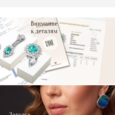
Внимание
к деталям
Загадка