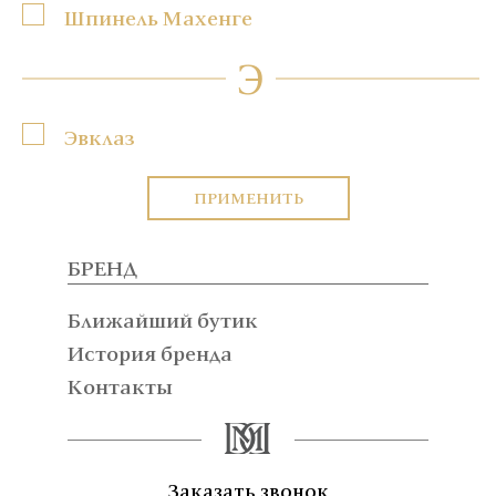
Шпинель Махенге
Э
Эвклаз
ПРИМЕНИТЬ
БРЕНД
Ближайший бутик
История бренда
Контакты
Заказать звонок