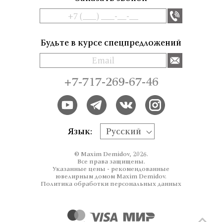
Будьте в курсе спецпредложений
+7-717-269-67-46
Язык:
Русский
© Maxim Demidov, 2026.
Все права защищены.
Указанные цены - рекомендованные
ювелирным домом Maxim Demidov.
Политика обработки персональных данных