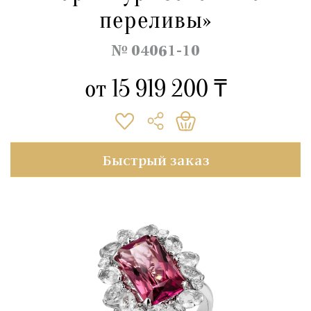
переливы»
№ 04061-10
от
15 919 200 ₸
Быстрый заказ