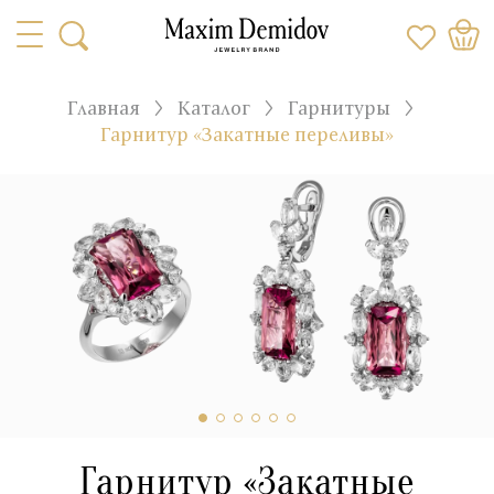
Главная
Каталог
Гарнитуры
Гарнитур «Закатные переливы»
Гарнитур «Закатные