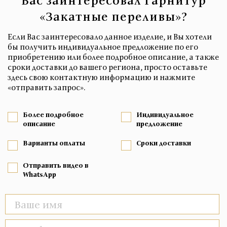
Вас заинтересовал Гарнитур
«Закатные переливы»?
Если Вас заинтересовало данное изделие, и Вы хотели
бы получить индивидуальное предложение по его
приобретению или более подробное описание, а также
сроки доставки до вашего региона, просто оставьте
здесь свою контактную информацию и нажмите
«отправить запрос».
Более подробное
Индивидуальное
описание
предложение
Варианты оплаты
Сроки доставки
Отправить видео в
WhatsApp