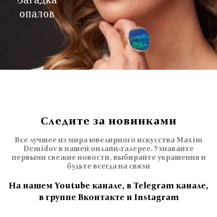
опалов
Следите за новинками
Все лучшее из мира ювелирного искусства Maxim
Demidov в нашей онлайн-галерее. Узнавайте
первыми свежие новости, выбирайте украшения и
будьте всегда на связи
На нашем Youtube канале, в Telegram канале,
в группе Вконтакте и Instagram