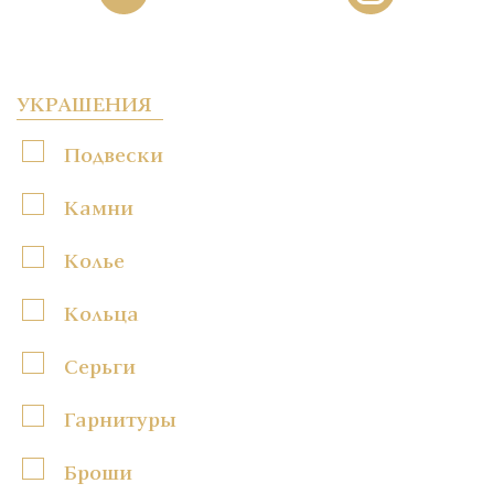
УКРАШЕНИЯ
Подвески
Камни
Колье
Кольца
Серьги
Гарнитуры
Броши