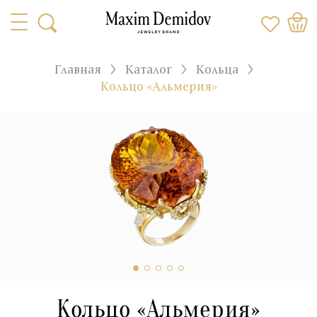
Главная
Каталог
Кольца
Кольцо «Альмерия»
Кольцо «Альмерия»