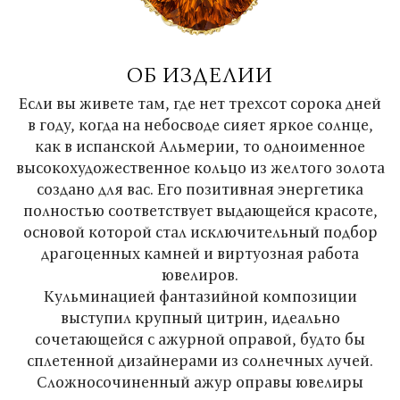
ОБ ИЗДЕЛИИ
Если вы живете там, где нет трехсот сорока дней
в году, когда на небосводе сияет яркое солнце,
как в испанской Альмерии, то одноименное
высокохудожественное кольцо из желтого золота
создано для вас. Его позитивная энергетика
полностью соответствует выдающейся красоте,
основой которой стал исключительный подбор
драгоценных камней и виртуозная работа
ювелиров.
Кульминацией фантазийной композиции
выступил крупный цитрин, идеально
сочетающейся с ажурной оправой, будто бы
сплетенной дизайнерами из солнечных лучей.
Сложносочиненный ажур оправы ювелиры