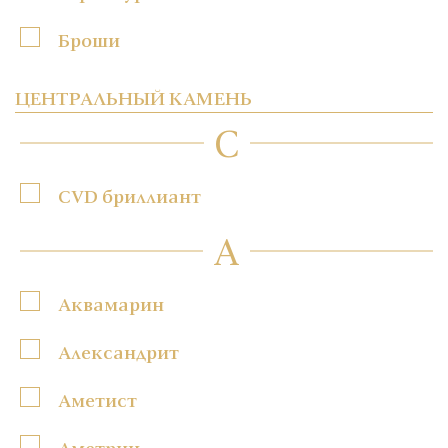
Броши
ЦЕНТРАЛЬНЫЙ КАМЕНЬ
C
CVD бриллиант
А
Аквамарин
Александрит
Аметист
Аметрин