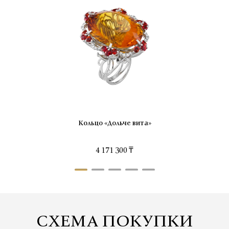
Кольцо «Дольче вита»
4 171 300 ₸
СХЕМА ПОКУПКИ