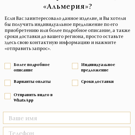
«Альмерия»?
Если Вас заинтересовало данное изделие, и Вы хотели
бы получить индивидуальное предложение по его
приобретению или более подробное описание, а также
сроки доставки до вашего региона, просто оставьте
здесь свою контактную информацию и нажмите
«отправить запрос».
Более подробное
Индивидуальное
описание
предложение
Варианты оплаты
Сроки доставки
Отправить видео в
WhatsApp