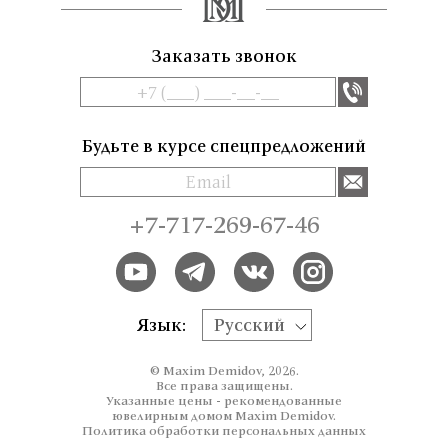
Заказать звонок
Будьте в курсе спецпредложений
+7-717-269-67-46
Язык:
Русский
© Maxim Demidov, 2026.
Все права защищены.
Указанные цены - рекомендованные
ювелирным домом Maxim Demidov.
Политика обработки персональных данных