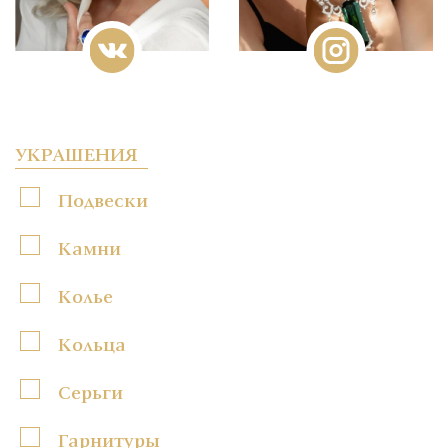
УКРАШЕНИЯ
Подвески
Камни
Колье
Кольца
Серьги
Гарнитуры