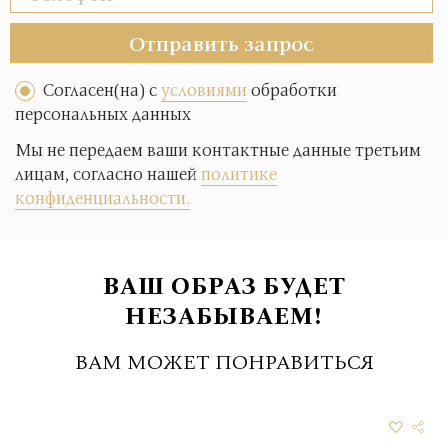
Отправить запрос
Согласен(на) с
условиями
обработки
персональных данных
Мы не передаем ваши контактные данные третьим
лицам, согласно нашей
политике
конфиденциальности.
ВАШ ОБРАЗ БУДЕТ
НЕЗАБЫВАЕМ!
ВАМ МОЖЕТ ПОНРАВИТЬСЯ