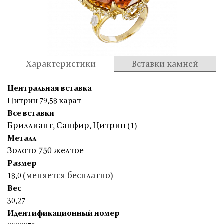
Характеристики
Вставки камней
Центральная вставка
Цитрин 79,58 карат
Все вставки
Бриллиант
Сапфир
Цитрин
,
,
(1)
Металл
Золото 750 желтое
Размер
(меняется бесплатно)
18,0
Вес
30,27
Идентификационный номер