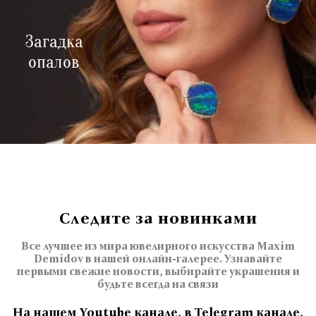
Загадка
опалов
Следите за новинками
Все лучшее из мира ювелирного искусства Maxim
Demidov в нашей онлайн-галерее. Узнавайте
первыми свежие новости, выбирайте украшения и
будьте всегда на связи
На нашем Youtube канале, в Telegram канале,