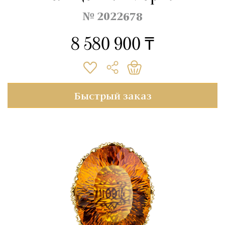
№ 2022678
8 580 900 ₸
Быстрый заказ