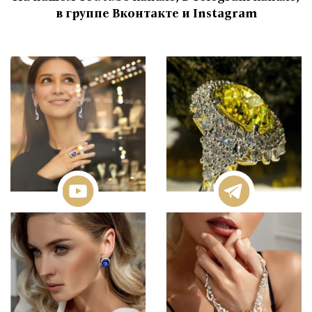
в группе Вконтакте и Instagram