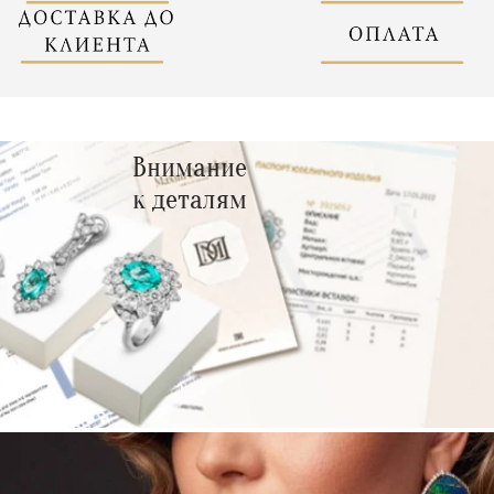
Внимание
к деталям