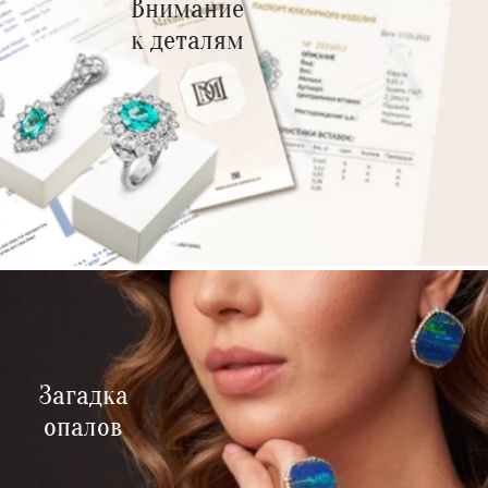
Внимание
к деталям
Загадка
опалов