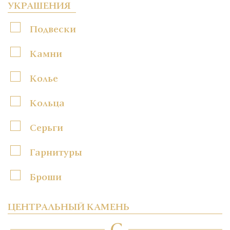
УКРАШЕНИЯ
Подвески
Камни
Колье
Кольца
Серьги
Гарнитуры
Броши
ЦЕНТРАЛЬНЫЙ КАМЕНЬ
C