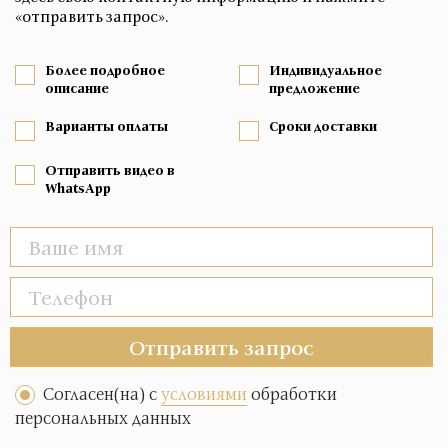
«отправить запрос».
Более подробное
Индивидуальное
описание
предложение
Варианты оплаты
Сроки доставки
Отправить видео в
WhatsApp
Отправить запрос
Согласен(на) с
условиями
обработки
персональных данных