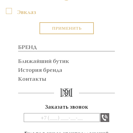
Эвклаз
ПРИМЕНИТЬ
БРЕНД
Ближайший бутик
История бренда
Контакты
Заказать звонок