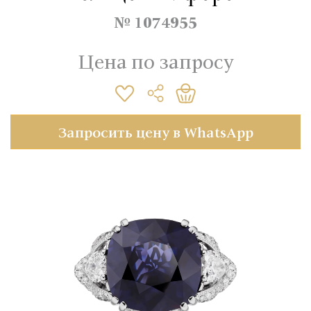
№ 1074955
Цена по запросу
Запросить цену в WhatsApp