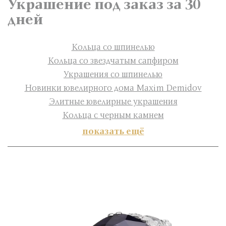
Украшение под заказ за 30
дней
Кольца со шпинелью
Кольца со звездчатым сапфиром
Украшения со шпинелью
Новинки ювелирного дома Maxim Demidov
Элитные ювелирные украшения
Кольца с черным камнем
показать ещё