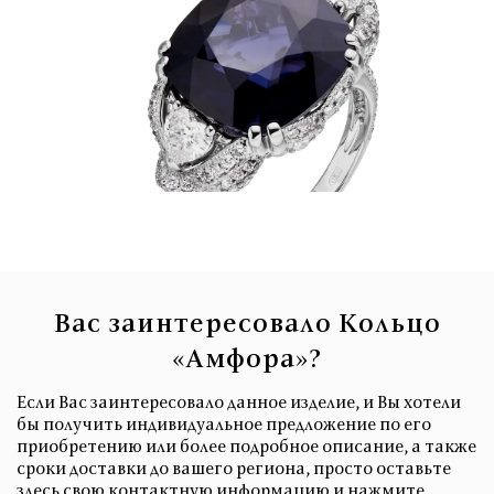
Вас заинтересовало Кольцо
«Амфора»?
Если Вас заинтересовало данное изделие, и Вы хотели
бы получить индивидуальное предложение по его
приобретению или более подробное описание, а также
сроки доставки до вашего региона, просто оставьте
здесь свою контактную информацию и нажмите