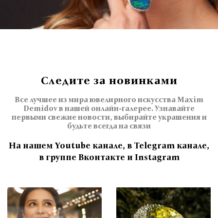
Следите за новинками
Все лучшее из мира ювелирного искусства Maxim
Demidov в нашей онлайн-галерее. Узнавайте
первыми свежие новости, выбирайте украшения и
будьте всегда на связи
На нашем Youtube канале, в Telegram канале,
в группе Вконтакте и Instagram