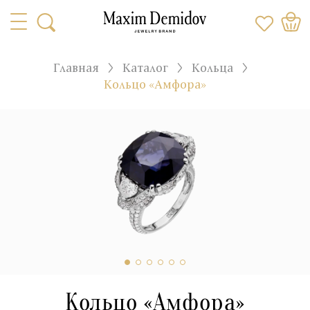
Главная
Каталог
Кольца
Кольцо «Амфора»
Кольцо «Амфора»