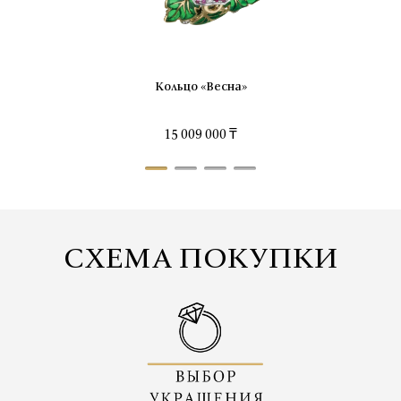
Кольцо «Весна»
15 009 000 ₸
СХЕМА ПОКУПКИ