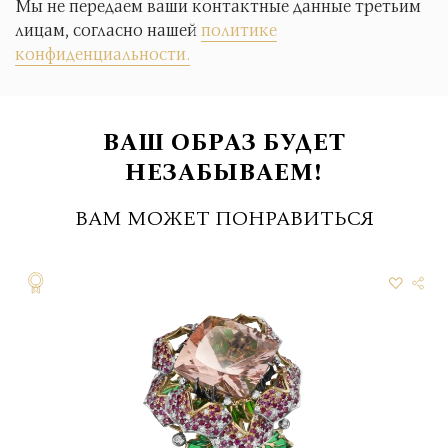
Мы не передаем ваши контактные данные третьим
лицам, согласно нашей
политике
конфиденциальности.
ВАШ ОБРАЗ БУДЕТ
НЕЗАБЫВАЕМ!
ВАМ МОЖЕТ ПОНРАВИТЬСЯ