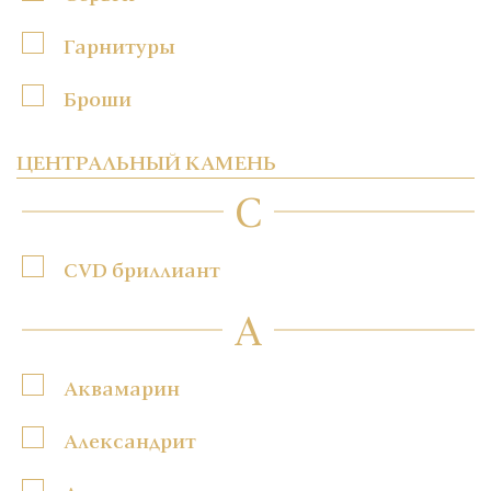
Гарнитуры
Броши
ЦЕНТРАЛЬНЫЙ КАМЕНЬ
C
CVD бриллиант
А
Аквамарин
Александрит