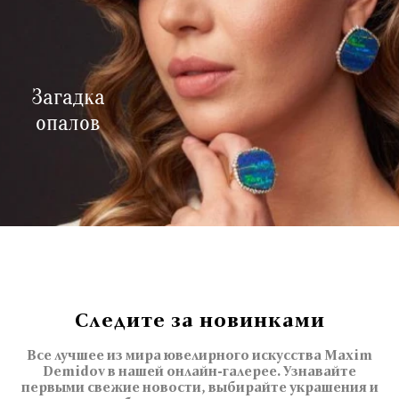
Загадка
опалов
Следите за новинками
Все лучшее из мира ювелирного искусства Maxim
Demidov в нашей онлайн-галерее. Узнавайте
первыми свежие новости, выбирайте украшения и