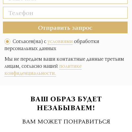
Отправить запрос
Согласен(на) с
условиями
обработки
персональных данных
Мы не передаем ваши контактные данные третьим
лицам, согласно нашей
политике
конфиденциальности.
ВАШ ОБРАЗ БУДЕТ
НЕЗАБЫВАЕМ!
ВАМ МОЖЕТ ПОНРАВИТЬСЯ