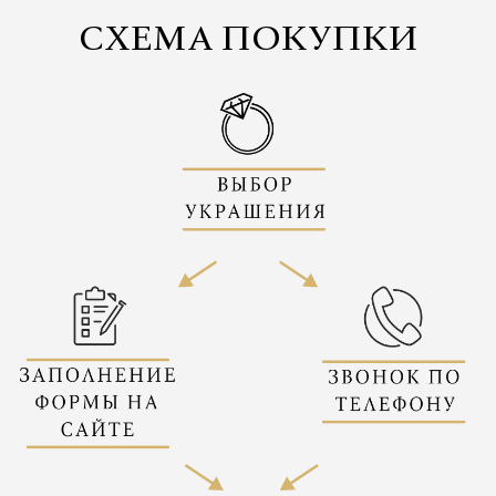
СХЕМА ПОКУПКИ