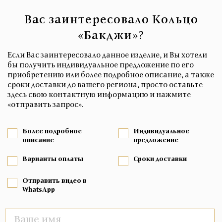
Вас заинтересовало Кольцо
«Бакджи»?
Если Вас заинтересовало данное изделие, и Вы хотели
бы получить индивидуальное предложение по его
приобретению или более подробное описание, а также
сроки доставки до вашего региона, просто оставьте
здесь свою контактную информацию и нажмите
«отправить запрос».
Более подробное
Индивидуальное
описание
предложение
Варианты оплаты
Сроки доставки
Отправить видео в
WhatsApp