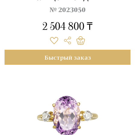
№ 2023050
2 504 800 ₸
Быстрый заказ