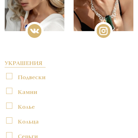
УКРАШЕНИЯ
Подвески
Камни
Колье
Кольца
Серьги