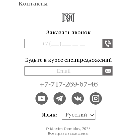
Контакты
Заказать звонок
Будьте в курсе спецпредложений
+7-717-269-67-46
Язык:
Русский
© Maxim Demidov, 2026.
Все права защищены.