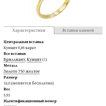
Характеристики
Вставки камней
Центральная вставка
Кунцит 6,86 карат
Все вставки
Бриллиант
Кунцит
,
(1)
Металл
Золото 750 желтое
Размер
(меняется бесплатно)
18,0
Вес
5,93
Идентификационный номер