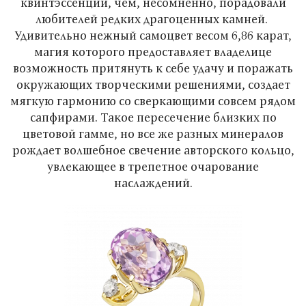
квинтэссенции, чем, несомненно, порадовали
любителей редких драгоценных камней.
Удивительно нежный самоцвет весом 6,86 карат,
магия которого предоставляет владелице
возможность притянуть к себе удачу и поражать
окружающих творческими решениями, создает
мягкую гармонию со сверкающими совсем рядом
сапфирами. Такое пересечение близких по
цветовой гамме, но все же разных минералов
рождает волшебное свечение авторского кольцо,
увлекающее в трепетное очарование
наслаждений.