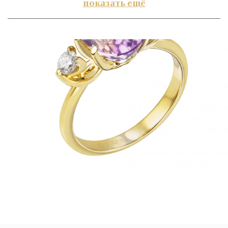
показать ещё