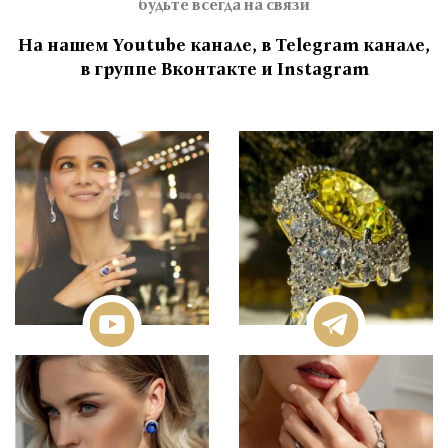
будьте всегда на связи
На нашем Youtube канале, в Telegram канале,
в группе Вконтакте и Instagram