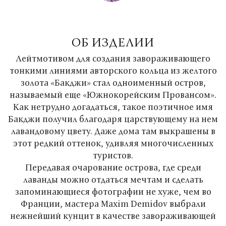
ОБ ИЗДЕЛИИ
Лейтмотивом для создания завораживающего
тонкими линиями авторского кольца из желтого
золота «Бакджи» стал одноименный остров,
называемый еще «Южнокорейским Провансом».
Как нетрудно догадаться, такое поэтичное имя
Бакджи получил благодаря царствующему на нем
лавандовому цвету. Даже дома там выкрашены в
этот редкий оттенок, удивляя многочисленных
туристов.
Передавая очарование острова, где среди
лаванды можно отдаться мечтам и сделать
запоминающиеся фотографии не хуже, чем во
Франции, мастера Maxim Demidov выбрали
нежнейший кунцит в качестве завораживающей