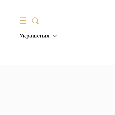
Украшения