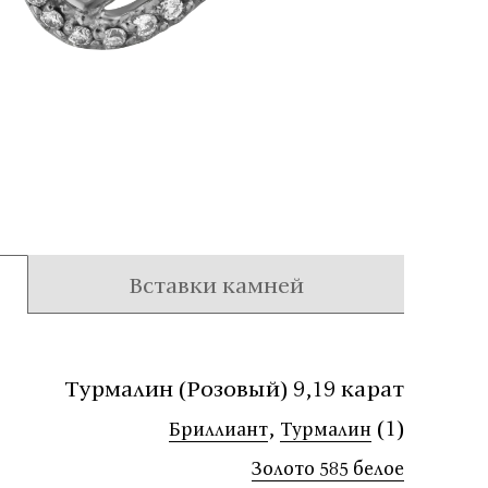
Вставки камней
Турмалин (Розовый) 9,19 карат
,
(1)
Бриллиант
Турмалин
Золото 585 белое