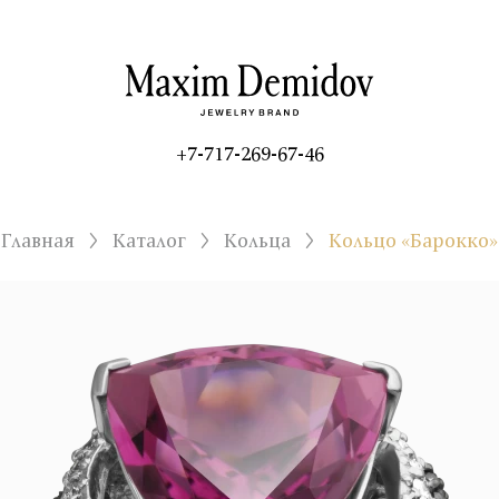
+7-717-269-67-46
Главная
Каталог
Кольца
Кольцо «Барокко»