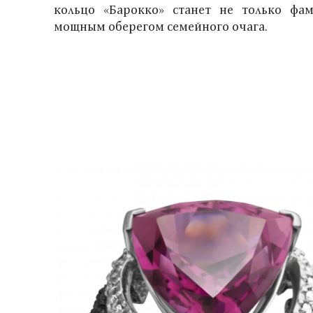
кольцо «Барокко» станет не только фа
мощным оберегом семейного очага.