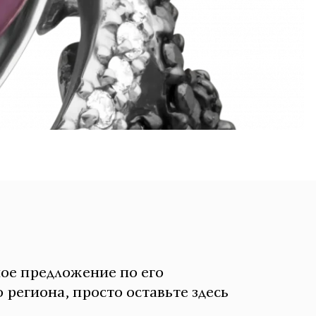
ное предложение по его
 региона, просто оставьте здесь