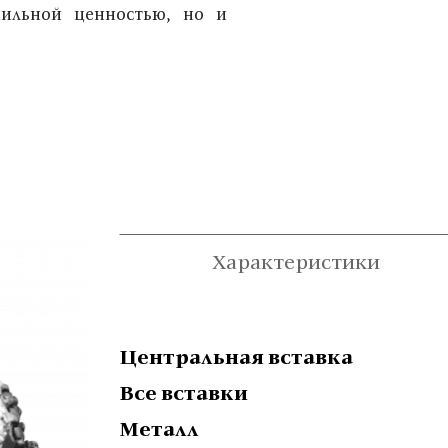
мильной ценностью, но и
Характеристики
Центральная вставка
Все вставки
Металл