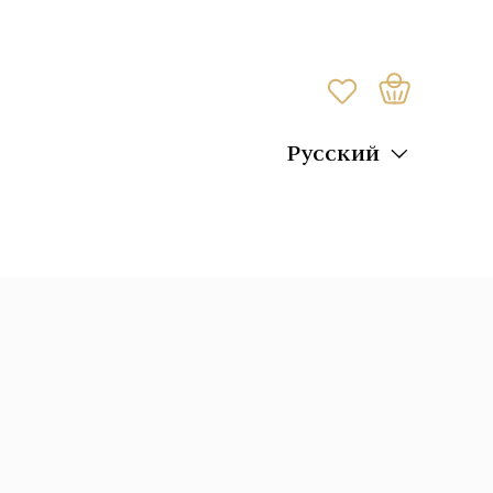
Русский