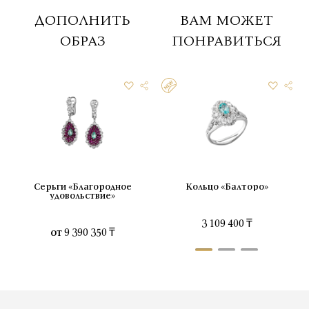
ДОПОЛНИТЬ
ВАМ МОЖЕТ
ОБРАЗ
ПОНРАВИТЬСЯ
Серьги «Благородное
Кольцо «Балторо»
удовольствие»
3 109 400 ₸
от
9 390 350 ₸