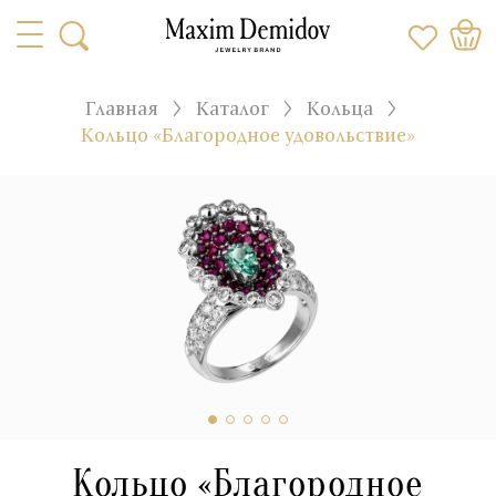
Главная
Каталог
Кольца
Кольцо «Благородное удовольствие»
Кольцо «Благородное