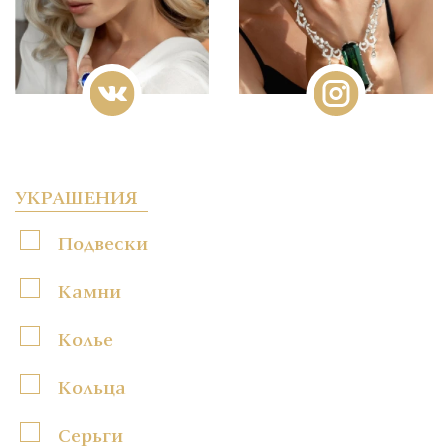
УКРАШЕНИЯ
Подвески
Камни
Колье
Кольца
Серьги