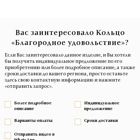
Вас заинтересовало Кольцо
«Благородное удовольствие»?
Если Вас заинтересовало данное изделие, и Вы хотели
бы получить индивидуальное предложение по его
приобретению или более подробное описание, а также
сроки доставки до вашего региона, просто оставьте
здесь свою контактную информацию и нажмите
«отправить запрос».
Более подробное
Индивидуальное
описание
предложение
Варианты оплаты
Сроки доставки
Отправить видео в
WhatsApp