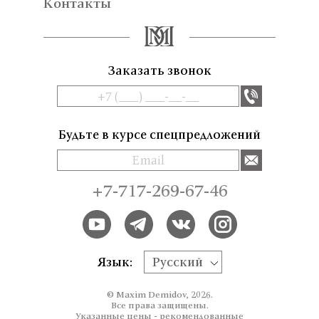
Контакты
Заказать звонок
Будьте в курсе спецпредложений
+7-717-269-67-46
Язык:
Русский
© Maxim Demidov, 2026.
Все права защищены.
Указанные цены - рекомендованные