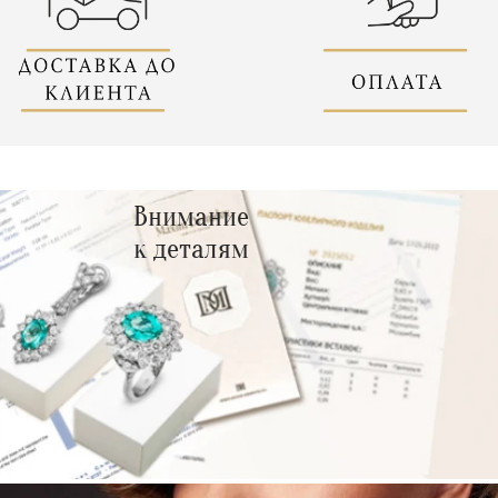
Внимание
к деталям