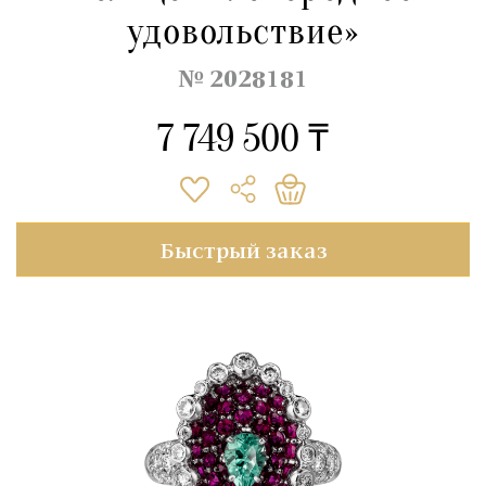
удовольствие»
№ 2028181
7 749 500 ₸
Быстрый заказ