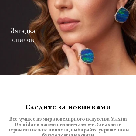
Загадка
опалов
Следите за новинками
Все лучшее из мира ювелирного искусства Maxim
Demidov в нашей онлайн-галерее. Узнавайте
первыми свежие новости, выбирайте украшения и
будьте всегда на связи