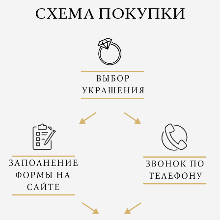
СХЕМА ПОКУПКИ