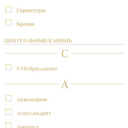
Гарнитуры
Броши
ЦЕНТРАЛЬНЫЙ КАМЕНЬ
C
CVD бриллиант
А
Аквамарин
Александрит
Аметист