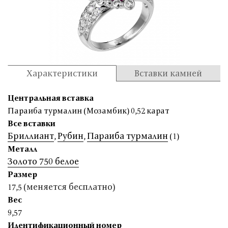
Характеристики
Вставки камней
Центральная вставка
Параиба турмалин (Мозамбик) 0,52 карат
Все вставки
Бриллиант
Рубин
Параиба турмалин
,
,
(1)
Металл
Золото 750 белое
Размер
(меняется бесплатно)
17,5
Вес
9,57
Идентификационный номер