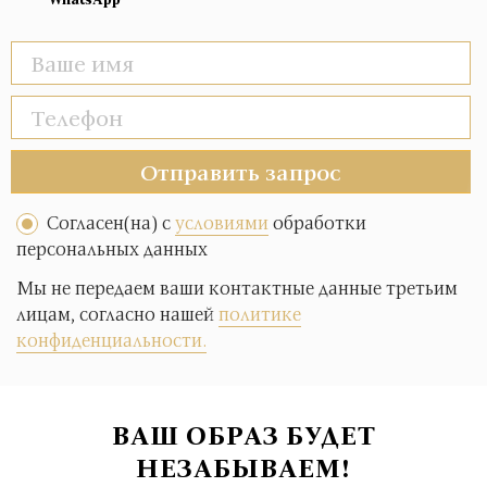
Отправить запрос
Согласен(на) с
условиями
обработки
персональных данных
Мы не передаем ваши контактные данные третьим
лицам, согласно нашей
политике
конфиденциальности.
ВАШ ОБРАЗ БУДЕТ
НЕЗАБЫВАЕМ!