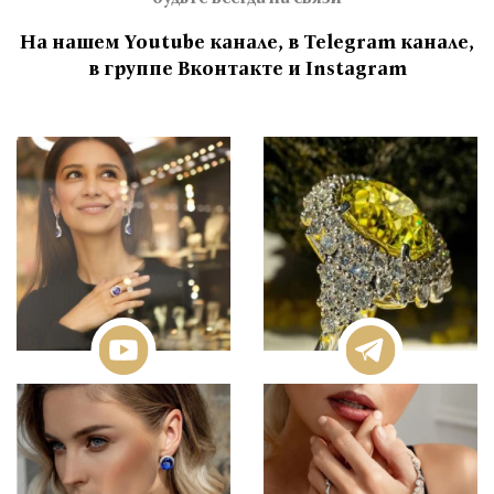
На нашем Youtube канале, в Telegram канале,
в группе Вконтакте и Instagram