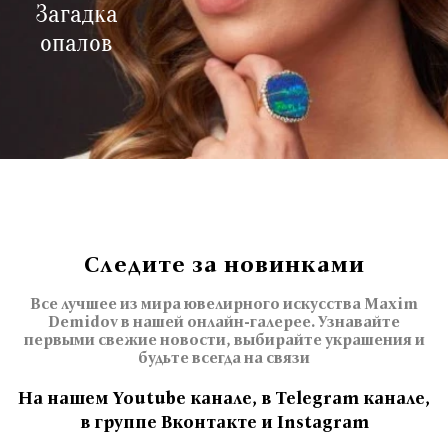
Загадка
опалов
Следите за новинками
Все лучшее из мира ювелирного искусства Maxim
Demidov в нашей онлайн-галерее. Узнавайте
первыми свежие новости, выбирайте украшения и
будьте всегда на связи
На нашем Youtube канале, в Telegram канале,
в группе Вконтакте и Instagram