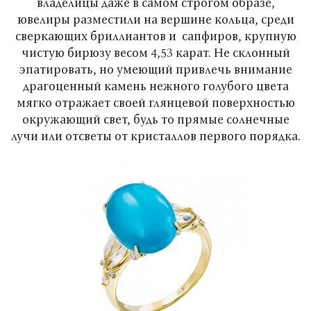
владелицы даже в самом строгом образе,
ювелиры разместили на вершине кольца, среди
сверкающих бриллиантов и сапфиров, крупную
чистую бирюзу весом 4,53 карат. Не склонный
эпатировать, но умеющий привлечь внимание
драгоценный камень нежного голубого цвета
мягко отражает своей глянцевой поверхностью
окружающий свет, будь то прямые солнечные
лучи или отсветы от кристаллов первого порядка.