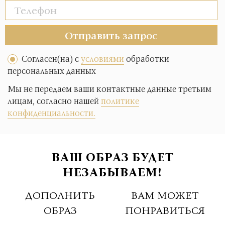
Отправить запрос
Согласен(на) с
условиями
обработки
персональных данных
Мы не передаем ваши контактные данные третьим
лицам, согласно нашей
политике
конфиденциальности.
ВАШ ОБРАЗ БУДЕТ
НЕЗАБЫВАЕМ!
ДОПОЛНИТЬ
ВАМ МОЖЕТ
ОБРАЗ
ПОНРАВИТЬСЯ