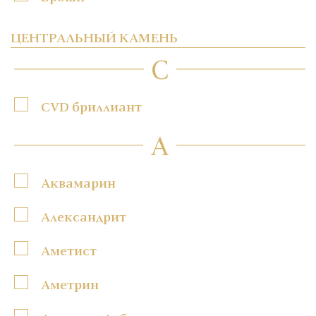
ЦЕНТРАЛЬНЫЙ КАМЕНЬ
C
CVD бриллиант
А
Аквамарин
Александрит
Аметист
Аметрин