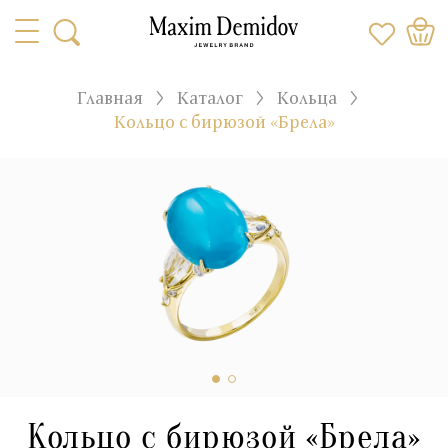
Главная
Каталог
Кольца
Кольцо с бирюзой «Брела»
Кольцо с бирюзой «Брела»