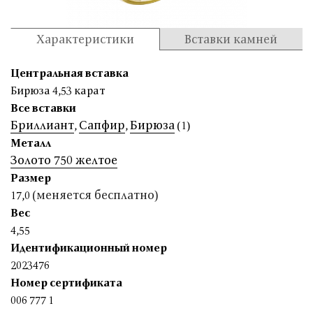
Характеристики
Вставки камней
Центральная вставка
Бирюза 4,53 карат
Все вставки
Бриллиант
Сапфир
Бирюза
,
,
(1)
Металл
Золото 750 желтое
Размер
(меняется бесплатно)
17,0
Вес
4,55
Идентификационный номер
2023476
Номер сертификата
006 777 1