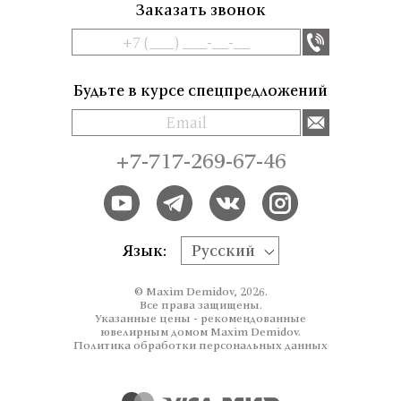
Заказать звонок
Будьте в курсе спецпредложений
+7-717-269-67-46
Язык:
Русский
© Maxim Demidov, 2026.
Все права защищены.
Указанные цены - рекомендованные
ювелирным домом Maxim Demidov.
Политика обработки персональных данных