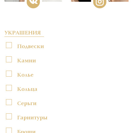
УКРАШЕНИЯ
Подвески
Камни
Колье
Кольца
Серьги
Гарнитуры
Броши