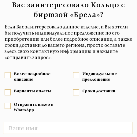
Вас заинтересовало Кольцо с
бирюзой «Брела»?
Если Вас заинтересовало данное изделие, и Вы хотели
бы получить индивидуальное предложение по его
приобретению или более подробное описание, а также
сроки доставки до вашего региона, просто оставьте
здесь свою контактную информацию и нажмите
«отправить запрос».
Более подробное
Индивидуальное
описание
предложение
Варианты оплаты
Сроки доставки
Отправить видео в
WhatsApp