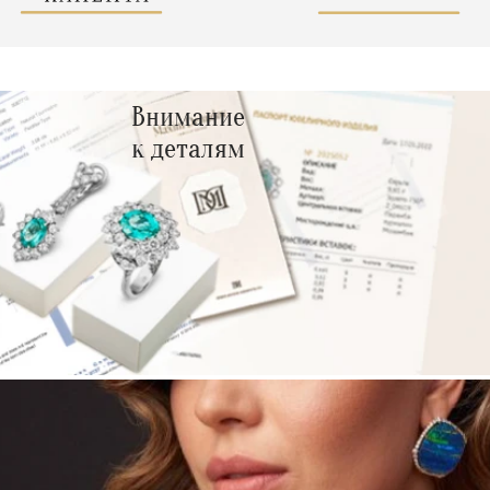
Внимание
к деталям