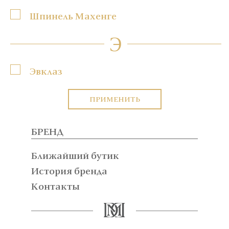
Шпинель Махенге
Э
Эвклаз
ПРИМЕНИТЬ
БРЕНД
Ближайший бутик
История бренда
Контакты