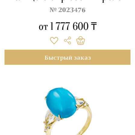
№ 2023476
от
1 777 600 ₸
Быстрый заказ