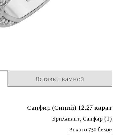
Вставки камней
Сапфир (Синий) 12,27 карат
,
(1)
Бриллиант
Сапфир
Золото 750 белое