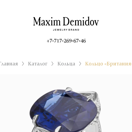
+7-717-269-67-46
Главная
Каталог
Кольца
Кольцо «Британия