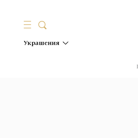
Украшения