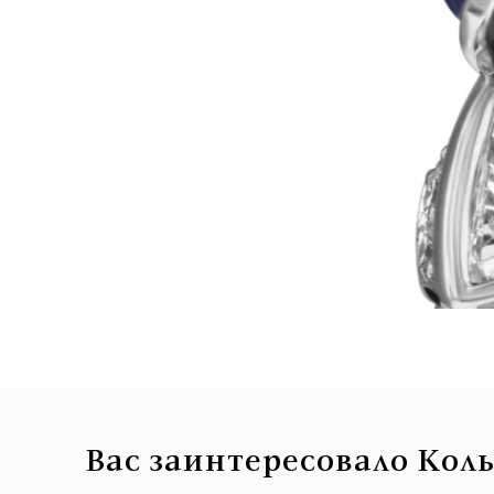
Вас заинтересовало Кол