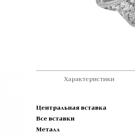
Характеристики
Центральная вставка
Все вставки
Металл