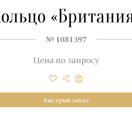
ольцо «Британи
№ 1081397
Цена по запросу
Быстрый заказ