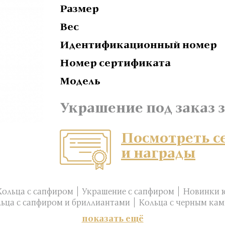
Размер
Вес
Идентификационный номер
Номер сертификата
Модель
Украшение под заказ з
Посмотреть 
и награды
Кольца с сапфиром
Украшение с сапфиром
Новинки 
ьца с сапфиром и бриллиантами
Кольца с черным ка
показать ещё