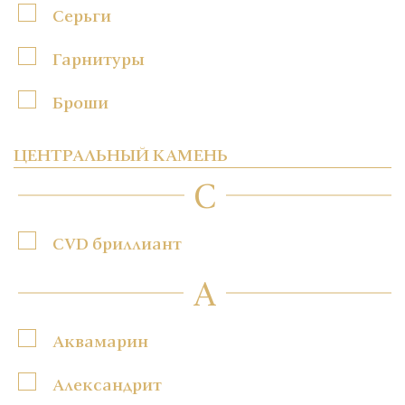
Серьги
Гарнитуры
Броши
ЦЕНТРАЛЬНЫЙ КАМЕНЬ
C
CVD бриллиант
А
Аквамарин
Александрит