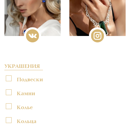
УКРАШЕНИЯ
Подвески
Камни
Колье
Кольца