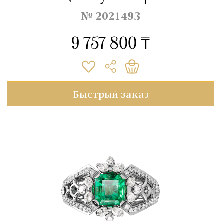
№ 2021493
9 757 800 ₸
Быстрый заказ