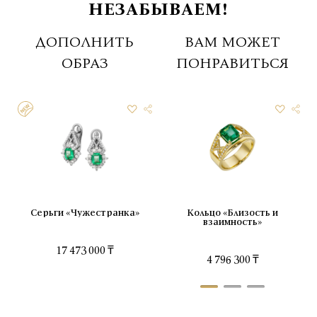
НЕЗАБЫВАЕМ!
ДОПОЛНИТЬ
ВАМ МОЖЕТ
ОБРАЗ
ПОНРАВИТЬСЯ
Серьги «Чужестранка»
Кольцо «Близость и
взаимность»
17 473 000 ₸
4 796 300 ₸