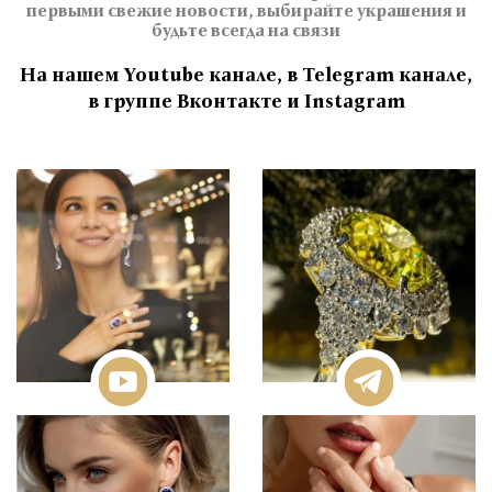
первыми свежие новости, выбирайте украшения и
будьте всегда на связи
На нашем Youtube канале, в Telegram канале,
в группе Вконтакте и Instagram