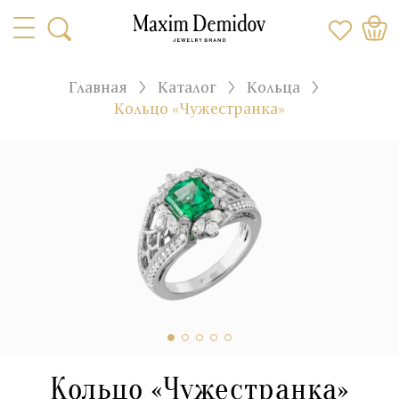
Главная
Каталог
Кольца
Кольцо «Чужестранка»
Кольцо «Чужестранка»