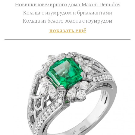
Новинки ювелирного дома Maxim Demidov
Кольца с изумрудом и бриллиантами
Кольца из белого золота с изумрудом
показать ещё