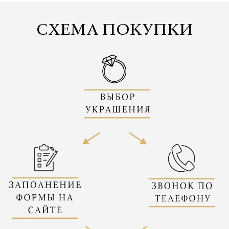
СХЕМА ПОКУПКИ