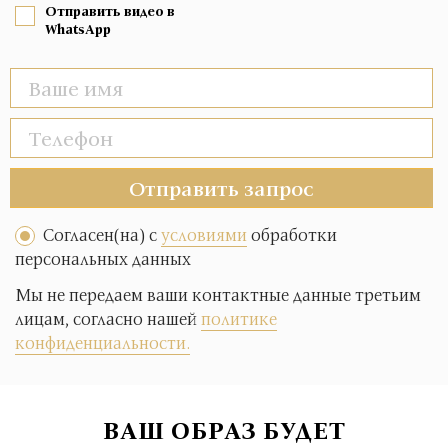
Отправить видео в
WhatsApp
Отправить запрос
Согласен(на) с
условиями
обработки
персональных данных
Мы не передаем ваши контактные данные третьим
лицам, согласно нашей
политике
конфиденциальности.
ВАШ ОБРАЗ БУДЕТ