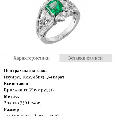
Характеристики
Вставки камней
Центральная вставка
Изумруд (Колумбия) 1,64 карат
Все вставки
Бриллиант
Изумруд
,
(1)
Металл
Золото 750 белое
Размер
(меняется бесплатно)
17,5