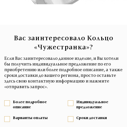
Вас заинтересовало Кольцо
«Чужестранка»?
Если Вас заинтересовало данное изделие, и Вы хотели
бы получить индивидуальное предложение по его
приобретению или более подробное описание, а также
сроки доставки до вашего региона, просто оставьте
здесь свою контактную информацию и нажмите
«отправить запрос».
Более подробное
Индивидуальное
описание
предложение
Варианты оплаты
Сроки доставки