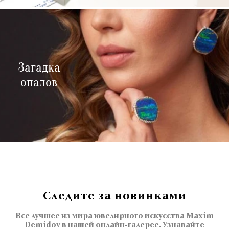
Загадка
опалов
Следите за новинками
Все лучшее из мира ювелирного искусства Maxim
Demidov в нашей онлайн-галерее. Узнавайте