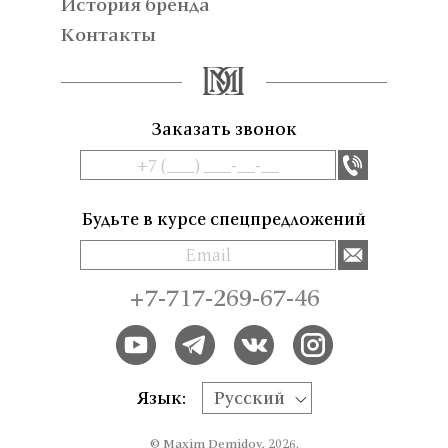
История бренда
Контакты
Заказать звонок
Будьте в курсе спецпредложений
+7-717-269-67-46
Язык:
Русский
© Maxim Demidov, 2026.