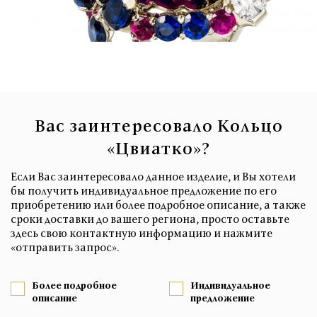
Вас заинтересовало Кольцо
«Цвиатко»?
Если Вас заинтересовало данное изделие, и Вы хотели
бы получить индивидуальное предложение по его
приобретению или более подробное описание, а также
сроки доставки до вашего региона, просто оставьте
здесь свою контактную информацию и нажмите
«отправить запрос».
Более подробное
Индивидуальное
описание
предложение