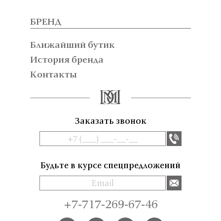
БРЕНД
Ближайший бутик
История бренда
Контакты
Заказать звонок
Будьте в курсе спецпредложений
+7-717-269-67-46