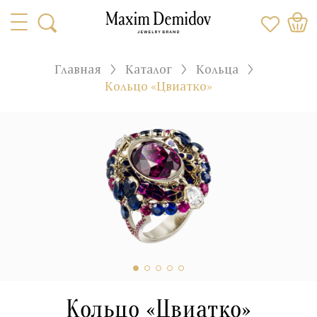
Главная
Каталог
Кольца
Кольцо «Цвиатко»
Кольцо «Цвиатко»