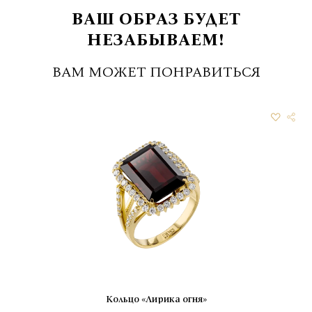
ВАШ ОБРАЗ БУДЕТ
НЕЗАБЫВАЕМ!
ВАМ МОЖЕТ ПОНРАВИТЬСЯ
Кольцо «Лирика огня»