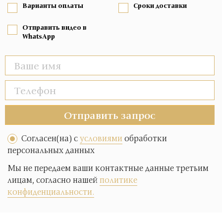
Варианты оплаты
Сроки доставки
Отправить видео в
WhatsApp
Отправить запрос
Согласен(на) с
условиями
обработки
персональных данных
Мы не передаем ваши контактные данные третьим
лицам, согласно нашей
политике
конфиденциальности.