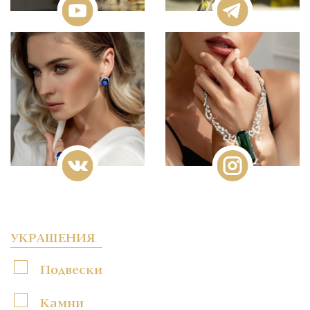
УКРАШЕНИЯ
Подвески
Камни