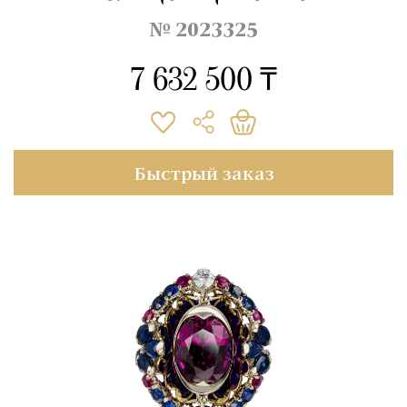
№ 2023325
7 632 500 ₸
Быстрый заказ