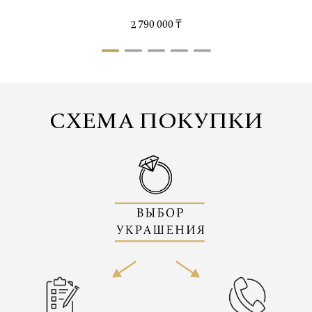
2 790 000 ₸
СХЕМА ПОКУПКИ