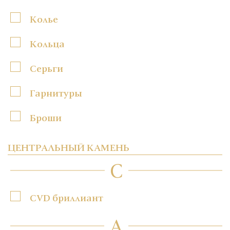
Колье
Кольца
Серьги
Гарнитуры
Броши
ЦЕНТРАЛЬНЫЙ КАМЕНЬ
C
CVD бриллиант
А