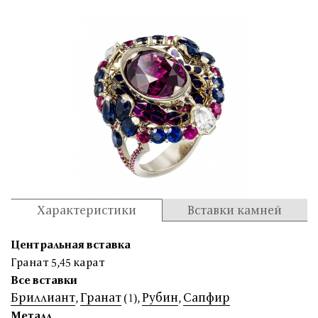
Характеристики
Вставки камней
Центральная вставка
Гранат 5,45 карат
Все вставки
Бриллиант
Гранат
Рубин
Сапфир
,
(1)
,
,
Металл