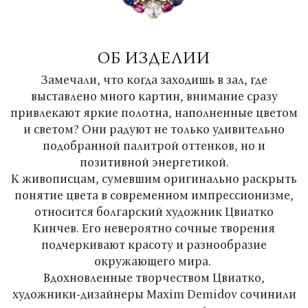
ОБ ИЗДЕЛИИ
Замечали, что когда заходишь в зал, где
выставлено много картин, внимание сразу
привлекают яркие полотна, наполненные цветом
и светом? Они радуют не только удивительно
подобранной палитрой оттенков, но и
позитивной энергетикой.
К живописцам, сумевшим оригинально раскрыть
понятие цвета в современном импрессионизме,
относится болгарский художник Цвиатко
Кинчев. Его невероятно сочные творения
подчеркивают красоту и разнообразие
окружающего мира.
Вдохновленные творчеством Цвиатко,
художники-дизайнеры Maxim Demidov сочинили