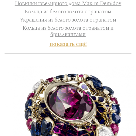
Новинки ювелирного дома Maxim Demidov
Кольца из белого золота с гранатом
Украшения из белого золота с гранатом
Кольца из белого золота с гранатом и
бриллиантами
показать ещё