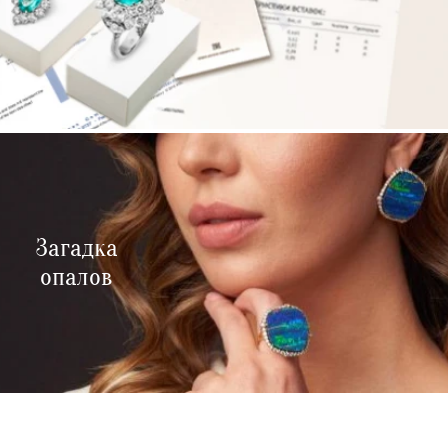
Загадка
опалов