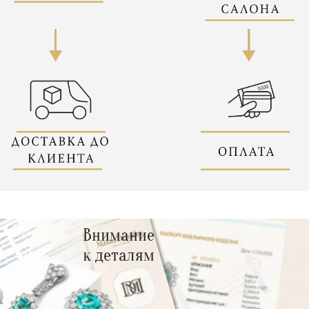
Внимание
к деталям