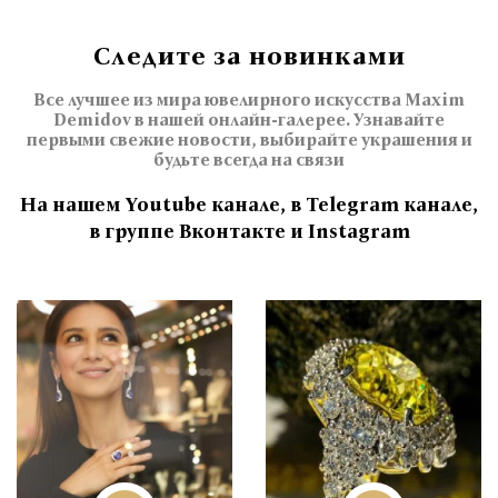
Следите за новинками
Все лучшее из мира ювелирного искусства Maxim
Demidov в нашей онлайн-галерее. Узнавайте
первыми свежие новости, выбирайте украшения и
будьте всегда на связи
На нашем Youtube канале, в Telegram канале,
в группе Вконтакте и Instagram