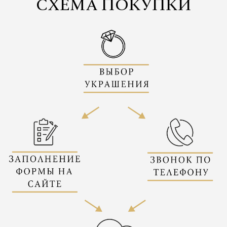
СХЕМА ПОКУПКИ