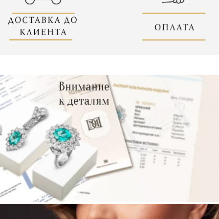
Внимание
к деталям