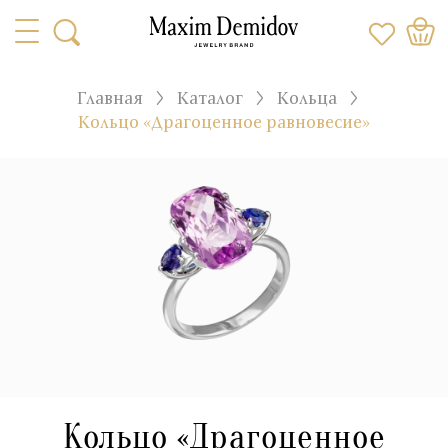
Главная
Каталог
Кольца
Кольцо «Драгоценное равновесие»
Кольцо «Драгоценное