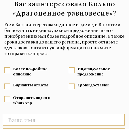
Вас заинтересовало Кольцо
«Драгоценное равновесие»?
Если Вас заинтересовало данное изделие, и Вы хотели
бы получить индивидуальное предложение по его
приобретению или более подробное описание, а также
сроки доставки до вашего региона, просто оставьте
здесь свою контактную информацию и нажмите
«отправить запрос».
Более подробное
Индивидуальное
описание
предложение
Варианты оплаты
Сроки доставки
Отправить видео в
WhatsApp