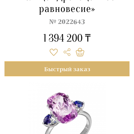
равновесие»
№ 2022643
1 394 200 ₸
Быстрый заказ