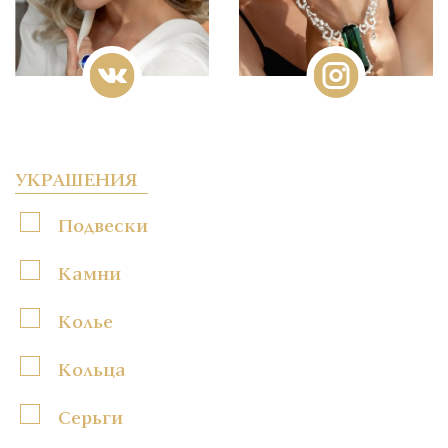
УКРАШЕНИЯ
Подвески
Камни
Колье
Кольца
Серьги