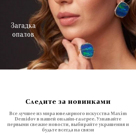
Загадка
опалов
Следите за новинками
Все лучшее из мира ювелирного искусства Maxim
Demidov в нашей онлайн-галерее. Узнавайте
первыми свежие новости, выбирайте украшения и
будьте всегда на связи