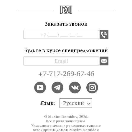
Заказать звонок
Будьте в курсе спецпредложений
+7-717-269-67-46
Язык:
Русский
© Maxim Demidov, 2026.
Все права защищены.
Указанные цены - рекомендованные
ювелирным домом Maxim Demidov.