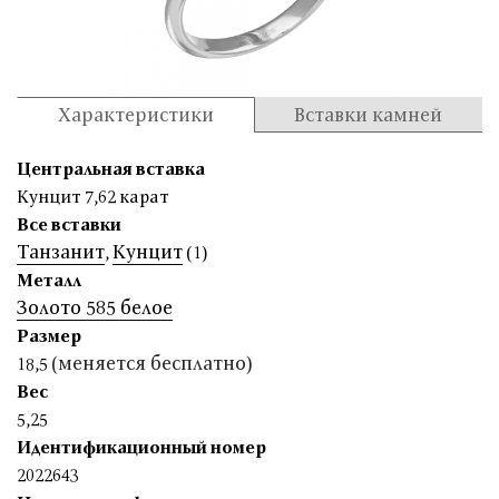
Характеристики
Вставки камней
Центральная вставка
Кунцит 7,62 карат
Все вставки
Танзанит
Кунцит
,
(1)
Металл
Золото 585 белое
Размер
(меняется бесплатно)
18,5
Вес
5,25
Идентификационный номер
2022643