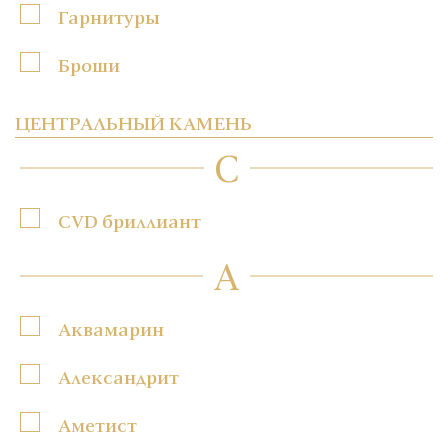
Гарнитуры
Броши
ЦЕНТРАЛЬНЫЙ КАМЕНЬ
C
CVD бриллиант
А
Аквамарин
Александрит
Аметист