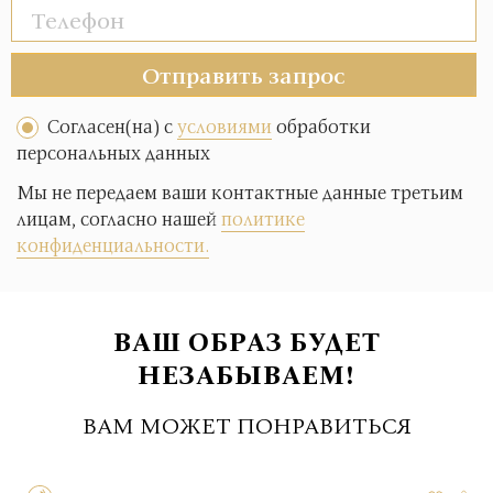
Отправить запрос
Согласен(на) с
условиями
обработки
персональных данных
Мы не передаем ваши контактные данные третьим
лицам, согласно нашей
политике
конфиденциальности.
ВАШ ОБРАЗ БУДЕТ
НЕЗАБЫВАЕМ!
ВАМ МОЖЕТ ПОНРАВИТЬСЯ