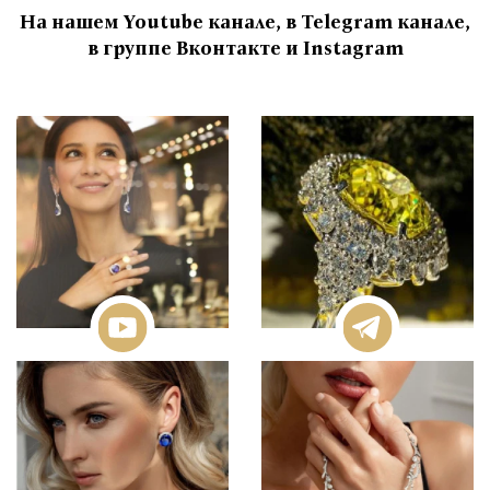
На нашем Youtube канале, в Telegram канале,
в группе Вконтакте и Instagram