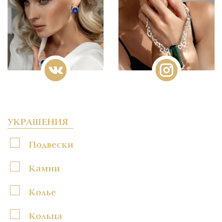
УКРАШЕНИЯ
Подвески
Камни
Колье
Кольца