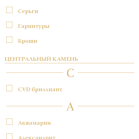
Серьги
Гарнитуры
Броши
ЦЕНТРАЛЬНЫЙ КАМЕНЬ
C
CVD бриллиант
А
Аквамарин
Александрит