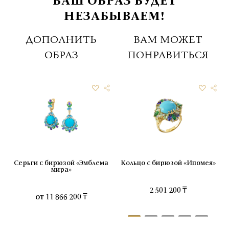
ВАШ ОБРАЗ БУДЕТ
НЕЗАБЫВАЕМ!
ДОПОЛНИТЬ
ВАМ МОЖЕТ
ОБРАЗ
ПОНРАВИТЬСЯ
Серьги с бирюзой «Эмблема
Кольцо с бирюзой «Ипомея»
мира»
2 501 200 ₸
от
11 866 200 ₸