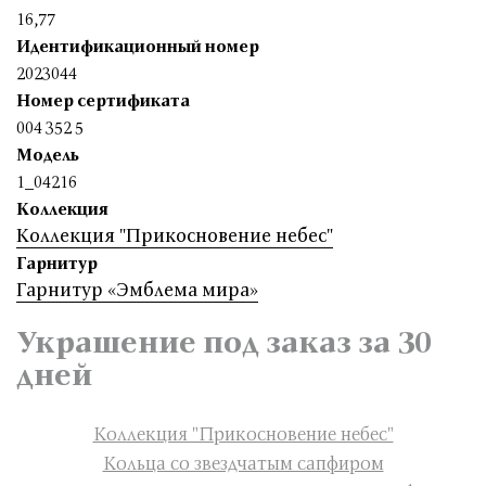
16,77
Идентификационный номер
2023044
Номер сертификата
004 352 5
Модель
1_04216
Коллекция
Коллекция "Прикосновение небес"
Гарнитур
Гарнитур «Эмблема мира»
Украшение под заказ за 30
дней
Коллекция "Прикосновение небес"
Кольца со звездчатым сапфиром