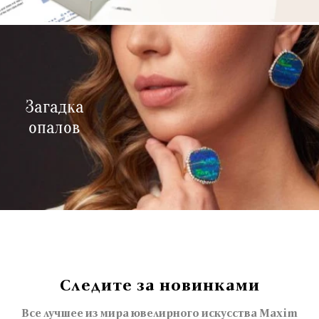
Загадка
опалов
Следите за новинками
Все лучшее из мира ювелирного искусства Maxim