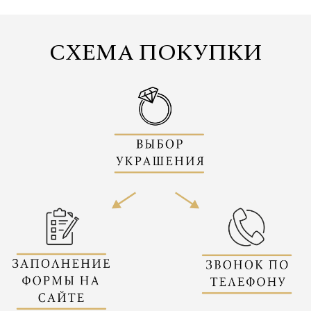
СХЕМА ПОКУПКИ