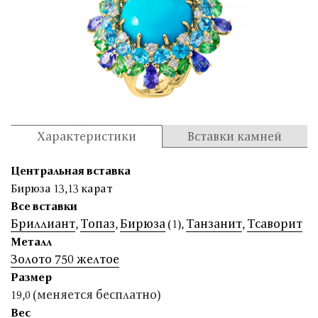
Характеристики
Вставки камней
Центральная вставка
Бирюза 13,13 карат
Все вставки
Бриллиант
Топаз
Бирюза
Танзанит
Тсаворит
,
,
(1)
,
,
Металл
Золото 750 желтое
Размер
(меняется бесплатно)
19,0
Вес