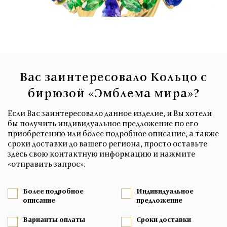
Вас заинтересовало Кольцо с
бирюзой «Эмблема мира»?
Если Вас заинтересовало данное изделие, и Вы хотели
бы получить индивидуальное предложение по его
приобретению или более подробное описание, а также
сроки доставки до вашего региона, просто оставьте
здесь свою контактную информацию и нажмите
«отправить запрос».
Более подробное
Индивидуальное
описание
предложение
Варианты оплаты
Сроки доставки