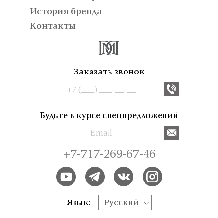
История бренда
Контакты
Заказать звонок
Будьте в курсе спецпредложений
+7-717-269-67-46
Язык:
Русский