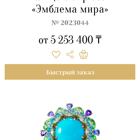
«Эмблема мира»
№ 2023044
от
5 253 400 ₸
Быстрый заказ