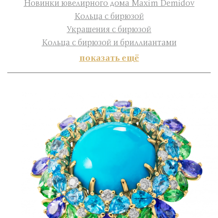
Новинки ювелирного дома Maxim Demidov
Кольца с бирюзой
Украшения с бирюзой
Кольца с бирюзой и бриллиантами
показать ещё