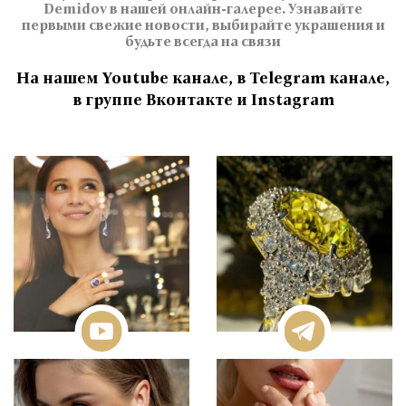
Demidov в нашей онлайн-галерее. Узнавайте
первыми свежие новости, выбирайте украшения и
будьте всегда на связи
На нашем Youtube канале, в Telegram канале,
в группе Вконтакте и Instagram