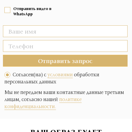
Отправить видео в
WhatsApp
Отправить запрос
Согласен(на) с
условиями
обработки
персональных данных
Мы не передаем ваши контактные данные третьим
лицам, согласно нашей
политике
конфиденциальности.