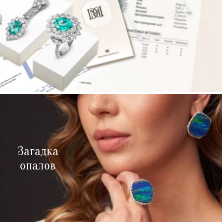
Загадка
опалов