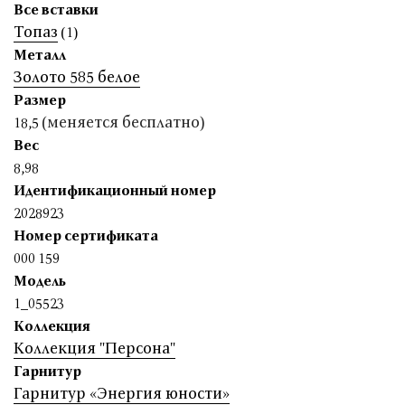
Все вставки
Топаз
(1)
Металл
Золото 585 белое
Размер
(меняется бесплатно)
18,5
Вес
8,98
Идентификационный номер
2028923
Номер сертификата
000 159
Модель
1_05523
Коллекция
Коллекция "Персона"
Гарнитур
Гарнитур «Энергия юности»