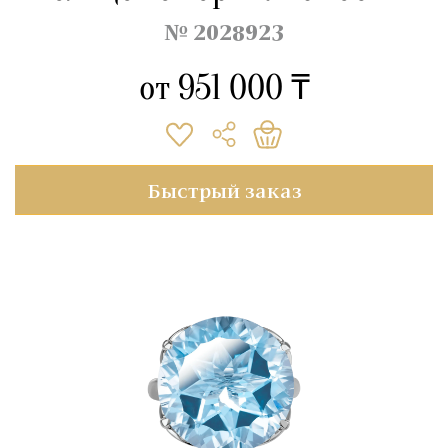
№ 2028923
от
951 000 ₸
Быстрый заказ