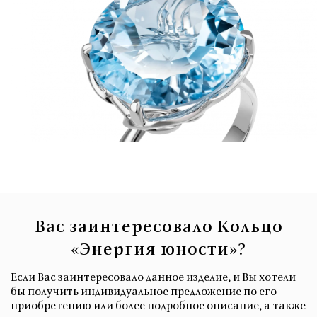
Вас заинтересовало Кольцо
«Энергия юности»?
Если Вас заинтересовало данное изделие, и Вы хотели
бы получить индивидуальное предложение по его
приобретению или более подробное описание, а также