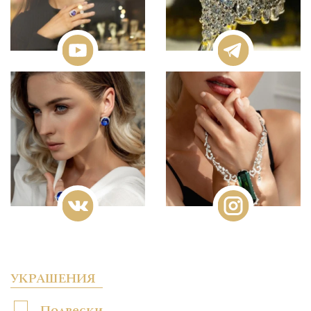
УКРАШЕНИЯ
Подвески