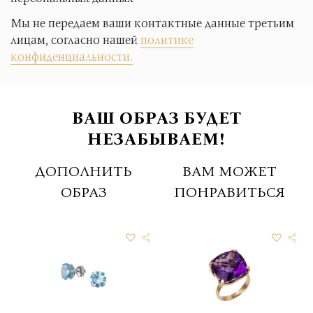
Мы не передаем ваши контактные данные третьим
лицам, согласно нашей
политике
конфиденциальности.
ВАШ ОБРАЗ БУДЕТ
НЕЗАБЫВАЕМ!
ДОПОЛНИТЬ
ВАМ МОЖЕТ
ОБРАЗ
ПОНРАВИТЬСЯ