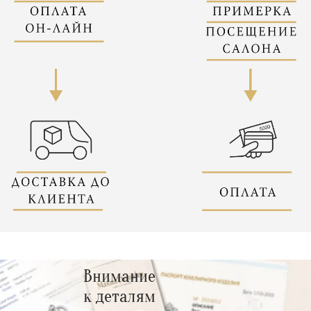
Внимание
к деталям