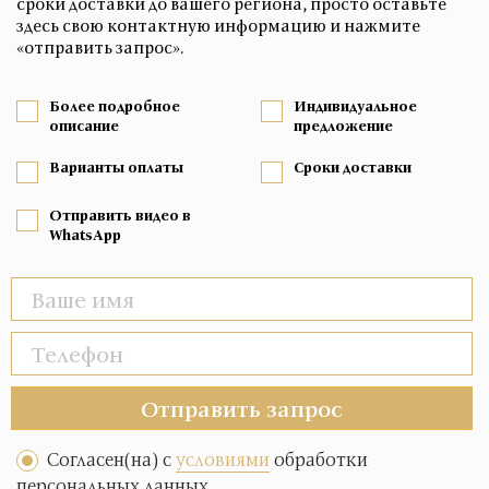
сроки доставки до вашего региона, просто оставьте
здесь свою контактную информацию и нажмите
«отправить запрос».
Более подробное
Индивидуальное
описание
предложение
Варианты оплаты
Сроки доставки
Отправить видео в
WhatsApp
Отправить запрос
Согласен(на) с
условиями
обработки
персональных данных