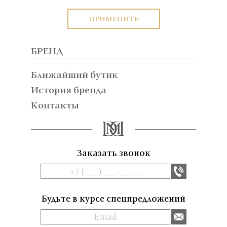
ПРИМЕНИТЬ
БРЕНД
Ближайший бутик
История бренда
Контакты
Заказать звонок
Будьте в курсе спецпредложений