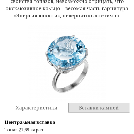
свойства топазов, невозможно отрицать, что
эксклюзивное кольцо – весомая часть гарнитура
«Энергия юности», невероятно эстетично.
Характеристики
Вставки камней
Центральная вставка
Топаз 21,69 карат