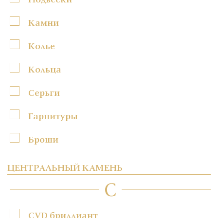
Камни
Колье
Кольца
Серьги
Гарнитуры
Броши
ЦЕНТРАЛЬНЫЙ КАМЕНЬ
C
CVD бриллиант