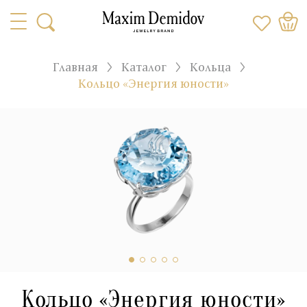
Главная
Каталог
Кольца
Кольцо «Энергия юности»
Кольцо «Энергия юности»