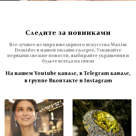
Следите за новинками
Все лучшее из мира ювелирного искусства Maxim
Demidov в нашей онлайн-галерее. Узнавайте
первыми свежие новости, выбирайте украшения и
будьте всегда на связи
На нашем Youtube канале, в Telegram канале,
в группе Вконтакте и Instagram