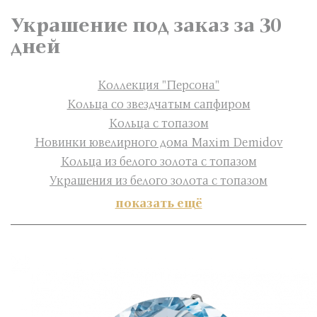
Украшение под заказ за 30
дней
Коллекция "Персона"
Кольца со звездчатым сапфиром
Кольца с топазом
Новинки ювелирного дома Maxim Demidov
Кольца из белого золота с топазом
Украшения из белого золота с топазом
показать ещё