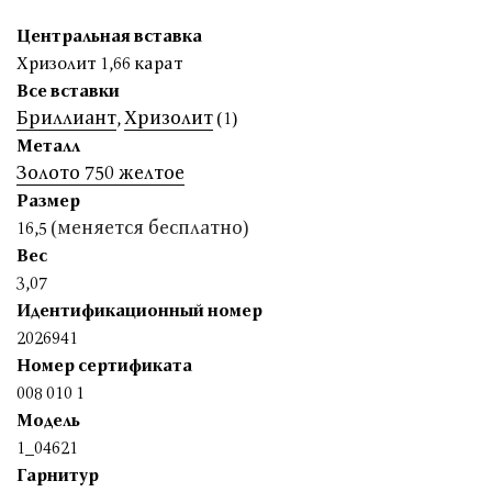
Центральная вставка
Хризолит 1,66 карат
Все вставки
Бриллиант
Хризолит
,
(1)
Металл
Золото 750 желтое
Размер
(меняется бесплатно)
16,5
Вес
3,07
Идентификационный номер
2026941
Номер сертификата
008 010 1
Модель
1_04621
Гарнитур