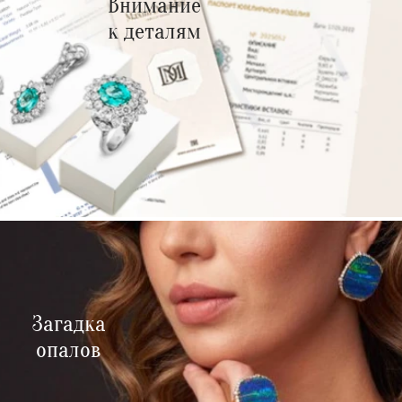
Внимание
к деталям
Загадка
опалов