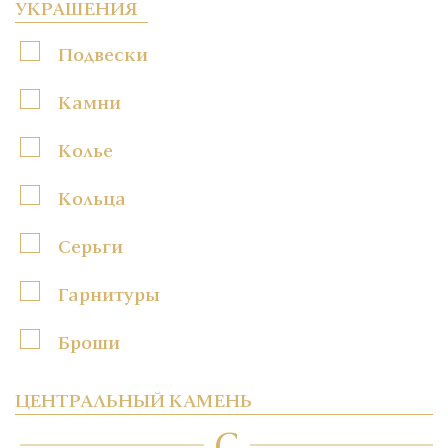
УКРАШЕНИЯ
Подвески
Камни
Колье
Кольца
Серьги
Гарнитуры
Броши
ЦЕНТРАЛЬНЫЙ КАМЕНЬ
C