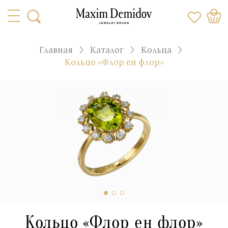
Главная
Каталог
Кольца
Кольцо «Флор ен флор»
Кольцо «Флор ен флор»