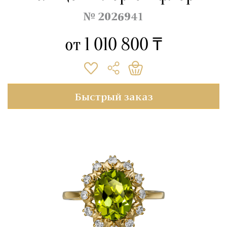
№ 2026941
от
1 010 800 ₸
Быстрый заказ