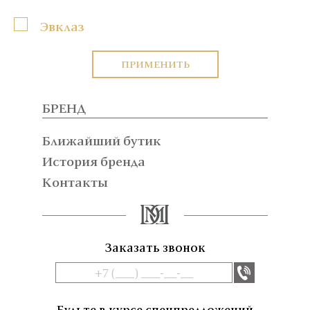
Эвклаз
ПРИМЕНИТЬ
БРЕНД
Ближайший бутик
История бренда
Контакты
Заказать звонок
Будьте в курсе спецпредложений