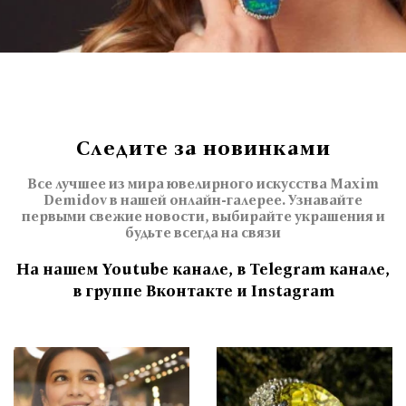
Следите за новинками
Все лучшее из мира ювелирного искусства Maxim
Demidov в нашей онлайн-галерее. Узнавайте
первыми свежие новости, выбирайте украшения и
будьте всегда на связи
На нашем Youtube канале, в Telegram канале,
в группе Вконтакте и Instagram