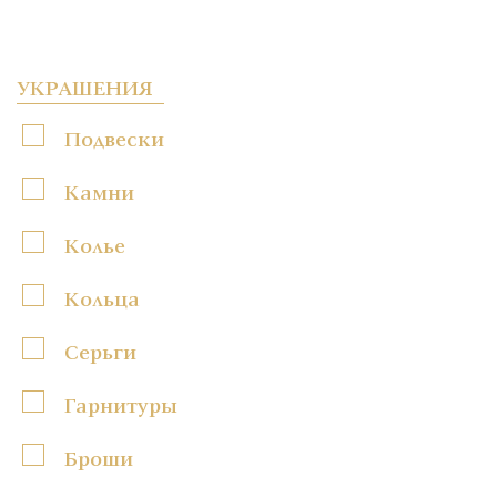
УКРАШЕНИЯ
Подвески
Камни
Колье
Кольца
Серьги
Гарнитуры
Броши