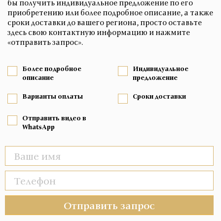
бы получить индивидуальное предложение по его
приобретению или более подробное описание, а также
сроки доставки до вашего региона, просто оставьте
здесь свою контактную информацию и нажмите
«отправить запрос».
Более подробное
Индивидуальное
описание
предложение
Варианты оплаты
Сроки доставки
Отправить видео в
WhatsApp
Отправить запрос