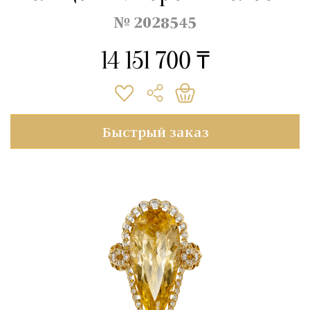
№ 2028545
14 151 700 ₸
Быстрый заказ