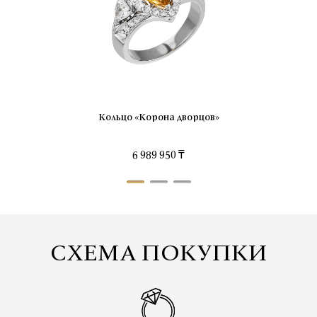
Кольцо «Корона дворцов»
6 989 950 ₸
СХЕМА ПОКУПКИ