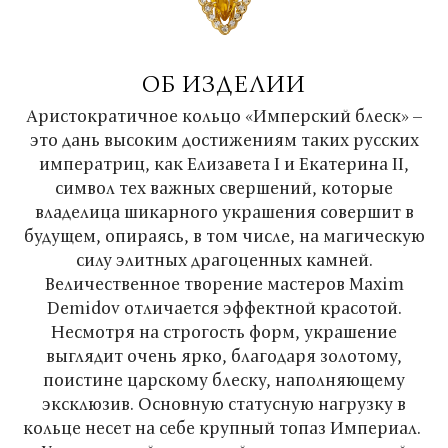
ОБ ИЗДЕЛИИ
Аристократичное кольцо «Имперский блеск» –
это дань высоким достижениям таких русских
императриц, как Елизавета I и Екатерина II,
символ тех важных свершений, которые
владелица шикарного украшения совершит в
будущем, опираясь, в том числе, на магическую
силу элитных драгоценных камней.
Величественное творение мастеров Maxim
Demidov отличается эффектной красотой.
Несмотря на строгость форм, украшение
выглядит очень ярко, благодаря золотому,
поистине царскому блеску, наполняющему
эксклюзив. Основную статусную нагрузку в
кольце несет на себе крупный топаз Империал.