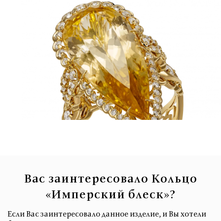
Вас заинтересовало Кольцо
«Имперский блеск»?
Если Вас заинтересовало данное изделие, и Вы хотели