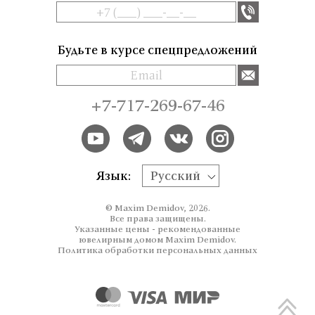
Будьте в курсе спецпредложений
+7-717-269-67-46
Язык:
Русский
© Maxim Demidov, 2026.
Все права защищены.
Указанные цены - рекомендованные
ювелирным домом Maxim Demidov.
Политика обработки персональных данных