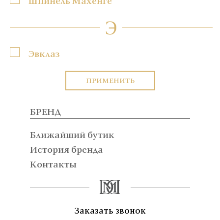
Шпинель Махенге
Э
Эвклаз
ПРИМЕНИТЬ
БРЕНД
Ближайший бутик
История бренда
Контакты
Заказать звонок