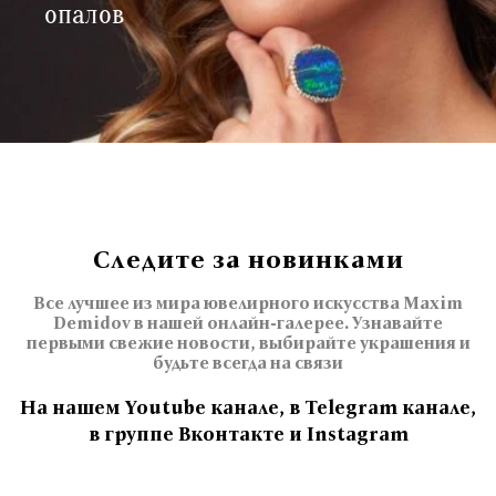
опалов
Следите за новинками
Все лучшее из мира ювелирного искусства Maxim
Demidov в нашей онлайн-галерее. Узнавайте
первыми свежие новости, выбирайте украшения и
будьте всегда на связи
На нашем Youtube канале, в Telegram канале,
в группе Вконтакте и Instagram