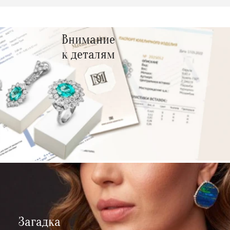
Внимание
к деталям
Загадка