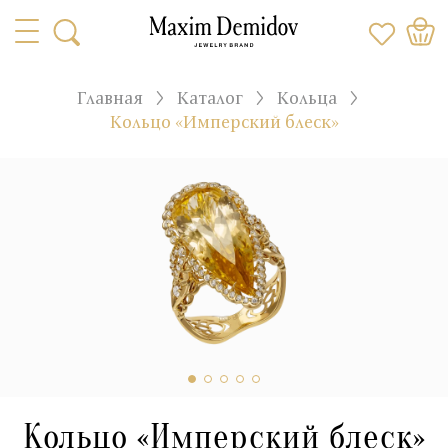
Главная
Каталог
Кольца
Кольцо «Имперский блеск»
Кольцо «Имперский блеск»