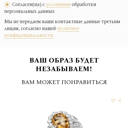
Согласен(на) с
условиями
обработки
персональных данных
Мы не передаем ваши контактные данные третьим
лицам, согласно нашей
политике
конфиденциальности.
ВАШ ОБРАЗ БУДЕТ
НЕЗАБЫВАЕМ!
ВАМ МОЖЕТ ПОНРАВИТЬСЯ