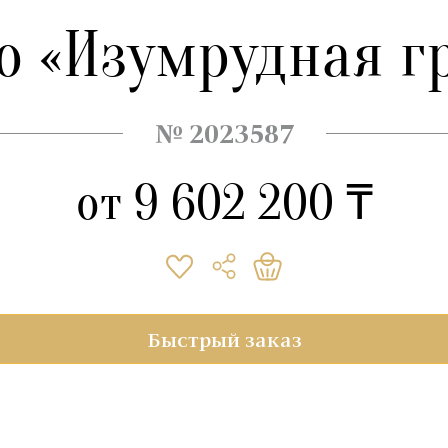
о «Изумрудная г
№ 2023587
от
9 602 200 ₸
Быстрый заказ