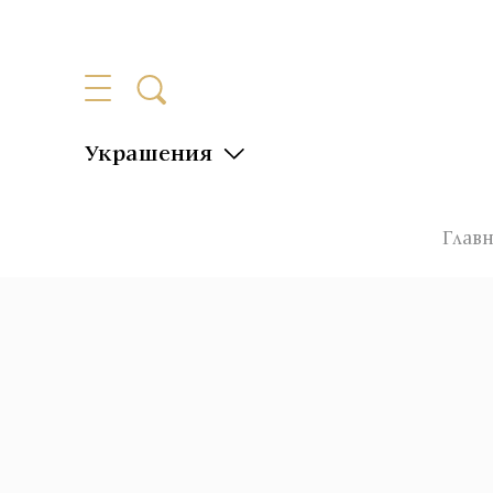
Украшения
Глав