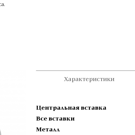
а.
Характеристики
Центральная вставка
Все вставки
Металл