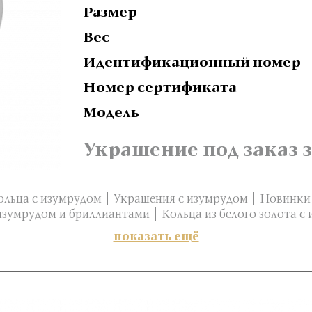
Размер
Вес
Идентификационный номер
Номер сертификата
Модель
Украшение под заказ з
ольца с изумрудом
Украшения с изумрудом
Новинки
изумрудом и бриллиантами
Кольца из белого золота с
показать ещё