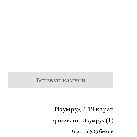
Вставки камней
Изумруд 2,19 карат
,
(1)
Бриллиант
Изумруд
Золото 585 белое