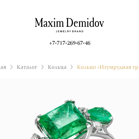
+7-717-269-67-46
ная
Каталог
Кольца
Кольцо «Изумрудная гр