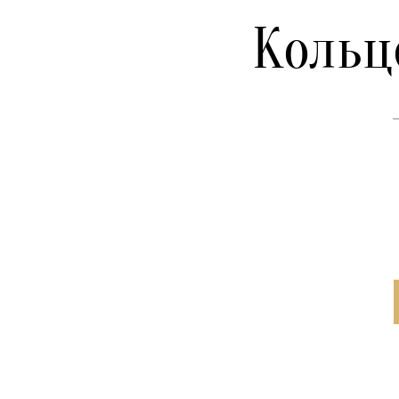
Кольц