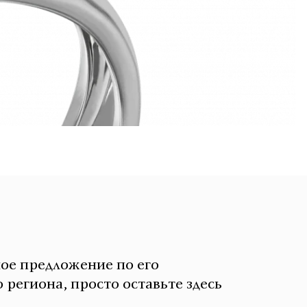
ное предложение по его
 региона, просто оставьте здесь