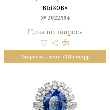
вызов»
№ 2022594
Цена по запросу
Запросить цену в WhatsApp