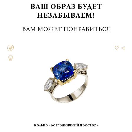
ВАШ ОБРАЗ БУДЕТ
НЕЗАБЫВАЕМ!
ВАМ МОЖЕТ ПОНРАВИТЬСЯ
Кольцо «Безграничный простор»