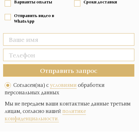
Варианты оплаты
Сроки доставки
Отправить видео в
WhatsApp
Отправить запрос
Согласен(на) с
условиями
обработки
персональных данных
Мы не передаем ваши контактные данные третьим
лицам, согласно нашей
политике
конфиденциальности.