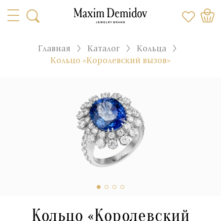
Главная
Каталог
Кольца
Кольцо «Королевский вызов»
Кольцо «Королевский