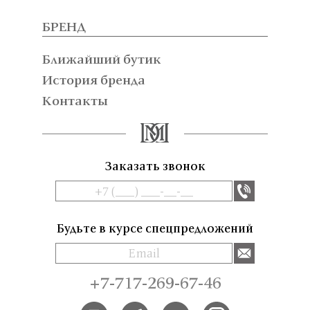
БРЕНД
Ближайший бутик
История бренда
Контакты
Заказать звонок
Будьте в курсе спецпредложений
+7-717-269-67-46