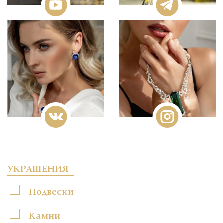
УКРАШЕНИЯ
Подвески
Камни