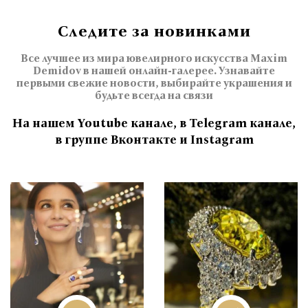
Следите за новинками
Все лучшее из мира ювелирного искусства Maxim
Demidov в нашей онлайн-галерее. Узнавайте
первыми свежие новости, выбирайте украшения и
будьте всегда на связи
На нашем Youtube канале, в Telegram канале,
в группе Вконтакте и Instagram