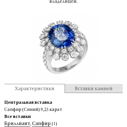
владелицей.
Характеристики
Вставки камней
Центральная вставка
Сапфир (Синий) 9,23 карат
Все вставки
Бриллиант
Сапфир
,
(1)