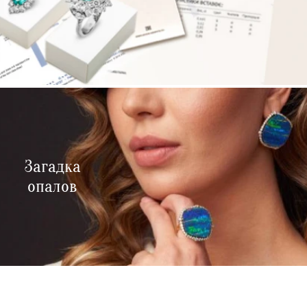
Загадка
опалов