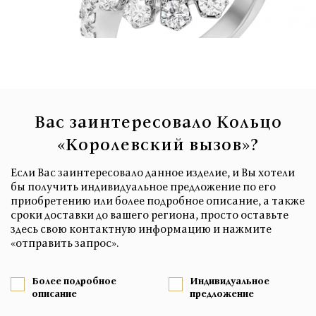
Вас заинтересовало Кольцо
«Королевский вызов»?
Если Вас заинтересовало данное изделие, и Вы хотели
бы получить индивидуальное предложение по его
приобретению или более подробное описание, а также
сроки доставки до вашего региона, просто оставьте
здесь свою контактную информацию и нажмите
«отправить запрос».
Более подробное
Индивидуальное
описание
предложение