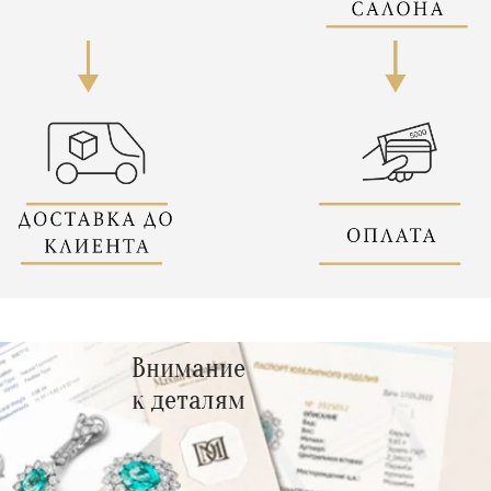
Внимание
к деталям