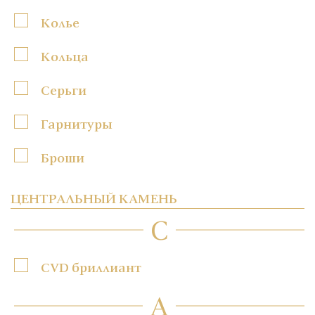
Колье
Кольца
Серьги
Гарнитуры
Броши
ЦЕНТРАЛЬНЫЙ КАМЕНЬ
C
CVD бриллиант
А