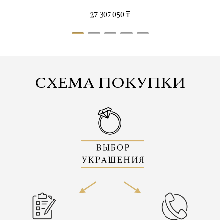
27 307 050 ₸
СХЕМА ПОКУПКИ