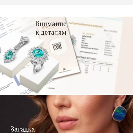
Внимание
к деталям
Загадка