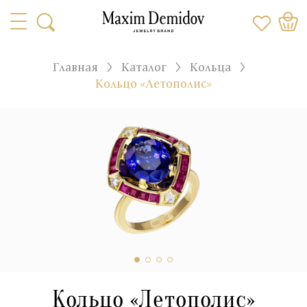
Главная
Каталог
Кольца
Кольцо «Летополис»
Кольцо «Летополис»