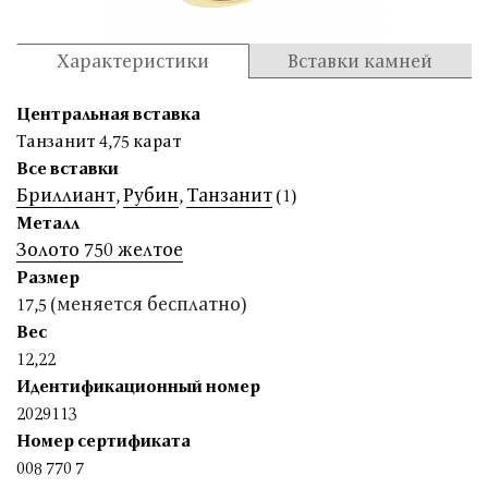
Характеристики
Вставки камней
Центральная вставка
Танзанит 4,75 карат
Все вставки
Бриллиант
Рубин
Танзанит
,
,
(1)
Металл
Золото 750 желтое
Размер
(меняется бесплатно)
17,5
Вес
12,22
Идентификационный номер
2029113
Номер сертификата
008 770 7