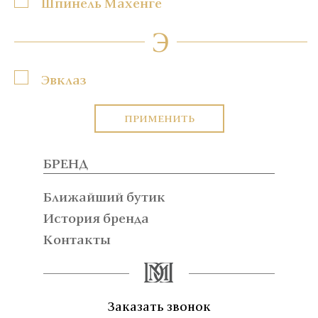
Шпинель Махенге
Э
Эвклаз
ПРИМЕНИТЬ
БРЕНД
Ближайший бутик
История бренда
Контакты
Заказать звонок