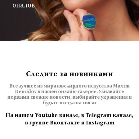
опалов
Следите за новинками
Все лучшее из мира ювелирного искусства Maxim
Demidov в нашей онлайн-галерее. Узнавайте
первыми свежие новости, выбирайте украшения и
будьте всегда на связи
На нашем Youtube канале, в Telegram канале,
в группе Вконтакте и Instagram