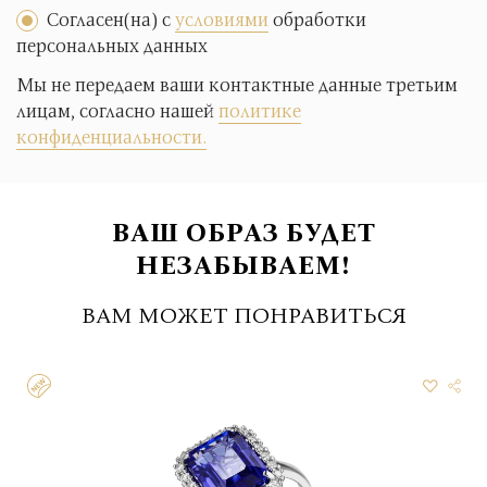
Согласен(на) с
условиями
обработки
персональных данных
Мы не передаем ваши контактные данные третьим
лицам, согласно нашей
политике
конфиденциальности.
ВАШ ОБРАЗ БУДЕТ
НЕЗАБЫВАЕМ!
ВАМ МОЖЕТ ПОНРАВИТЬСЯ