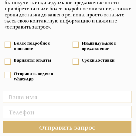
бы получить индивидуальное предложение по его
приобретению или более подробное описание, а также
сроки доставки до вашего региона, просто оставьте
здесь свою контактную информацию и нажмите
«отправить запрос».
Более подробное
Индивидуальное
описание
предложение
Варианты оплаты
Сроки доставки
Отправить видео в
WhatsApp
Отправить запрос