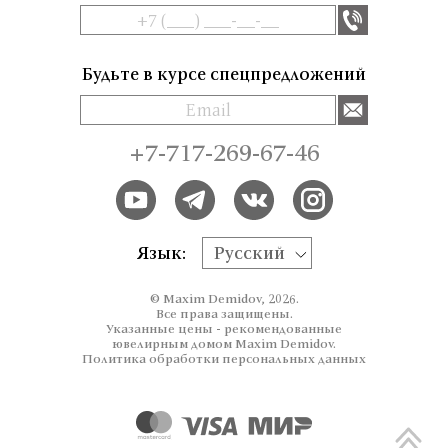
Будьте в курсе спецпредложений
+7-717-269-67-46
Язык:
Русский
© Maxim Demidov, 2026.
Все права защищены.
Указанные цены - рекомендованные
ювелирным домом Maxim Demidov.
Политика обработки персональных данных