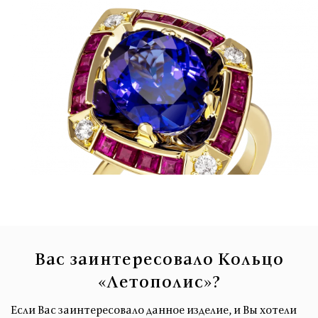
Вас заинтересовало Кольцо
«Летополис»?
Если Вас заинтересовало данное изделие, и Вы хотели