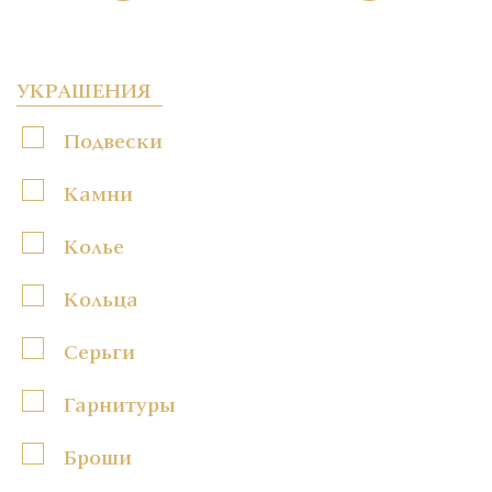
УКРАШЕНИЯ
Подвески
Камни
Колье
Кольца
Серьги
Гарнитуры
Броши