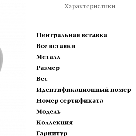
Характеристики
Центральная вставка
Все вставки
Металл
Размер
Вес
Идентификационный номер
Номер сертификата
Модель
Коллекция
Гарнитур