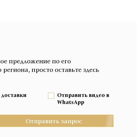
ное предложение по его
 региона, просто оставьте здесь
 доставки
Отправить видео в
WhatsApp
Отправить запрос