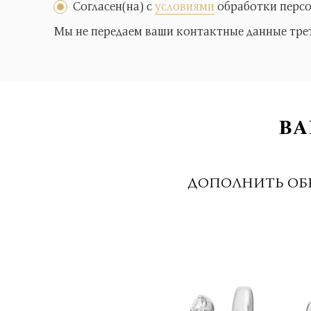
Согласен(на) с
условиями
обработки перс
Мы не передаем ваши контактные данные тре
ВА
ДОПОЛНИТЬ ОБ