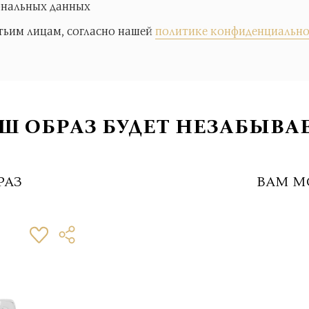
ональных данных
тьим лицам, согласно нашей
политике конфиденциально
Ш ОБРАЗ БУДЕТ НЕЗАБЫВА
РАЗ
ВАМ М