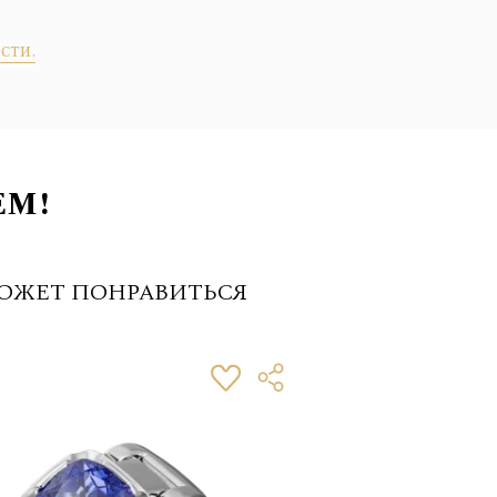
сти.
ЕМ!
ОЖЕТ ПОНРАВИТЬСЯ