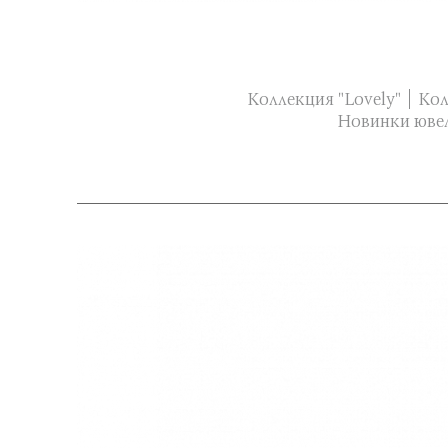
Коллекция "Lovely"
Кол
Новинки юве