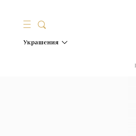
Украшения