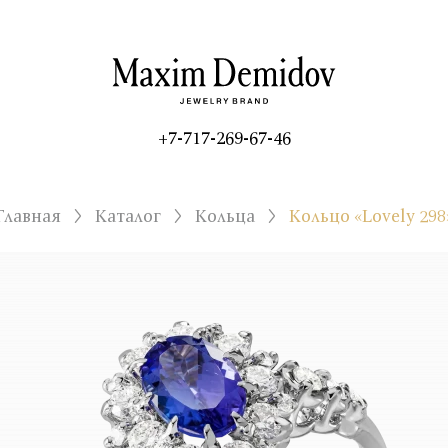
+7-717-269-67-46
Главная
Каталог
Кольца
Кольцо «Lovely 298