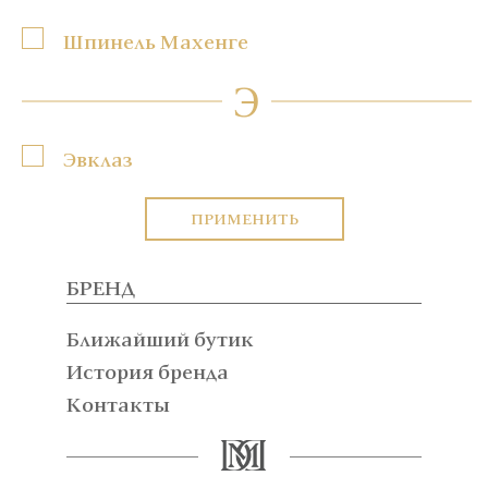
Шпинель Махенге
Э
Эвклаз
ПРИМЕНИТЬ
БРЕНД
Ближайший бутик
История бренда
Контакты