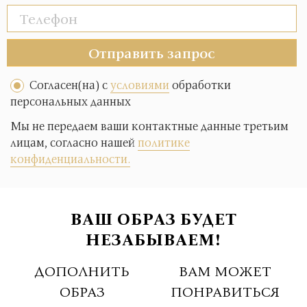
Отправить запрос
Согласен(на) с
условиями
обработки
персональных данных
Мы не передаем ваши контактные данные третьим
лицам, согласно нашей
политике
конфиденциальности.
ВАШ ОБРАЗ БУДЕТ
НЕЗАБЫВАЕМ!
ДОПОЛНИТЬ
ВАМ МОЖЕТ
ОБРАЗ
ПОНРАВИТЬСЯ