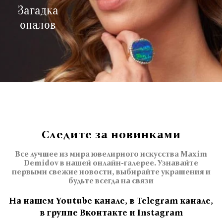
Загадка
опалов
Следите за новинками
Все лучшее из мира ювелирного искусства Maxim
Demidov в нашей онлайн-галерее. Узнавайте
первыми свежие новости, выбирайте украшения и
будьте всегда на связи
На нашем Youtube канале, в Telegram канале,
в группе Вконтакте и Instagram