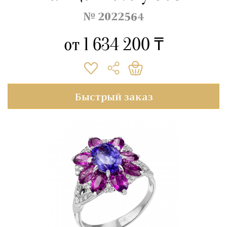
№ 2022564
от
1 634 200 ₸
Быстрый заказ