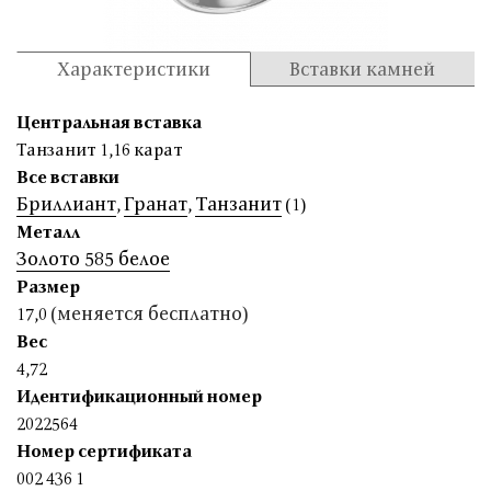
Характеристики
Вставки камней
Центральная вставка
Танзанит 1,16 карат
Все вставки
Бриллиант
Гранат
Танзанит
,
,
(1)
Металл
Золото 585 белое
Размер
(меняется бесплатно)
17,0
Вес
4,72
Идентификационный номер
2022564
Номер сертификата
002 436 1