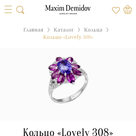
Главная
Каталог
Кольца
Кольцо «Lovely 308»
Кольцо «Lovely 308»