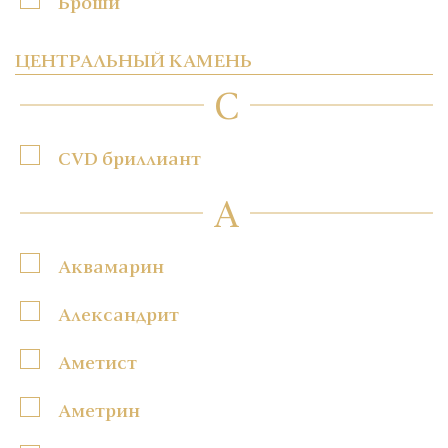
Броши
ЦЕНТРАЛЬНЫЙ КАМЕНЬ
C
CVD бриллиант
А
Аквамарин
Александрит
Аметист
Аметрин