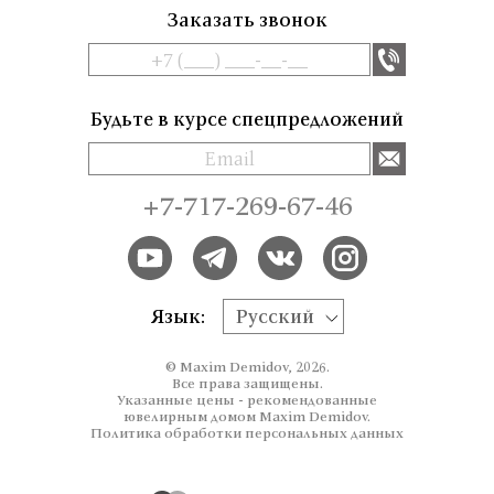
Заказать звонок
Будьте в курсе спецпредложений
+7-717-269-67-46
Язык:
Русский
© Maxim Demidov, 2026.
Все права защищены.
Указанные цены - рекомендованные
ювелирным домом Maxim Demidov.
Политика обработки персональных данных