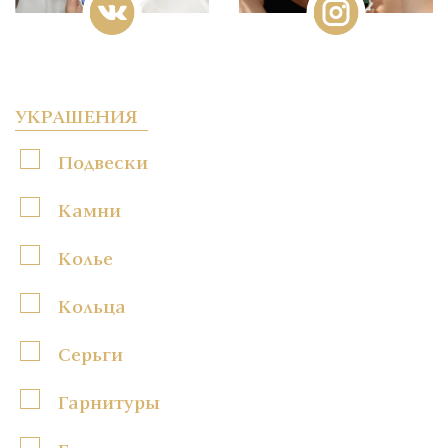
УКРАШЕНИЯ
Подвески
Камни
Колье
Кольца
Серьги
Гарнитуры