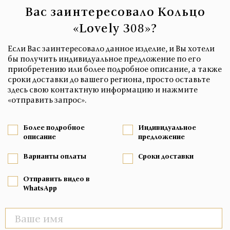
Вас заинтересовало Кольцо
«Lovely 308»?
Если Вас заинтересовало данное изделие, и Вы хотели
бы получить индивидуальное предложение по его
приобретению или более подробное описание, а также
сроки доставки до вашего региона, просто оставьте
здесь свою контактную информацию и нажмите
«отправить запрос».
Более подробное
Индивидуальное
описание
предложение
Варианты оплаты
Сроки доставки
Отправить видео в
WhatsApp