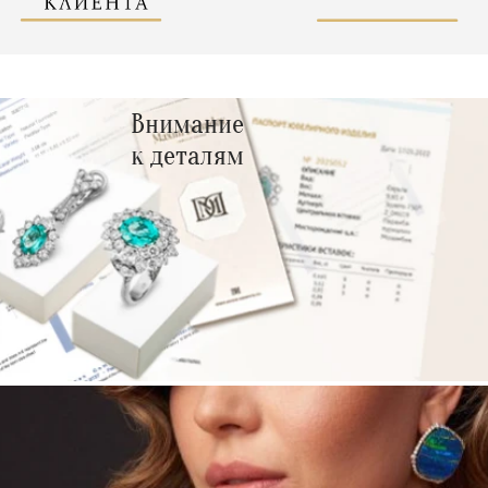
Внимание
к деталям