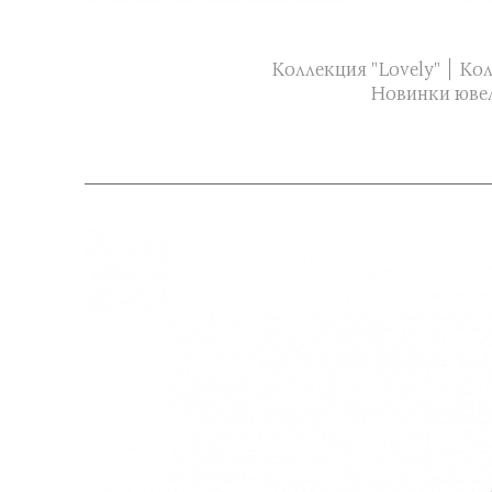
Коллекция "Lovely"
Кол
Новинки юве