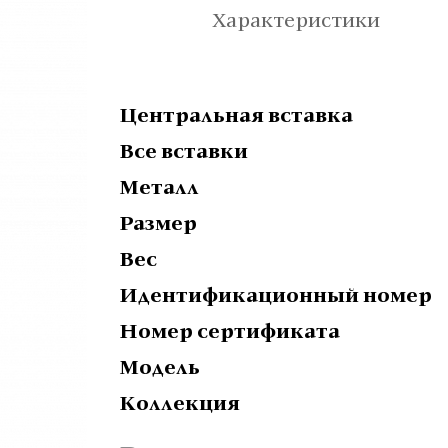
Характеристики
Центральная вставка
Все вставки
Металл
Размер
Вес
Идентификационный номер
Номер сертификата
Модель
Коллекция