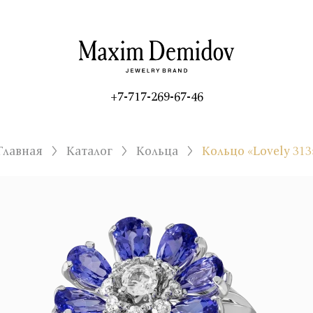
+7-717-269-67-46
Главная
Каталог
Кольца
Кольцо «Lovely 313