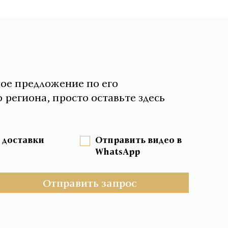
ное предложение по его
 региона, просто оставьте здесь
 доставки
Отправить видео в
WhatsApp
Отправить запрос