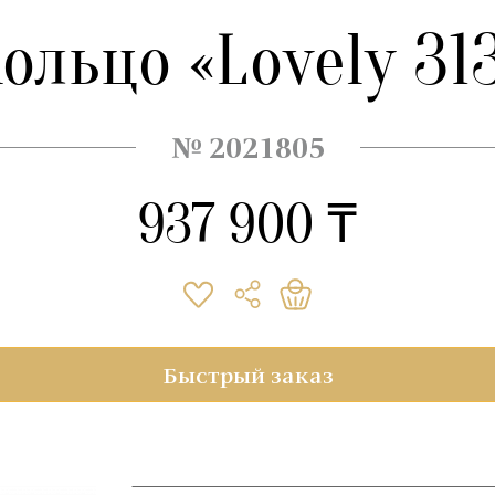
ольцо «Lovely 31
№ 2021805
937 900 ₸
Быстрый заказ