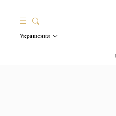
Украшения