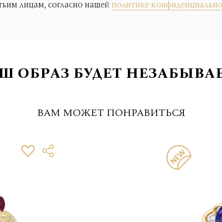
тьим лицам, согласно нашей
политике конфиденциально
Ш ОБРАЗ БУДЕТ НЕЗАБЫВА
ВАМ МОЖЕТ ПОНРАВИТЬСЯ