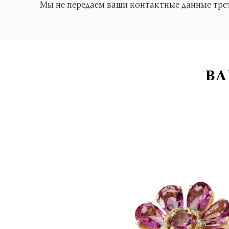
Мы не передаем ваши контактные данные тре
ВА