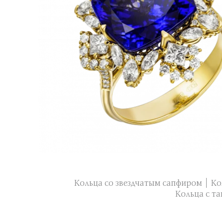
Кольца со звездчатым сапфиром
Ко
Кольца с т