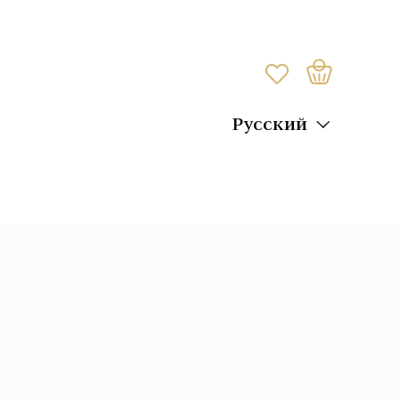
Русский