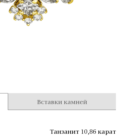
Вставки камней
Танзанит 10,86 карат