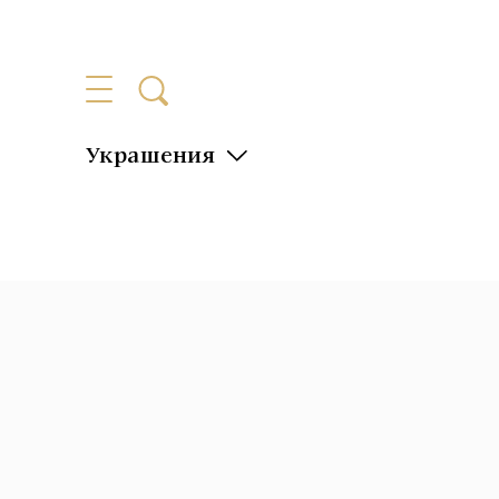
Украшения