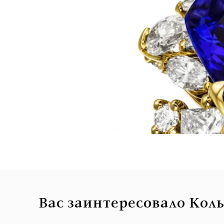
Вас заинтересовало Кол