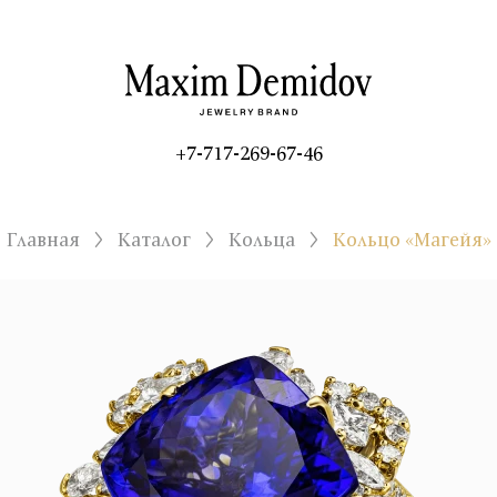
+7-717-269-67-46
Главная
Каталог
Кольца
Кольцо «Магейя»