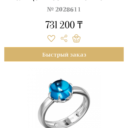
№ 2028611
731 200 ₸
Быстрый заказ