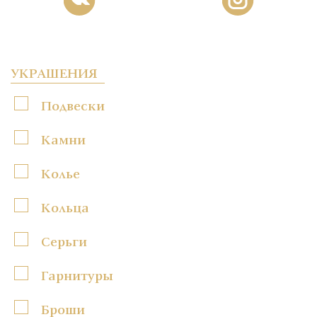
УКРАШЕНИЯ
Подвески
Камни
Колье
Кольца
Серьги
Гарнитуры
Броши