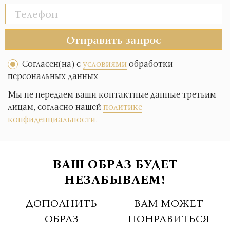
Отправить запрос
Согласен(на) с
условиями
обработки
персональных данных
Мы не передаем ваши контактные данные третьим
лицам, согласно нашей
политике
конфиденциальности.
ВАШ ОБРАЗ БУДЕТ
НЕЗАБЫВАЕМ!
ДОПОЛНИТЬ
ВАМ МОЖЕТ
ОБРАЗ
ПОНРАВИТЬСЯ