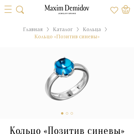
Главная
Каталог
Кольца
Кольцо «Позитив синевы»
Кольцо «Позитив синевы»