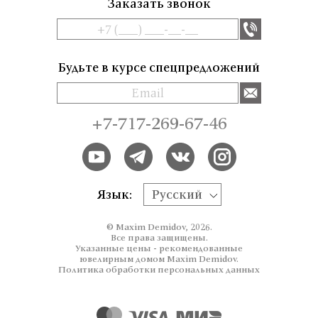
Заказать звонок
Будьте в курсе спецпредложений
+7-717-269-67-46
Язык:
Русский
© Maxim Demidov, 2026.
Все права защищены.
Указанные цены - рекомендованные
ювелирным домом Maxim Demidov.
Политика обработки персональных данных