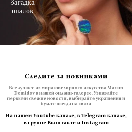
Загадка
опалов
Следите за новинками
Все лучшее из мира ювелирного искусства Maxim
Demidov в нашей онлайн-галерее. Узнавайте
первыми свежие новости, выбирайте украшения и
будьте всегда на связи
На нашем Youtube канале, в Telegram канале,
в группе Вконтакте и Instagram