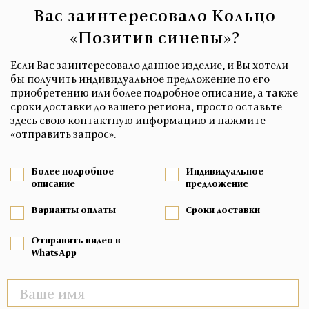
Вас заинтересовало Кольцо
«Позитив синевы»?
Если Вас заинтересовало данное изделие, и Вы хотели
бы получить индивидуальное предложение по его
приобретению или более подробное описание, а также
сроки доставки до вашего региона, просто оставьте
здесь свою контактную информацию и нажмите
«отправить запрос».
Более подробное
Индивидуальное
описание
предложение
Варианты оплаты
Сроки доставки
Отправить видео в
WhatsApp