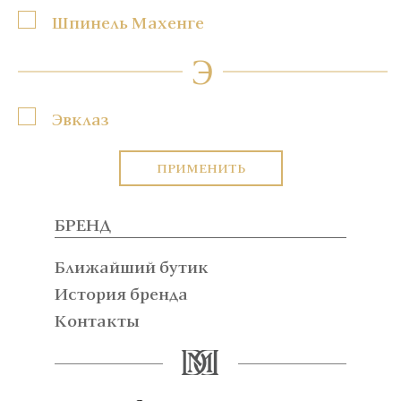
Шпинель Махенге
Э
Эвклаз
ПРИМЕНИТЬ
БРЕНД
Ближайший бутик
История бренда
Контакты