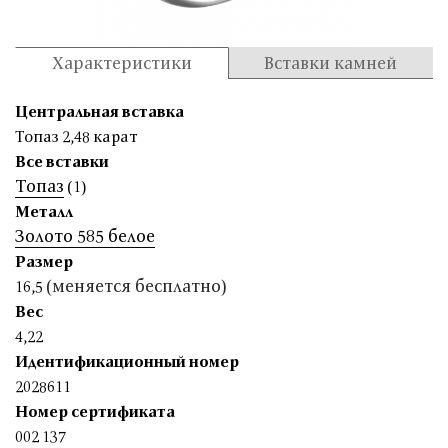
Характеристики
Вставки камней
Центральная вставка
Топаз 2,48 карат
Все вставки
Топаз
(1)
Металл
Золото 585 белое
Размер
(меняется бесплатно)
16,5
Вес
4,22
Идентификационный номер
2028611
Номер сертификата
002 137