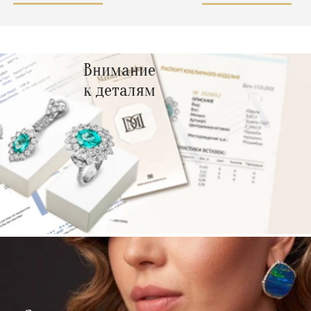
Внимание
к деталям