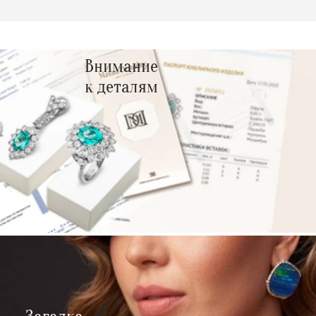
Внимание
к деталям