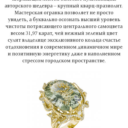
авторского шедевра – крупный кварц-празиолит.
Мастерская огранка позволяет не просто
увидеть, а буквально осознать высший уровень
чистоты потрясающего центрального самоцвета
весом 31,97 карат, чей нежный зеленый цвет
сулит владелице эксклюзивного кольца счастье
отдохновения в современном динамичном мире
и позитивную энергетику даже в наполненном
стрессом городском пространстве.