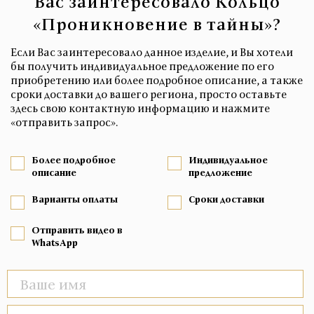
Вас заинтересовало Кольцо
«Проникновение в тайны»?
Если Вас заинтересовало данное изделие, и Вы хотели
бы получить индивидуальное предложение по его
приобретению или более подробное описание, а также
сроки доставки до вашего региона, просто оставьте
здесь свою контактную информацию и нажмите
«отправить запрос».
Более подробное
Индивидуальное
описание
предложение
Варианты оплаты
Сроки доставки
Отправить видео в
WhatsApp