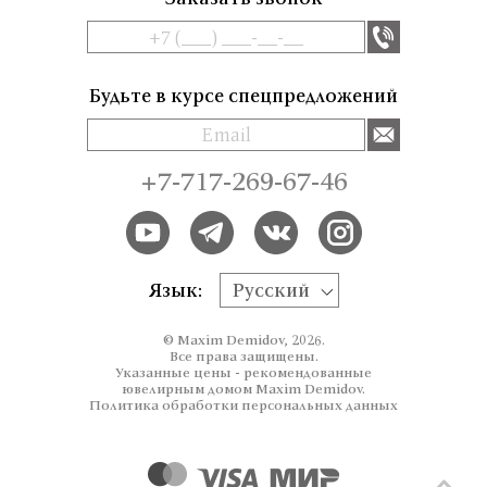
Будьте в курсе спецпредложений
+7-717-269-67-46
Язык:
Русский
© Maxim Demidov, 2026.
Все права защищены.
Указанные цены - рекомендованные
ювелирным домом Maxim Demidov.
Политика обработки персональных данных