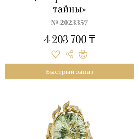
тайны»
№ 2023357
4 203 700 ₸
Быстрый заказ