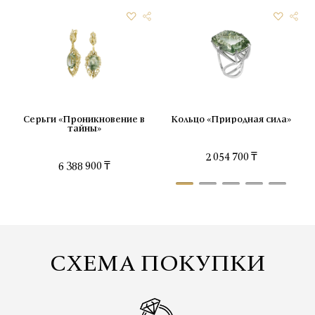
Серьги «Проникновение в
Кольцо «Природная сила»
тайны»
2 054 700 ₸
6 388 900 ₸
СХЕМА ПОКУПКИ