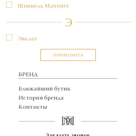
Шпинель Махенге
Э
Эвклаз
ПРИМЕНИТЬ
БРЕНД
Ближайший бутик
История бренда
Контакты
Заказать звонок