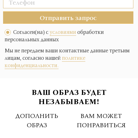
Отправить запрос
Согласен(на) с
условиями
обработки
персональных данных
Мы не передаем ваши контактные данные третьим
лицам, согласно нашей
политике
конфиденциальности.
ВАШ ОБРАЗ БУДЕТ
НЕЗАБЫВАЕМ!
ДОПОЛНИТЬ
ВАМ МОЖЕТ
ОБРАЗ
ПОНРАВИТЬСЯ