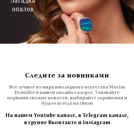
Загадка
опалов
Следите за новинками
Все лучшее из мира ювелирного искусства Maxim
Demidov в нашей онлайн-галерее. Узнавайте
первыми свежие новости, выбирайте украшения и
будьте всегда на связи
На нашем Youtube канале, в Telegram канале,
в группе Вконтакте и Instagram