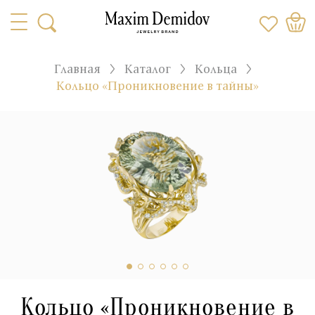
Главная
Каталог
Кольца
Кольцо «Проникновение в тайны»
Кольцо «Проникновение в