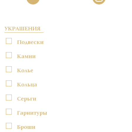
УКРАШЕНИЯ
Подвески
Камни
Колье
Кольца
Серьги
Гарнитуры
Броши