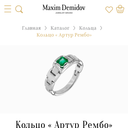
Главная
Каталог
Кольца
Кольцо « Артур Рембо»
Кольцо « Артур Рембо»