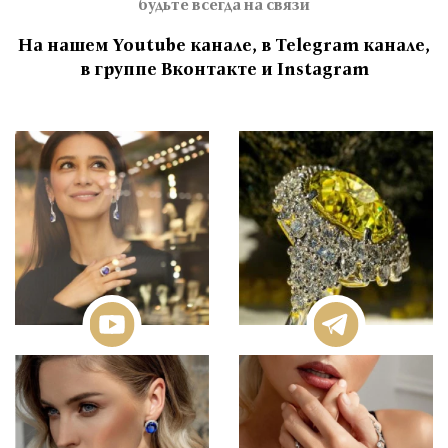
будьте всегда на связи
На нашем Youtube канале, в Telegram канале,
в группе Вконтакте и Instagram