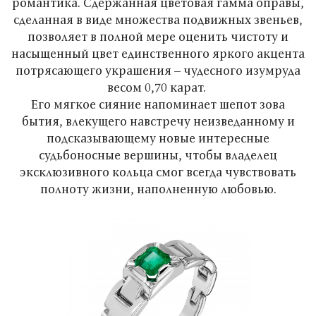
романтика. Сдержанная цветовая гамма оправы,
сделанная в виде множества подвижных звеньев,
позволяет в полной мере оценить чистоту и
насыщенный цвет единственного яркого акцента
потрясающего украшения – чудесного изумруда
весом 0,70 карат.
Его мягкое сияние напоминает шепот зова
бытия, влекущего навстречу неизведанному и
подсказывающему новые интересные
судьбоносные вершины, чтобы владелец
эксклюзивного кольца смог всегда чувствовать
полноту жизни, наполненную любовью.