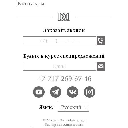
Контакты
Заказать звонок
Будьте в курсе спецпредложений
+7-717-269-67-46
Язык:
Русский
© Maxim Demidov, 2026.
Все права защищены.