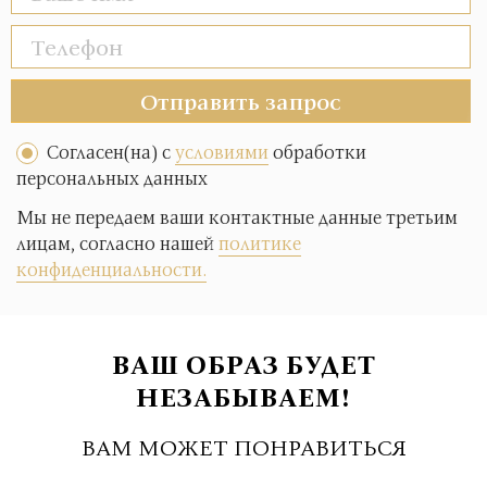
Отправить запрос
Согласен(на) с
условиями
обработки
персональных данных
Мы не передаем ваши контактные данные третьим
лицам, согласно нашей
политике
конфиденциальности.
ВАШ ОБРАЗ БУДЕТ
НЕЗАБЫВАЕМ!
ВАМ МОЖЕТ ПОНРАВИТЬСЯ