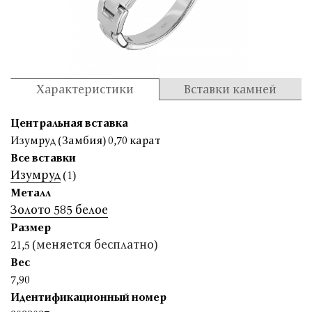
Характеристики
Вставки камней
Центральная вставка
Изумруд (Замбия) 0,70 карат
Все вставки
Изумруд
(1)
Металл
Золото 585 белое
Размер
(меняется бесплатно)
21,5
Вес
7,90
Идентификационный номер