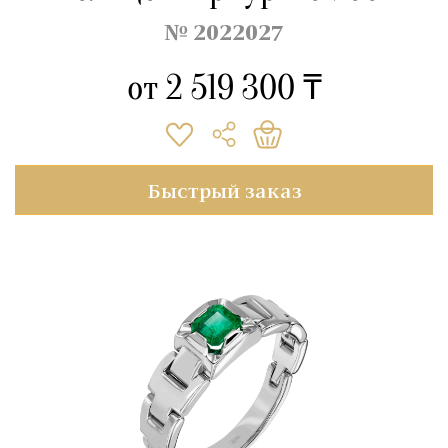
№ 2022027
от
2 519 300 ₸
Быстрый заказ