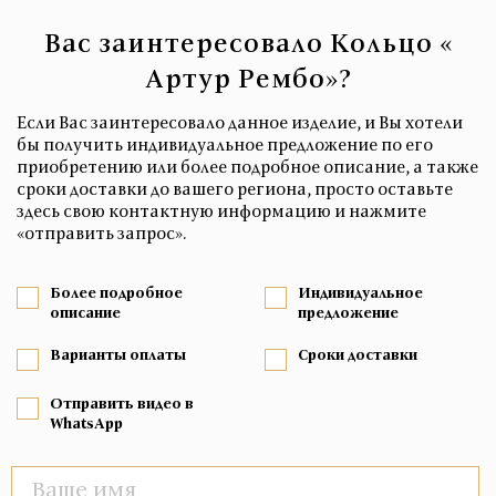
Вас заинтересовало Кольцо «
Артур Рембо»?
Если Вас заинтересовало данное изделие, и Вы хотели
бы получить индивидуальное предложение по его
приобретению или более подробное описание, а также
сроки доставки до вашего региона, просто оставьте
здесь свою контактную информацию и нажмите
«отправить запрос».
Более подробное
Индивидуальное
описание
предложение
Варианты оплаты
Сроки доставки
Отправить видео в
WhatsApp