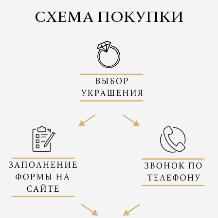
СХЕМА ПОКУПКИ