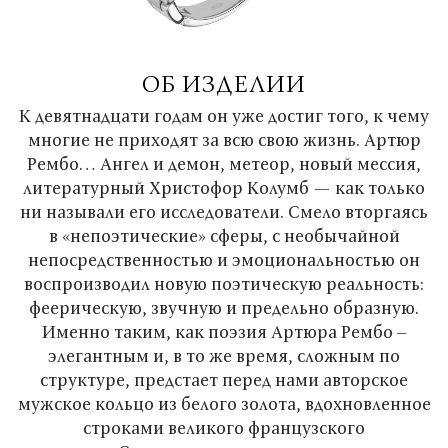
ОБ ИЗДЕЛИИ
К девятнадцати годам он уже достиг того, к чему
многие не приходят за всю свою жизнь. Артюр
Рембо… Ангел и демон, метеор, новый мессия,
литературный Христофор Колумб — как только
ни называли его исследователи. Смело вторгаясь
в «непоэтические» сферы, с необычайной
непосредственностью и эмоциональностью он
воспроизводил новую поэтическую реальность:
феерическую, звучную и предельно образную.
Именно таким, как поэзия Артюра Рембо –
элегантным и, в то же время, сложным по
структуре, предстает перед нами авторское
мужское кольцо из белого золота, вдохновленное
строками великого французского