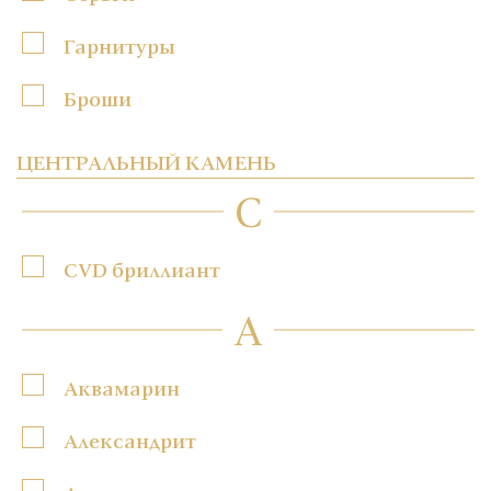
Гарнитуры
Броши
ЦЕНТРАЛЬНЫЙ КАМЕНЬ
C
CVD бриллиант
А
Аквамарин
Александрит