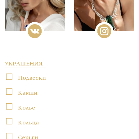
УКРАШЕНИЯ
Подвески
Камни
Колье
Кольца
Серьги