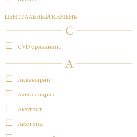
ЦЕНТРАЛЬНЫЙ КАМЕНЬ
C
CVD бриллиант
А
Аквамарин
Александрит
Аметист
Аметрин