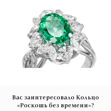
Вас заинтересовало Кольцо
«Роскошь без времени»?