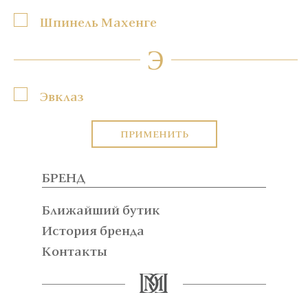
Шпинель Махенге
Э
Эвклаз
ПРИМЕНИТЬ
БРЕНД
Ближайший бутик
История бренда
Контакты