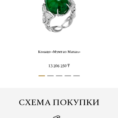
Кольцо «Мумтаз Махал»
13 206 250 ₸
СХЕМА ПОКУПКИ