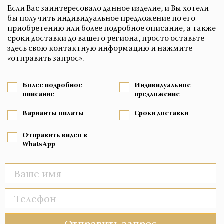
Если Вас заинтересовало данное изделие, и Вы хотели
бы получить индивидуальное предложение по его
приобретению или более подробное описание, а также
сроки доставки до вашего региона, просто оставьте
здесь свою контактную информацию и нажмите
«отправить запрос».
Более подробное
Индивидуальное
описание
предложение
Варианты оплаты
Сроки доставки
Отправить видео в
WhatsApp
Отправить запрос