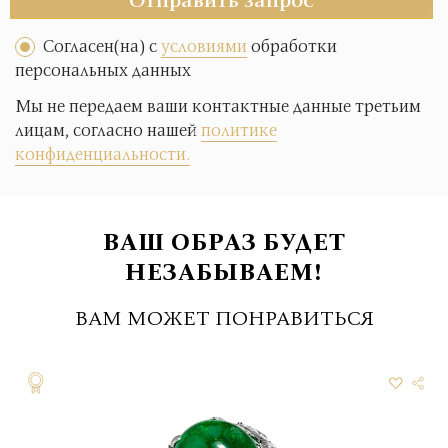
Согласен(на) с
условиями
обработки
персональных данных
Мы не передаем ваши контактные данные третьим
лицам, согласно нашей
политике
конфиденциальности.
ВАШ ОБРАЗ БУДЕТ
НЕЗАБЫВАЕМ!
ВАМ МОЖЕТ ПОНРАВИТЬСЯ