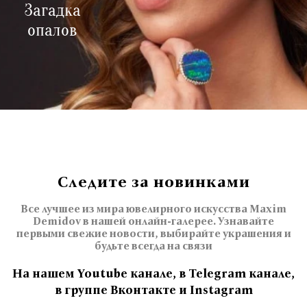
Загадка
опалов
Следите за новинками
Все лучшее из мира ювелирного искусства Maxim
Demidov в нашей онлайн-галерее. Узнавайте
первыми свежие новости, выбирайте украшения и
будьте всегда на связи
На нашем Youtube канале, в Telegram канале,
в группе Вконтакте и Instagram