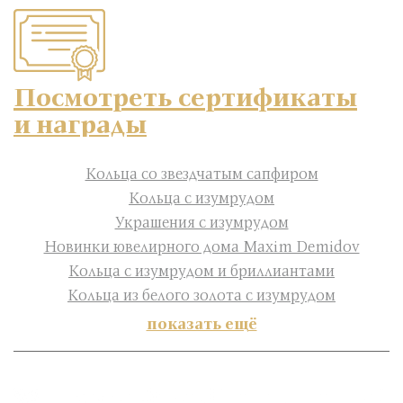
Посмотреть сертификаты
и награды
Кольца со звездчатым сапфиром
Кольца с изумрудом
Украшения с изумрудом
Новинки ювелирного дома Maxim Demidov
Кольца с изумрудом и бриллиантами
Кольца из белого золота с изумрудом
показать ещё