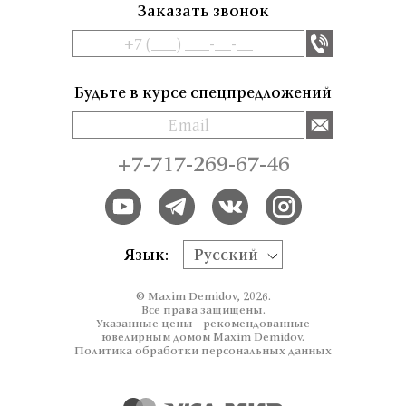
Заказать звонок
Будьте в курсе спецпредложений
+7-717-269-67-46
Язык:
Русский
© Maxim Demidov, 2026.
Все права защищены.
Указанные цены - рекомендованные
ювелирным домом Maxim Demidov.
Политика обработки персональных данных