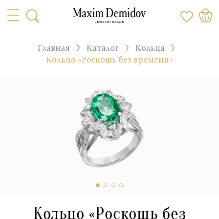
Главная
Каталог
Кольца
Кольцо «Роскошь без времени»
Кольцо «Роскошь без