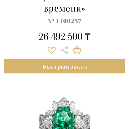
времени»
№ 1100257
26 492 500 ₸
Быстрый заказ