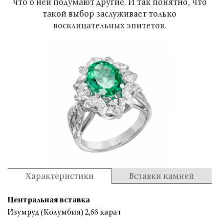
что о ней подумают другие. И так понятно, что
такой выбор заслуживает только
восклицательных эпитетов.
Характеристики
Вставки камней
Центральная вставка
Изумруд (Колумбия) 2,66 карат