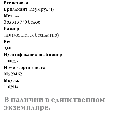
Все вставки
Бриллиант
Изумруд
,
(1)
Металл
Золото 750 белое
Размер
(меняется бесплатно)
18,0
Вес
9,60
Идентификационный номер
1100257
Номер сертификата
005 294 62
Модель
1_02914
В наличии в единственном
экземпляре.