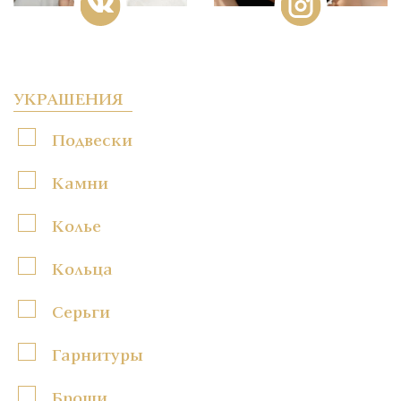
УКРАШЕНИЯ
Подвески
Камни
Колье
Кольца
Серьги
Гарнитуры
Броши