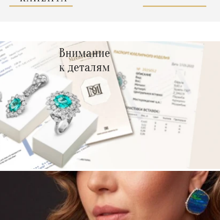
Внимание
к деталям