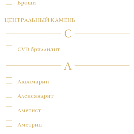
Броши
ЦЕНТРАЛЬНЫЙ КАМЕНЬ
C
CVD бриллиант
А
Аквамарин
Александрит
Аметист
Аметрин