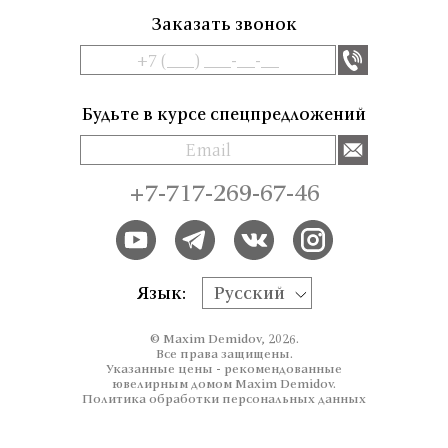
Заказать звонок
Будьте в курсе спецпредложений
+7-717-269-67-46
Язык:
Русский
© Maxim Demidov, 2026.
Все права защищены.
Указанные цены - рекомендованные
ювелирным домом Maxim Demidov.
Политика обработки персональных данных