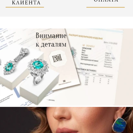
Внимание
к деталям