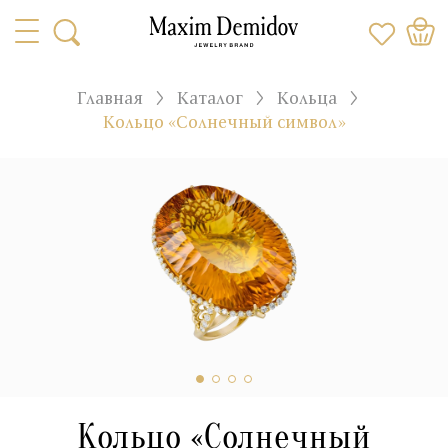
Главная
Каталог
Кольца
Кольцо «Солнечный символ»
Кольцо «Солнечный