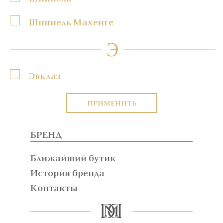
Шпинель Махенге
Э
Эвклаз
ПРИМЕНИТЬ
БРЕНД
Ближайший бутик
История бренда
Контакты