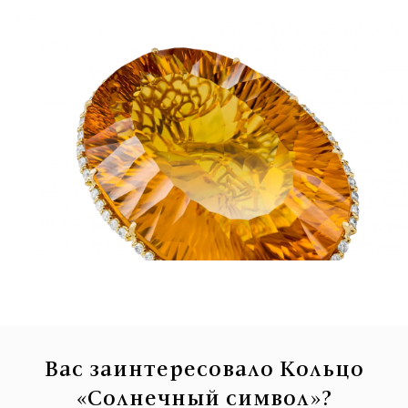
Вас заинтересовало Кольцо
«Солнечный символ»?