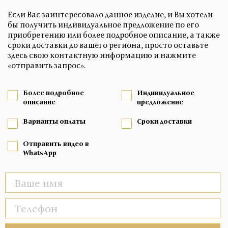
Если Вас заинтересовало данное изделие, и Вы хотели
бы получить индивидуальное предложение по его
приобретению или более подробное описание, а также
сроки доставки до вашего региона, просто оставьте
здесь свою контактную информацию и нажмите
«отправить запрос».
Более подробное
Индивидуальное
описание
предложение
Варианты оплаты
Сроки доставки
Отправить видео в
WhatsApp