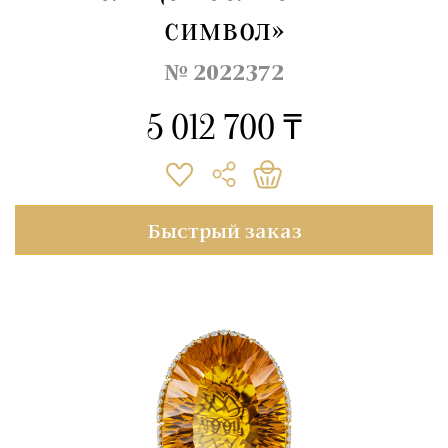
символ»
№ 2022372
5 012 700 ₸
Быстрый заказ