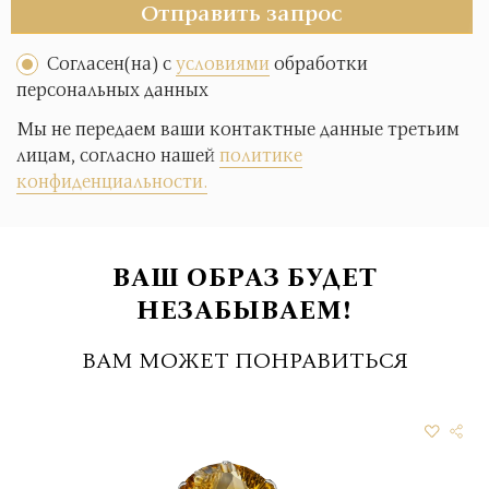
Отправить запрос
Согласен(на) с
условиями
обработки
персональных данных
Мы не передаем ваши контактные данные третьим
лицам, согласно нашей
политике
конфиденциальности.
ВАШ ОБРАЗ БУДЕТ
НЕЗАБЫВАЕМ!
ВАМ МОЖЕТ ПОНРАВИТЬСЯ