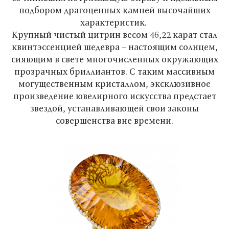
подбором драгоценных камней высочайших
характеристик.
Крупный чистый цитрин весом 46,22 карат стал
квинтэссенцией шедевра – настоящим солнцем,
сияющим в свете многочисленных окружающих
прозрачных бриллиантов. С таким массивным
могущественным кристаллом, эксклюзивное
произведение ювелирного искусства предстает
звездой, устанавливающей свои законы
совершенства вне времени.