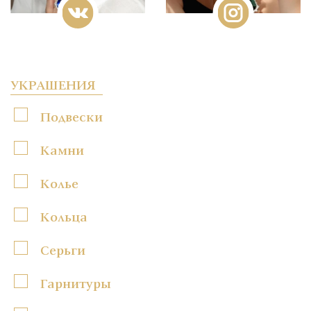
УКРАШЕНИЯ
Подвески
Камни
Колье
Кольца
Серьги
Гарнитуры