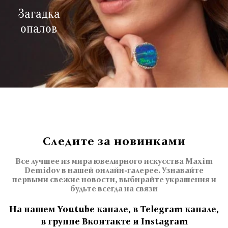
Загадка
опалов
Следите за новинками
Все лучшее из мира ювелирного искусства Maxim
Demidov в нашей онлайн-галерее. Узнавайте
первыми свежие новости, выбирайте украшения и
будьте всегда на связи
На нашем Youtube канале, в Telegram канале,
в группе Вконтакте и Instagram