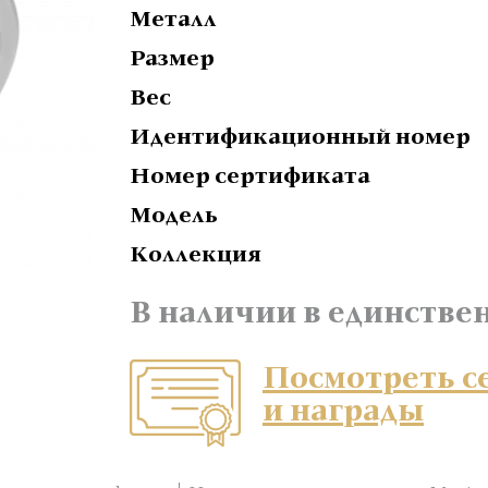
Металл
Размер
Вес
Идентификационный номер
Номер сертификата
Модель
Коллекция
В наличии в единстве
Посмотреть 
и награды