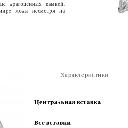
ьце драгоценных камней,
 мире моды несмотря на
Характеристики
Центральная вставка
Все вставки