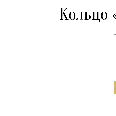
Кольцо 