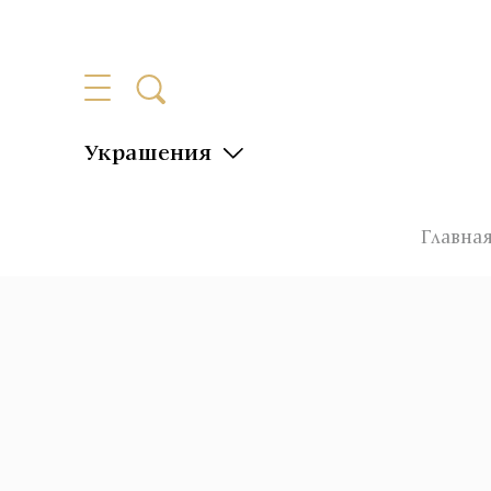
Украшения
Главна