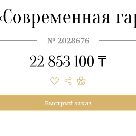
«Современная г
№ 2028676
22 853 100 ₸
Быстрый заказ