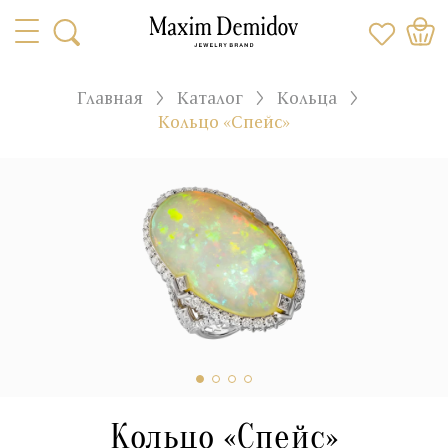
Главная
Каталог
Кольца
Кольцо «Спейс»
Кольцо «Спейс»