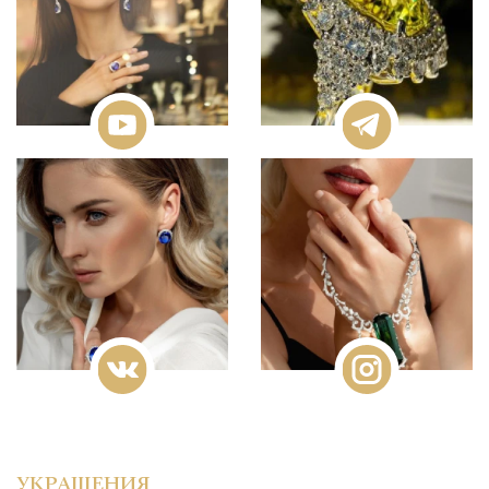
УКРАШЕНИЯ