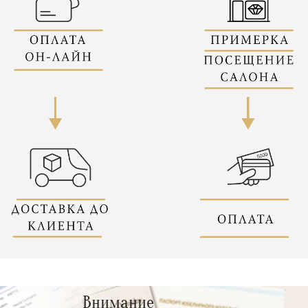
Внимание