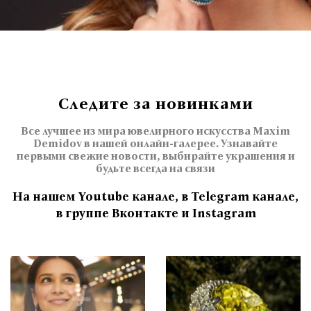
Следите за новинками
Все лучшее из мира ювелирного искусства Maxim
Demidov в нашей онлайн-галерее. Узнавайте
первыми свежие новости, выбирайте украшения и
будьте всегда на связи
На нашем Youtube канале, в Telegram канале,
в группе Вконтакте и Instagram