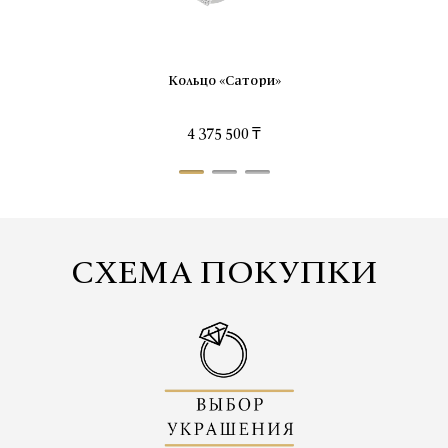
Кольцо «Сатори»
4 375 500 ₸
СХЕМА ПОКУПКИ