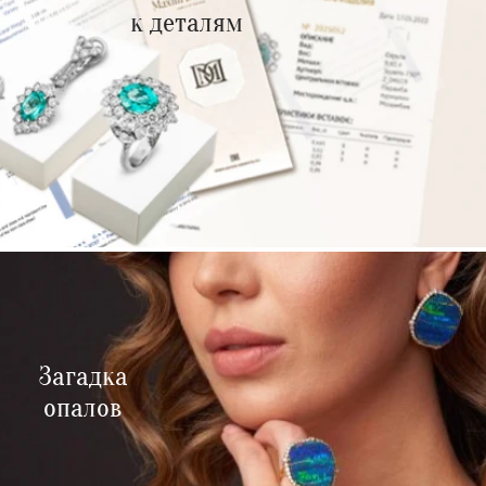
к деталям
Загадка
опалов