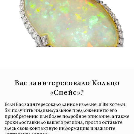
Вас заинтересовало Кольцо
«Спейс»?
Если Вас заинтересовало данное изделие, и Вы хотели
бы получить индивидуальное предложение по его
приобретению или более подробное описание, а также
сроки доставки до вашего региона, просто оставьте
здесь свою контактную информацию и нажмите