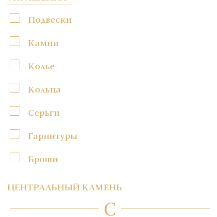
Подвески
Камни
Колье
Кольца
Серьги
Гарнитуры
Броши
ЦЕНТРАЛЬНЫЙ КАМЕНЬ
C