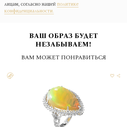
лицам, согласно нашей
политике
конфиденциальности.
ВАШ ОБРАЗ БУДЕТ
НЕЗАБЫВАЕМ!
ВАМ МОЖЕТ ПОНРАВИТЬСЯ