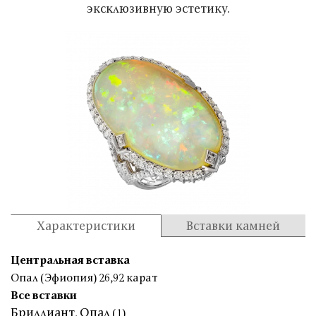
эксклюзивную эстетику.
Характеристики
Вставки камней
Центральная вставка
Опал (Эфиопия) 26,92 карат
Все вставки
Бриллиант
Опал
,
(1)