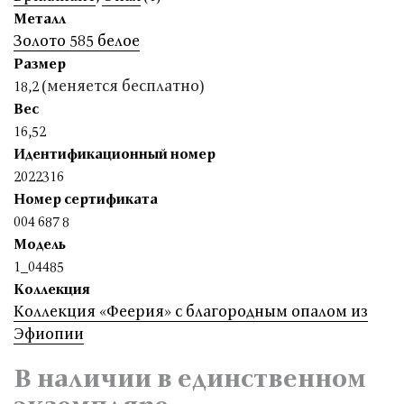
Металл
Золото 585 белое
Размер
(меняется бесплатно)
18,2
Вес
16,52
Идентификационный номер
2022316
Номер сертификата
004 687 8
Модель
1_04485
Коллекция
Коллекция «Феерия» с благородным опалом из
Эфиопии
В наличии в единственном