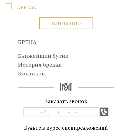
Эвклаз
ПРИМЕНИТЬ
БРЕНД
Ближайший бутик
История бренда
Контакты
Заказать звонок
Будьте в курсе спецпредложений