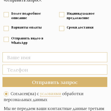
«отправить запрос».
Более подробное
Индивидуальное
описание
предложение
Варианты оплаты
Сроки доставки
Отправить видео в
WhatsApp
Отправить запрос
Согласен(на) с
условиями
обработки
персональных данных
Мы не передаем ваши контактные данные третьим