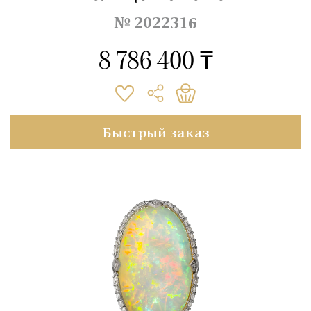
№ 2022316
8 786 400 ₸
Быстрый заказ