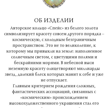
ОБ ИЗДЕЛИИ
Авторское кольцо «Спейс» из белого золота
символизирует красоту совсем другого порядка –
космическую, с холодным безграничным
пространством. Это не то великолепие, к
которому мы привыкли на земле: наполненное
солнечным светом, с цветущими полями и
бескрайними морями. В небесной выси
неземную красоту олицетворяют миллиарды
звезд, далекий блеск которых манит к себе и уже
не отпускает.
Главным критерием рождения сложных,
фантастических ассоциаций, связанных с
«космическим» происхождением
высокохудожественного украшения стал его