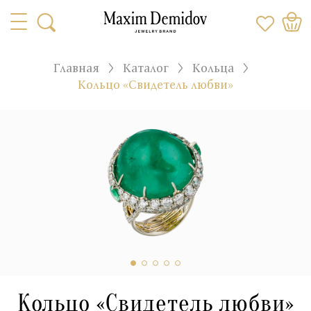
Главная
Каталог
Кольца
Кольцо «Свидетель любви»
Кольцо «Свидетель любви»