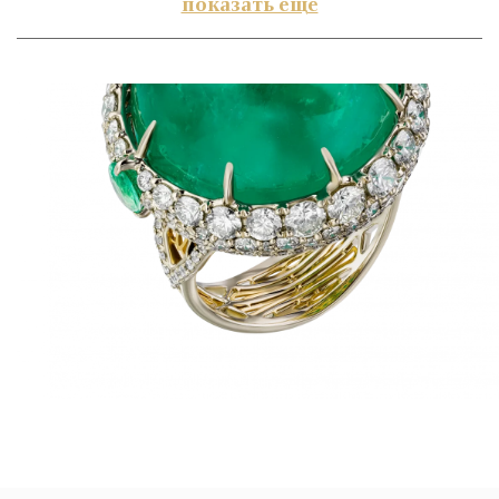
показать ещё