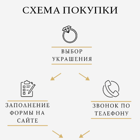
СХЕМА ПОКУПКИ