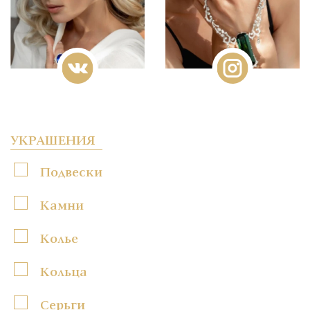
УКРАШЕНИЯ
Подвески
Камни
Колье
Кольца
Серьги