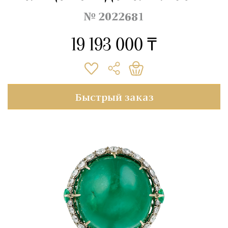
№ 2022681
19 193 000 ₸
Быстрый заказ