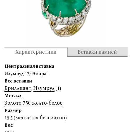
Характеристики
Вставки камней
Центральная вставка
Изумруд 47,09 карат
Все вставки
Бриллиант
Изумруд
,
(1)
Металл
Золото 750 желто-белое
Размер
(меняется бесплатно)
18,5
Вес