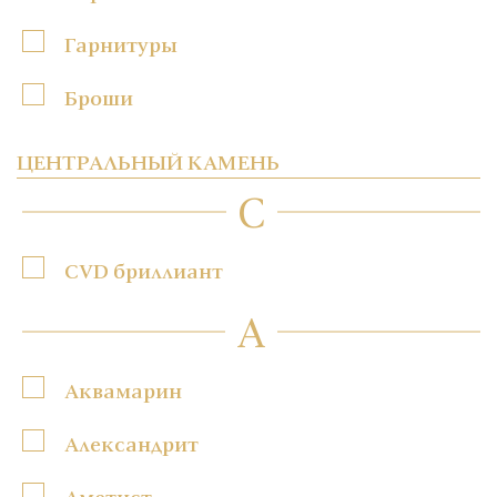
Гарнитуры
Броши
ЦЕНТРАЛЬНЫЙ КАМЕНЬ
C
CVD бриллиант
А
Аквамарин
Александрит
Аметист