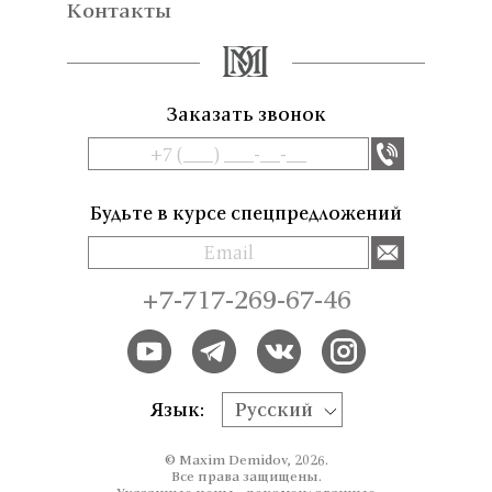
Контакты
Заказать звонок
Будьте в курсе спецпредложений
+7-717-269-67-46
Язык:
Русский
© Maxim Demidov, 2026.
Все права защищены.