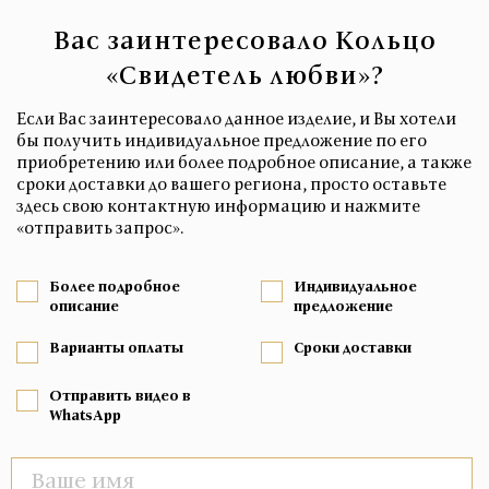
Вас заинтересовало Кольцо
«Свидетель любви»?
Если Вас заинтересовало данное изделие, и Вы хотели
бы получить индивидуальное предложение по его
приобретению или более подробное описание, а также
сроки доставки до вашего региона, просто оставьте
здесь свою контактную информацию и нажмите
«отправить запрос».
Более подробное
Индивидуальное
описание
предложение
Варианты оплаты
Сроки доставки
Отправить видео в
WhatsApp