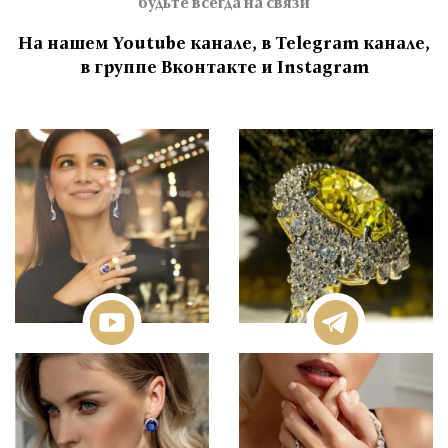
будьте всегда на связи
На нашем Youtube канале, в Telegram канале,
в группе Вконтакте и Instagram