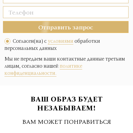
Отправить запрос
Согласен(на) с
условиями
обработки
персональных данных
Мы не передаем ваши контактные данные третьим
лицам, согласно нашей
политике
конфиденциальности.
ВАШ ОБРАЗ БУДЕТ
НЕЗАБЫВАЕМ!
ВАМ МОЖЕТ ПОНРАВИТЬСЯ