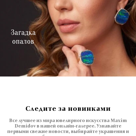
Загадка
опалов
Следите за новинками
Все лучшее из мира ювелирного искусства Maxim
Demidov в нашей онлайн-галерее. Узнавайте
первыми свежие новости, выбирайте украшения и