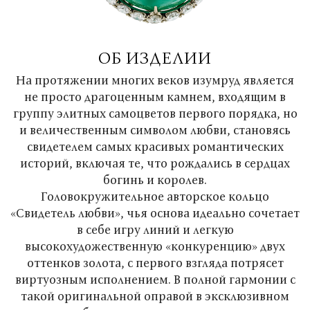
ОБ ИЗДЕЛИИ
На протяжении многих веков изумруд является
не просто драгоценным камнем, входящим в
группу элитных самоцветов первого порядка, но
и величественным символом любви, становясь
свидетелем самых красивых романтических
историй, включая те, что рождались в сердцах
богинь и королев.
Головокружительное авторское кольцо
«Свидетель любви», чья основа идеально сочетает
в себе игру линий и легкую
высокохудожественную «конкуренцию» двух
оттенков золота, с первого взгляда потрясет
виртуозным исполнением. В полной гармонии с
такой оригинальной оправой в эксклюзивном