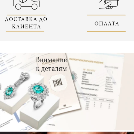
Внимание
к деталям