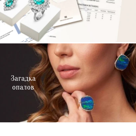
Загадка
опалов