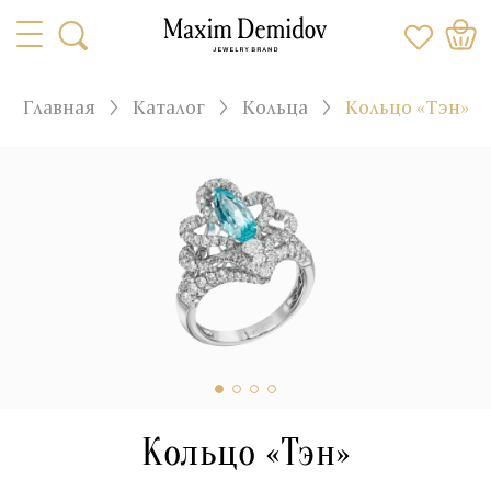
Главная
Каталог
Кольца
Кольцо «Тэн»
Кольцо «Тэн»