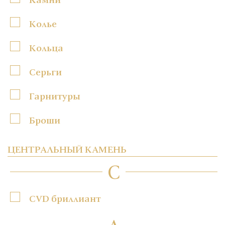
Колье
Кольца
Серьги
Гарнитуры
Броши
ЦЕНТРАЛЬНЫЙ КАМЕНЬ
C
CVD бриллиант