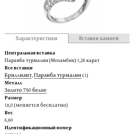
Характеристики
Вставки камней
Центральная вставка
Параиба турмалин (Мозамбик) 1,26 карат
Все вставки
Бриллиант
Параиба турмалин
,
(1)
Металл
Золото 750 белое
Размер
(меняется бесплатно)
18,0
Вес
6,60
Идентификационный номер