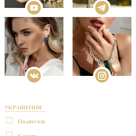
УКРАШЕНИЯ
Подвески
Камни