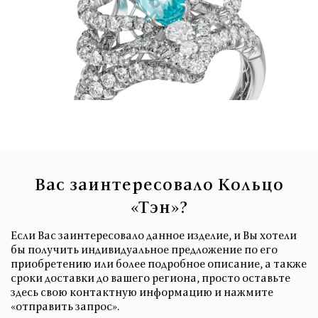
Вас заинтересовало Кольцо
«Тэн»?
Если Вас заинтересовало данное изделие, и Вы хотели
бы получить индивидуальное предложение по его
приобретению или более подробное описание, а также
сроки доставки до вашего региона, просто оставьте
здесь свою контактную информацию и нажмите
«отправить запрос».