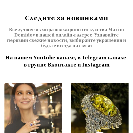
Следите за новинками
Все лучшее из мира ювелирного искусства Maxim
Demidov в нашей онлайн-галерее. Узнавайте
первыми свежие новости, выбирайте украшения и
будьте всегда на связи
На нашем Youtube канале, в Telegram канале,
в группе Вконтакте и Instagram