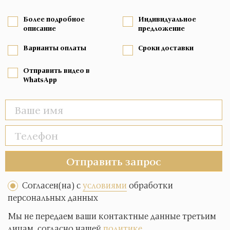
Более подробное
Индивидуальное
описание
предложение
Варианты оплаты
Сроки доставки
Отправить видео в
WhatsApp
Отправить запрос
Согласен(на) с
условиями
обработки
персональных данных
Мы не передаем ваши контактные данные третьим
лицам, согласно нашей
политике