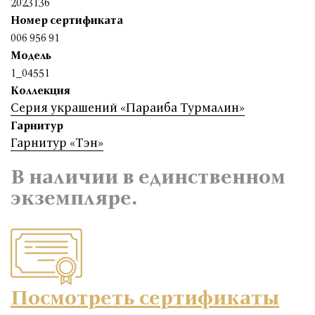
2023136
Номер сертификата
006 956 91
Модель
1_04551
Коллекция
Серия украшений «Параиба Турмалин»
Гарнитур
Гарнитур «Тэн»
В наличии в единственном
экземпляре.
Посмотреть сертификаты