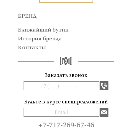
БРЕНД
Ближайший бутик
История бренда
Контакты
Заказать звонок
Будьте в курсе спецпредложений
+7-717-269-67-46