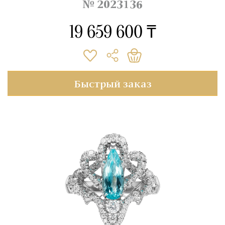
№ 2023136
19 659 600 ₸
Быстрый заказ