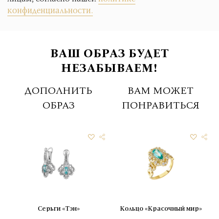
конфиденциальности.
ВАШ ОБРАЗ БУДЕТ
НЕЗАБЫВАЕМ!
ДОПОЛНИТЬ
ВАМ МОЖЕТ
ОБРАЗ
ПОНРАВИТЬСЯ
Серьги «Тэн»
Кольцо «Красочный мир»