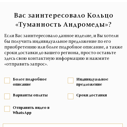
Вас заинтересовало Кольцо
«Туманность Андромеды»?
Если Вас заинтересовало данное изделие, и Вы хотели
бы получить индивидуальное предложение по его
приобретению или более подробное описание, а также
сроки доставки до вашего региона, просто оставьте
здесь свою контактную информацию и нажмите
«отправить запрос».
Более подробное
Индивидуальное
описание
предложение
Варианты оплаты
Сроки доставки
Отправить видео в
WhatsApp