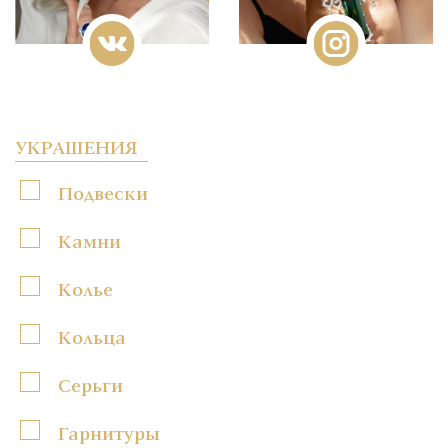
УКРАШЕНИЯ
Подвески
Камни
Колье
Кольца
Серьги
Гарнитуры