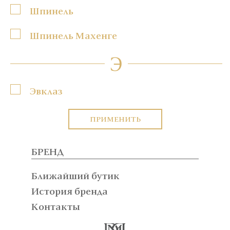
Шпинель
Шпинель Махенге
Э
Эвклаз
ПРИМЕНИТЬ
БРЕНД
Ближайший бутик
История бренда
Контакты