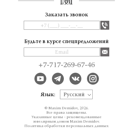
Заказать звонок
Будьте в курсе спецпредложений
+7-717-269-67-46
Язык:
Русский
© Maxim Demidov, 2026.
Все права защищены.
Указанные цены - рекомендованные
ювелирным домом Maxim Demidov.
Политика обработки персональных данных