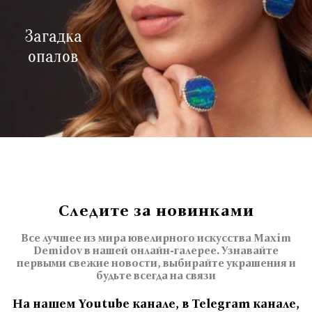
Загадка
опалов
Следите за новинками
Все лучшее из мира ювелирного искусства Maxim
Demidov в нашей онлайн-галерее. Узнавайте
первыми свежие новости, выбирайте украшения и
будьте всегда на связи
На нашем Youtube канале, в Telegram канале,