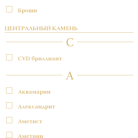
Броши
ЦЕНТРАЛЬНЫЙ КАМЕНЬ
C
CVD бриллиант
А
Аквамарин
Александрит
Аметист
Аметрин