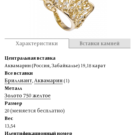
Характеристики
Вставки камней
Центральная вставка
Аквамарин (Россия, Забайкалье) 19,18 карат
Все вставки
Бриллиант
Аквамарин
,
(1)
Металл
Золото 750 желтое
Размер
(меняется бесплатно)
20
Вес
13,54
Идентификационный номер