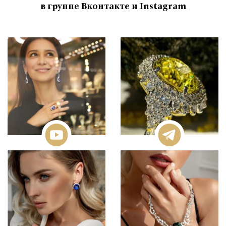
в группе Вконтакте и Instagram