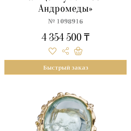
Андромеды»
№ 1098916
4 354 500 ₸
Быстрый заказ