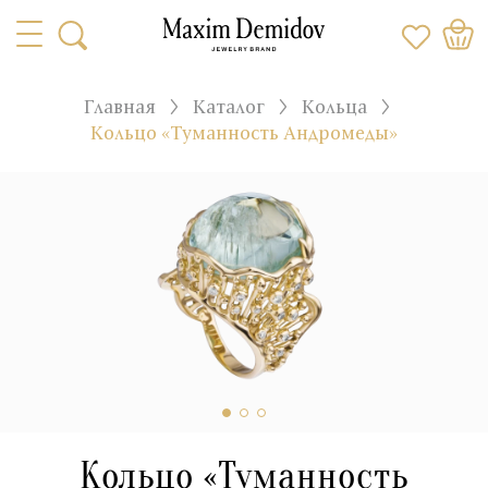
Главная
Каталог
Кольца
Кольцо «Туманность Андромеды»
Кольцо «Туманность