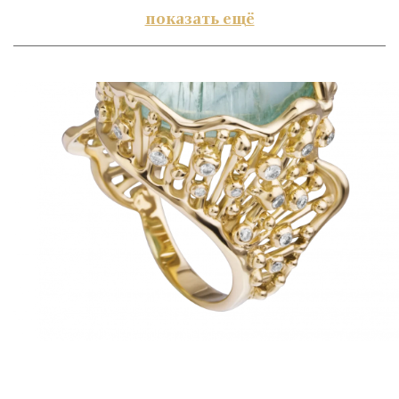
показать ещё