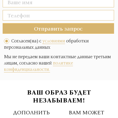
Отправить запрос
Согласен(на) с
условиями
обработки
персональных данных
Мы не передаем ваши контактные данные третьим
лицам, согласно нашей
политике
конфиденциальности.
ВАШ ОБРАЗ БУДЕТ
НЕЗАБЫВАЕМ!
ДОПОЛНИТЬ
ВАМ МОЖЕТ