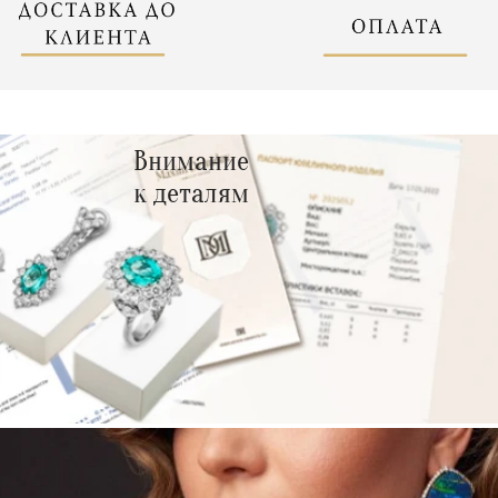
Внимание
к деталям