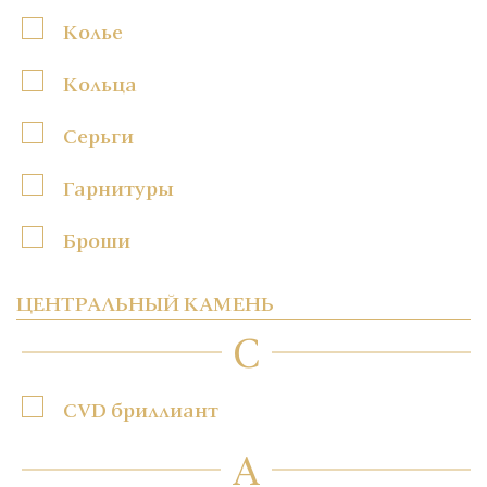
Колье
Кольца
Серьги
Гарнитуры
Броши
ЦЕНТРАЛЬНЫЙ КАМЕНЬ
C
CVD бриллиант
А