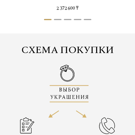
2 372 600 ₸
СХЕМА ПОКУПКИ