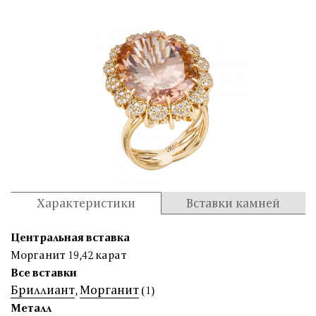
Характеристики
Вставки камней
Центральная вставка
Морганит 19,42 карат
Все вставки
Бриллиант
Морганит
,
(1)
Металл