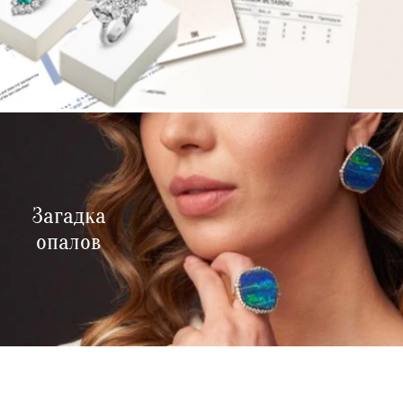
Загадка
опалов