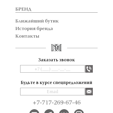
БРЕНД
Ближайший бутик
История бренда
Контакты
Заказать звонок
Будьте в курсе спецпредложений
+7-717-269-67-46