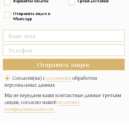
Варианты оплаты
Сроки доставки
Отправить видео в
WhatsApp
Отправить запрос
Согласен(на) с
условиями
обработки
персональных данных
Мы не передаем ваши контактные данные третьим
лицам, согласно нашей
политике
конфиденциальности.