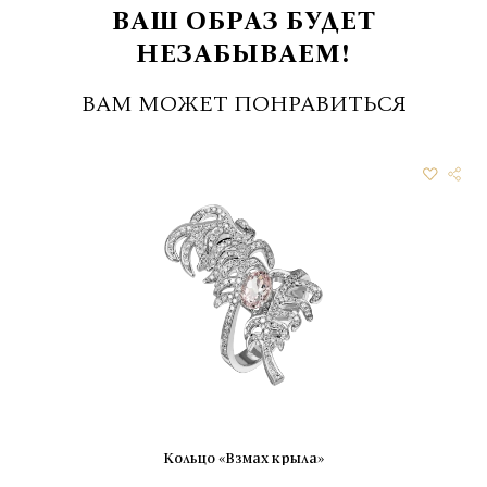
ВАШ ОБРАЗ БУДЕТ
НЕЗАБЫВАЕМ!
ВАМ МОЖЕТ ПОНРАВИТЬСЯ
Кольцо «Взмах крыла»