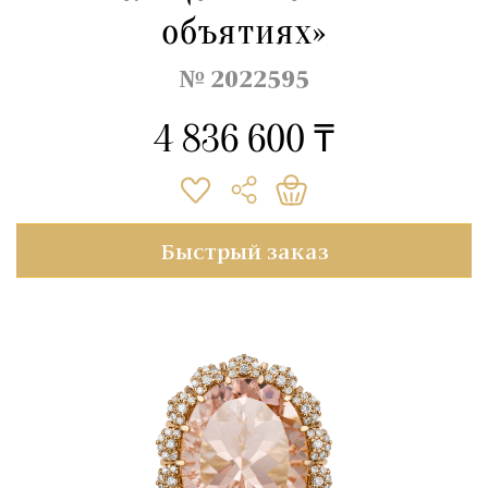
объятиях»
№ 2022595
4 836 600 ₸
Быстрый заказ