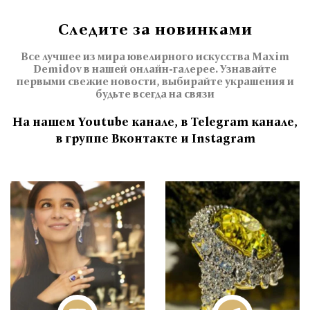
Следите за новинками
Все лучшее из мира ювелирного искусства Maxim
Demidov в нашей онлайн-галерее. Узнавайте
первыми свежие новости, выбирайте украшения и
будьте всегда на связи
На нашем Youtube канале, в Telegram канале,
в группе Вконтакте и Instagram