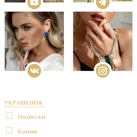
УКРАШЕНИЯ
Подвески
Камни