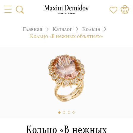
Главная
Каталог
Кольца
Кольцо «В нежных объятиях»
Кольцо «В нежных