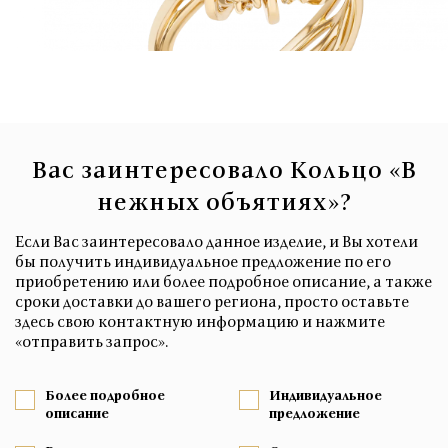
Вас заинтересовало Кольцо «В
нежных объятиях»?
Если Вас заинтересовало данное изделие, и Вы хотели
бы получить индивидуальное предложение по его
приобретению или более подробное описание, а также
сроки доставки до вашего региона, просто оставьте
здесь свою контактную информацию и нажмите
«отправить запрос».
Более подробное
Индивидуальное
описание
предложение