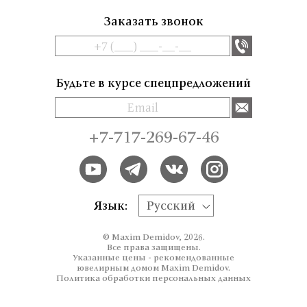
Заказать звонок
Будьте в курсе спецпредложений
+7-717-269-67-46
Язык:
Русский
© Maxim Demidov, 2026.
Все права защищены.
Указанные цены - рекомендованные
ювелирным домом Maxim Demidov.
Политика обработки персональных данных