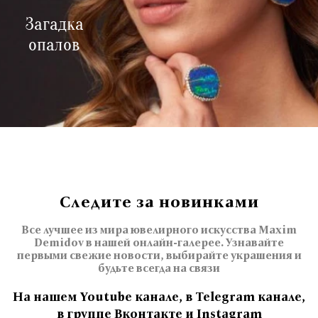
Загадка
опалов
Следите за новинками
Все лучшее из мира ювелирного искусства Maxim
Demidov в нашей онлайн-галерее. Узнавайте
первыми свежие новости, выбирайте украшения и
будьте всегда на связи
На нашем Youtube канале, в Telegram канале,
в группе Вконтакте и Instagram