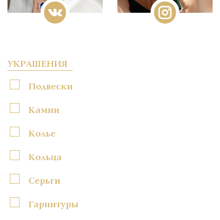
УКРАШЕНИЯ
Подвески
Камни
Колье
Кольца
Серьги
Гарнитуры