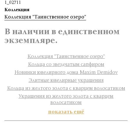
1_02711
Коллекция
Коллекция "Таинственное озеро"
В наличии в единственном
экземпляре.
Коллекция "Таинственное озеро"
Кольца со звездчатым сапфиром
Новинки ювелирного дома Maxim Demidov
Элитные ювелирные украшения
Кольца из желтого золота с кварцем волосатиком
Украшения из желтого золота с кварцем
волосатиком
показать ещё