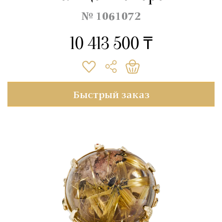
№ 1061072
10 413 500 ₸
Быстрый заказ