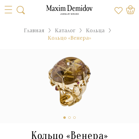
Главная
Каталог
Кольца
Кольцо «Венера»
Кольцо «Венера»