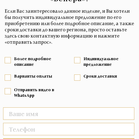
Если Вас заинтересовало данное изделие, и Вы хотели
бы получить индивидуальное предложение по его
приобретению или более подробное описание, а также
сроки доставки до вашего региона, просто оставьте
здесь свою контактную информацию и нажмите
«отправить запрос».
Более подробное
Индивидуальное
описание
предложение
Варианты оплаты
Сроки доставки
Отправить видео в
WhatsApp