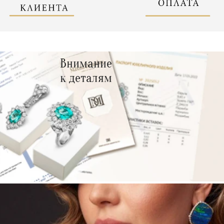
Внимание
к деталям