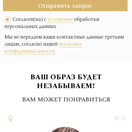
Отправить запрос
Согласен(на) с
условиями
обработки
персональных данных
Мы не передаем ваши контактные данные третьим
лицам, согласно нашей
политике
конфиденциальности.
ВАШ ОБРАЗ БУДЕТ
НЕЗАБЫВАЕМ!
ВАМ МОЖЕТ ПОНРАВИТЬСЯ