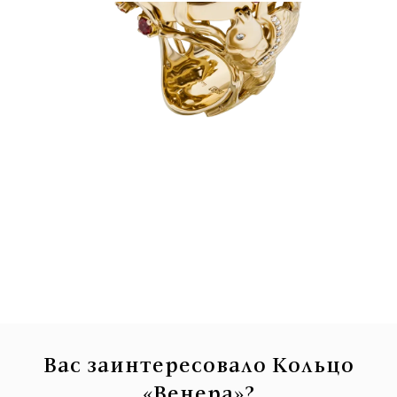
Вас заинтересовало Кольцо
«Венера»?