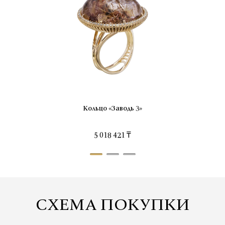
Кольцо «Заводь 3»
5 018 421 ₸
СХЕМА ПОКУПКИ