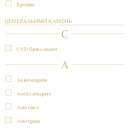
Броши
ЦЕНТРАЛЬНЫЙ КАМЕНЬ
C
CVD бриллиант
А
Аквамарин
Александрит
Аметист
Аметрин