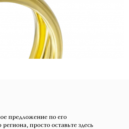
ное предложение по его
 региона, просто оставьте здесь