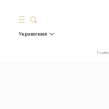
Украшения
Главн