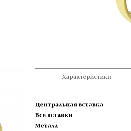
Характеристики
Центральная вставка
Все вставки
Металл