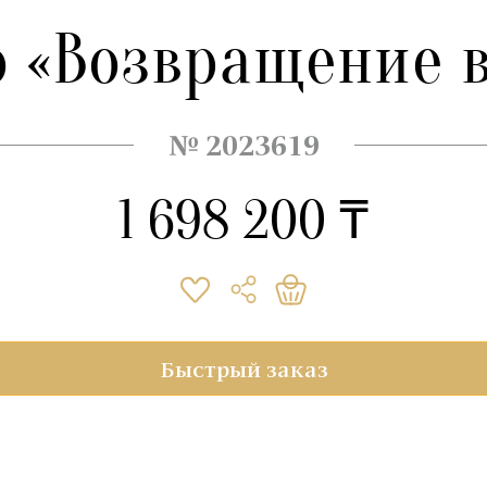
 «Возвращение 
№ 2023619
1 698 200 ₸
Быстрый заказ