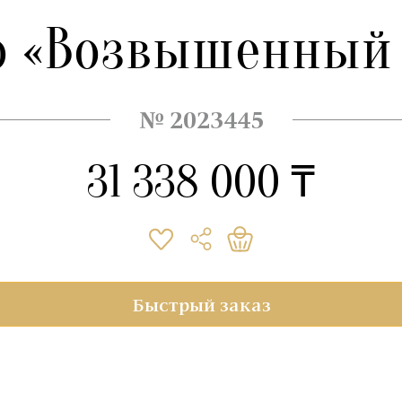
о «Возвышенный 
№ 2023445
31 338 000 ₸
Быстрый заказ