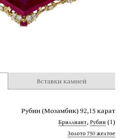
Вставки камней
Рубин (Мозамбик) 92,15 карат
,
(1)
Бриллиант
Рубин
Золото 750 желтое