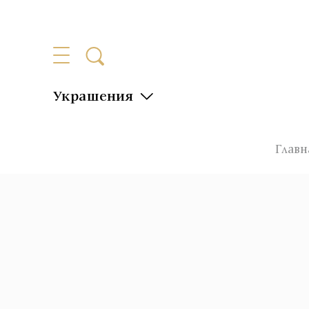
Украшения
Главн