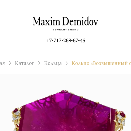
+7-717-269-67-46
ая
Каталог
Кольца
Кольцо «Возвышенный 