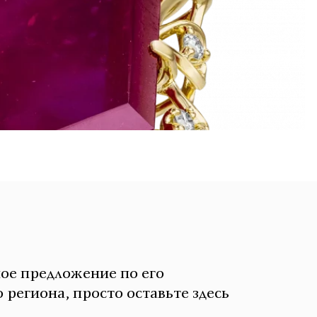
ное предложение по его
 региона, просто оставьте здесь