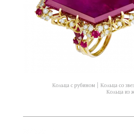
Кольца с рубином
Кольца со зв
Кольца из 