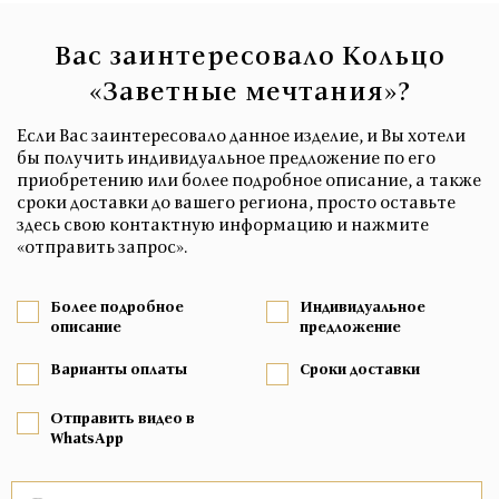
Вас заинтересовало Кольцо
«Заветные мечтания»?
Если Вас заинтересовало данное изделие, и Вы хотели
бы получить индивидуальное предложение по его
приобретению или более подробное описание, а также
сроки доставки до вашего региона, просто оставьте
здесь свою контактную информацию и нажмите
«отправить запрос».
Более подробное
Индивидуальное
описание
предложение
Варианты оплаты
Сроки доставки
Отправить видео в
WhatsApp