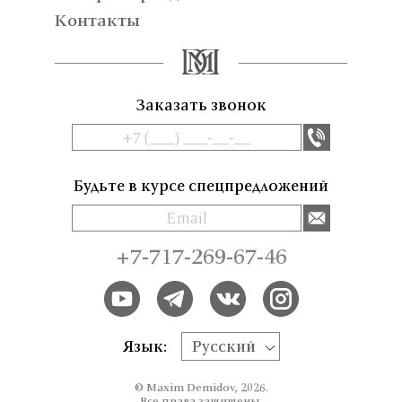
Контакты
Заказать звонок
Будьте в курсе спецпредложений
+7-717-269-67-46
Язык:
Русский
© Maxim Demidov, 2026.
Все права защищены.