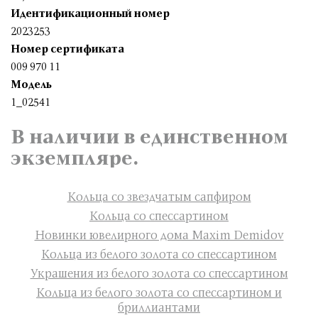
Идентификационный номер
2023253
Номер сертификата
009 970 11
Модель
1_02541
В наличии в единственном
экземпляре.
Кольца со звездчатым сапфиром
Кольца со спессартином
Новинки ювелирного дома Maxim Demidov
Кольца из белого золота со спессартином
Украшения из белого золота со спессартином
Кольца из белого золота со спессартином и
бриллиантами