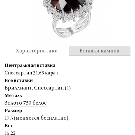
Характеристики
Вставки камней
Центральная вставка
Спессартин 31,66 карат
Все вставки
Бриллиант
Спессартин
,
(1)
Металл
Золото 750 белое
Размер
(меняется бесплатно)
17,5
Вес
15,22