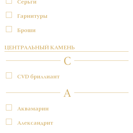
Серьги
Гарнитуры
Броши
ЦЕНТРАЛЬНЫЙ КАМЕНЬ
C
CVD бриллиант
А
Аквамарин
Александрит