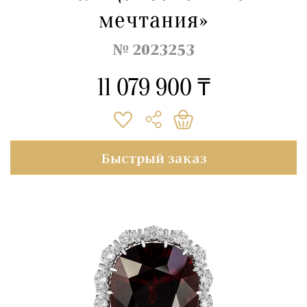
мечтания»
№ 2023253
11 079 900 ₸
Быстрый заказ