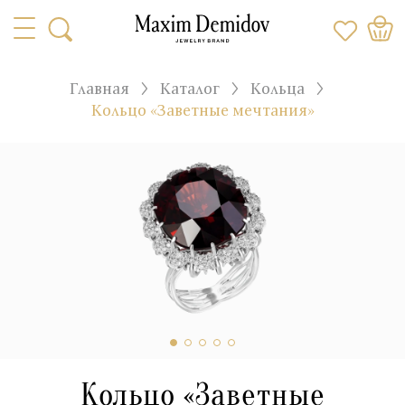
Главная
Каталог
Кольца
Кольцо «Заветные мечтания»
Кольцо «Заветные