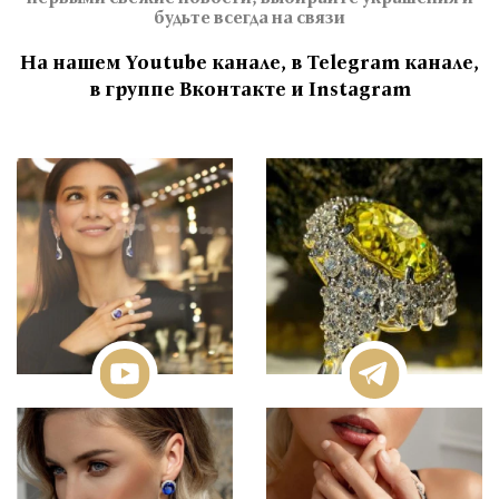
будьте всегда на связи
На нашем Youtube канале, в Telegram канале,
в группе Вконтакте и Instagram