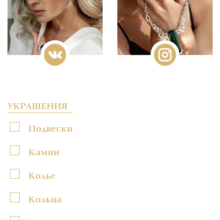
УКРАШЕНИЯ
Подвески
Камни
Колье
Кольца