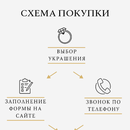
СХЕМА ПОКУПКИ