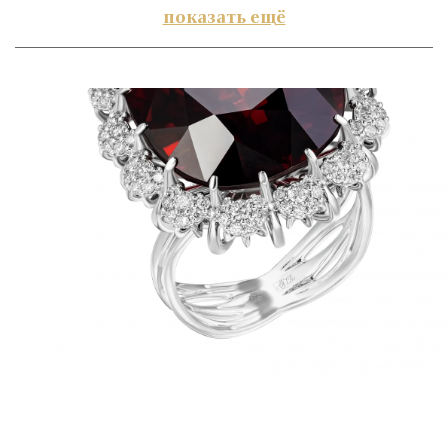
показать ещё