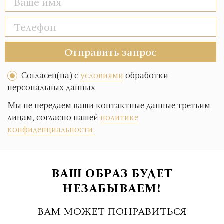
Отправить запрос
Согласен(на) с
условиями
обработки
персональных данных
Мы не передаем ваши контактные данные третьим
лицам, согласно нашей
политике
конфиденциальности.
ВАШ ОБРАЗ БУДЕТ
НЕЗАБЫВАЕМ!
ВАМ МОЖЕТ ПОНРАВИТЬСЯ