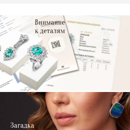
Внимание
к деталям
Загадка