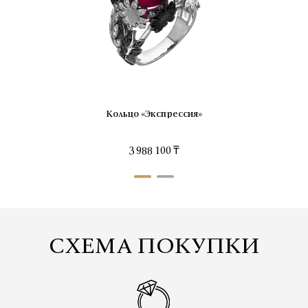
Кольцо «Экспрессия»
3 988 100 ₸
СХЕМА ПОКУПКИ