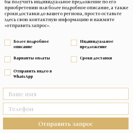
бы получить индивидуальное предложение по его
приобретению или более подробное описание, а также
сроки доставки до вашего региона, просто оставьте
здесь свою контактную информацию и нажмите
«отправить запрос».
Более подробное
Индивидуальное
описание
предложение
Варианты оплаты
Сроки доставки
Отправить видео в
WhatsApp
Отправить запрос