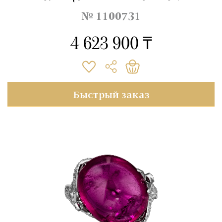
№ 1100731
4 623 900 ₸
Быстрый заказ