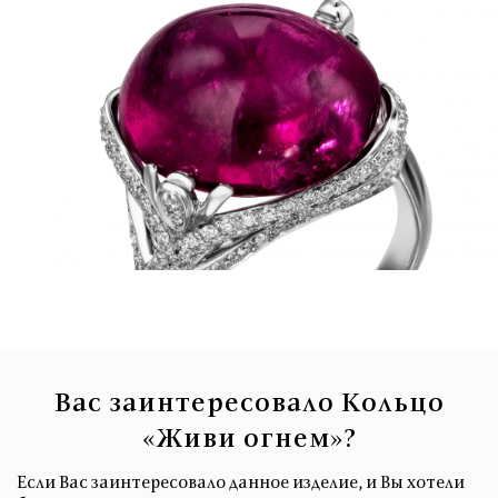
Вас заинтересовало Кольцо
«Живи огнем»?
Если Вас заинтересовало данное изделие, и Вы хотели