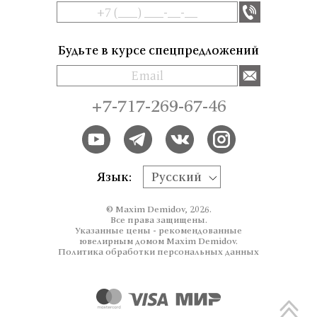
Будьте в курсе спецпредложений
+7-717-269-67-46
Язык:
Русский
© Maxim Demidov, 2026.
Все права защищены.
Указанные цены - рекомендованные
ювелирным домом Maxim Demidov.
Политика обработки персональных данных