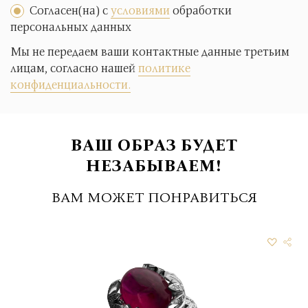
Согласен(на) с
условиями
обработки
персональных данных
Мы не передаем ваши контактные данные третьим
лицам, согласно нашей
политике
конфиденциальности.
ВАШ ОБРАЗ БУДЕТ
НЕЗАБЫВАЕМ!
ВАМ МОЖЕТ ПОНРАВИТЬСЯ