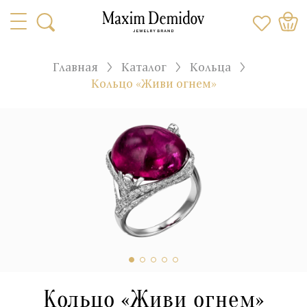
Главная
Каталог
Кольца
Кольцо «Живи огнем»
Кольцо «Живи огнем»