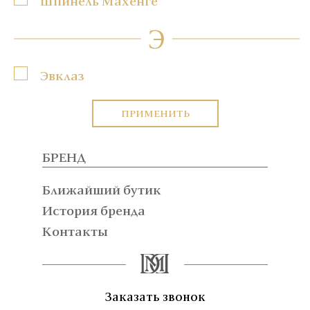
Шпинель Махенге
Э
Эвклаз
ПРИМЕНИТЬ
БРЕНД
Ближайший бутик
История бренда
Контакты
Заказать звонок