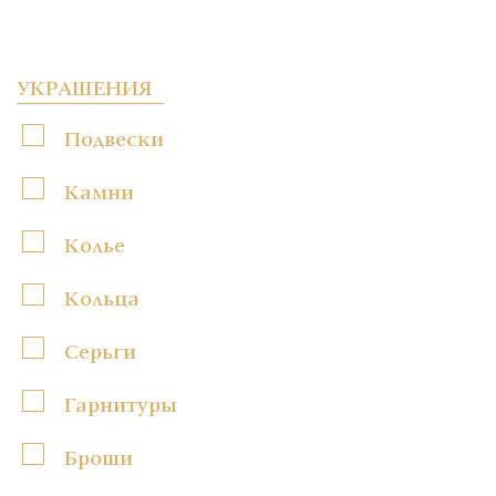
УКРАШЕНИЯ
Подвески
Камни
Колье
Кольца
Серьги
Гарнитуры
Броши