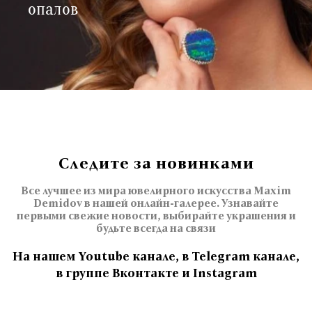
опалов
Следите за новинками
Все лучшее из мира ювелирного искусства Maxim
Demidov в нашей онлайн-галерее. Узнавайте
первыми свежие новости, выбирайте украшения и
будьте всегда на связи
На нашем Youtube канале, в Telegram канале,
в группе Вконтакте и Instagram