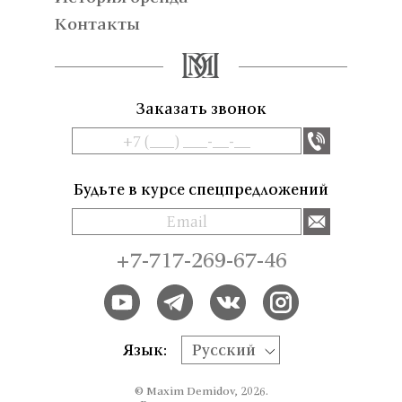
Контакты
Заказать звонок
Будьте в курсе спецпредложений
+7-717-269-67-46
Язык:
Русский
© Maxim Demidov, 2026.