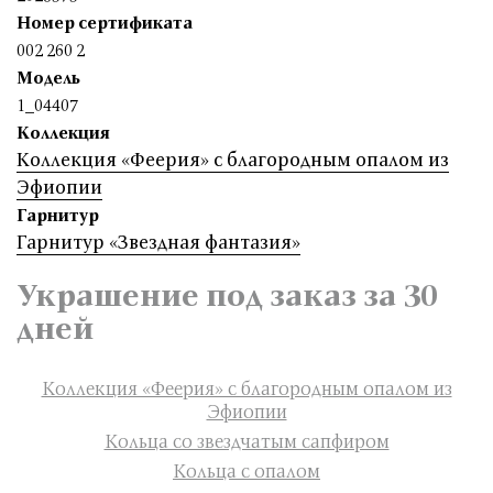
Номер сертификата
002 260 2
Модель
1_04407
Коллекция
Коллекция «Феерия» с благородным опалом из
Эфиопии
Гарнитур
Гарнитур «Звездная фантазия»
Украшение под заказ за 30
дней
Коллекция «Феерия» с благородным опалом из
Эфиопии
Кольца со звездчатым сапфиром
Кольца с опалом