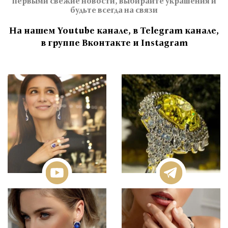
первыми свежие новости, выбирайте украшения и
будьте всегда на связи
На нашем Youtube канале, в Telegram канале,
в группе Вконтакте и Instagram