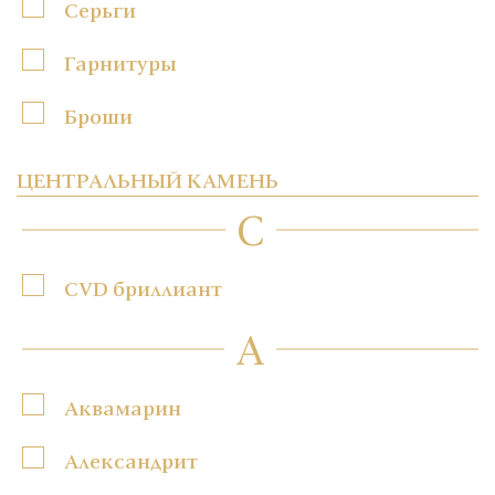
Серьги
Гарнитуры
Броши
ЦЕНТРАЛЬНЫЙ КАМЕНЬ
C
CVD бриллиант
А
Аквамарин
Александрит