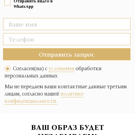
Отправить видео в
WhatsApp
Отправить запрос
Согласен(на) с
условиями
обработки
персональных данных
Мы не передаем ваши контактные данные третьим
лицам, согласно нашей
политике
конфиденциальности.
ВАШ ОБРАЗ БУДЕТ