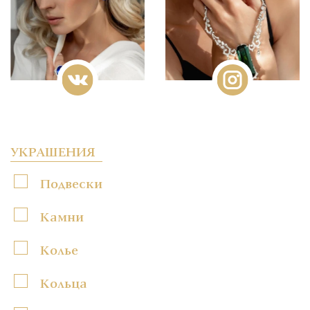
УКРАШЕНИЯ
Подвески
Камни
Колье
Кольца