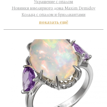
Украшение с опалом
Новинки ювелирного дома Maxim Demidov
Кольца с опалом и бриллиантами
показать ещё