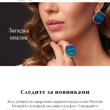
Загадка
опалов
Следите за новинками
Все лучшее из мира ювелирного искусства Maxim
Demidov в нашей онлайн-галерее. Узнавайте