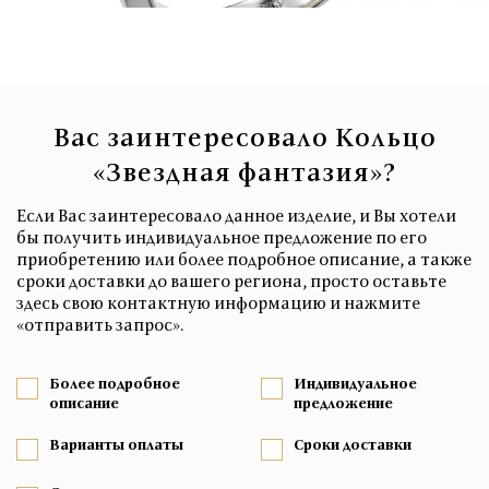
Вас заинтересовало Кольцо
«Звездная фантазия»?
Если Вас заинтересовало данное изделие, и Вы хотели
бы получить индивидуальное предложение по его
приобретению или более подробное описание, а также
сроки доставки до вашего региона, просто оставьте
здесь свою контактную информацию и нажмите
«отправить запрос».
Более подробное
Индивидуальное
описание
предложение
Варианты оплаты
Сроки доставки