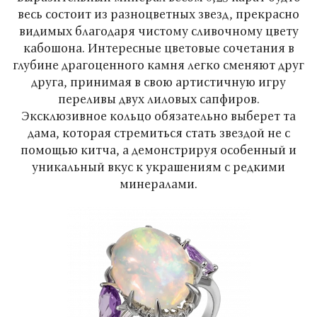
весь состоит из разноцветных звезд, прекрасно
видимых благодаря чистому сливочному цвету
кабошона. Интересные цветовые сочетания в
глубине драгоценного камня легко сменяют друг
друга, принимая в свою артистичную игру
переливы двух лиловых сапфиров.
Эксклюзивное кольцо обязательно выберет та
дама, которая стремиться стать звездой не с
помощью китча, а демонстрируя особенный и
уникальный вкус к украшениям с редкими
минералами.