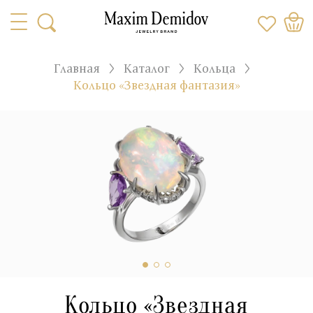
Главная
Каталог
Кольца
Кольцо «Звездная фантазия»
Кольцо «Звездная