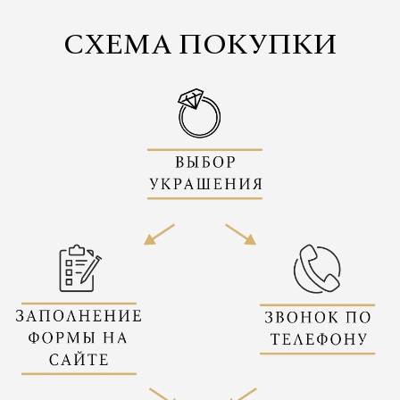
СХЕМА ПОКУПКИ