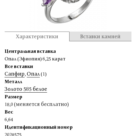
Характеристики
Вставки камней
Центральная вставка
Опал (Эфиопия) 6,25 карат
Все вставки
Сапфир
Опал
,
(1)
Металл
Золото 585 белое
Размер
(меняется бесплатно)
18,0
Вес
6,64
Идентификационный номер
2028575