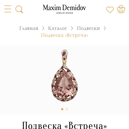
Главная
Каталог
Подвески
Подвеска «Встреча»
Подвеска «Встреча»