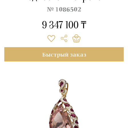
№ 1086502
9 347 100 ₸
Быстрый заказ