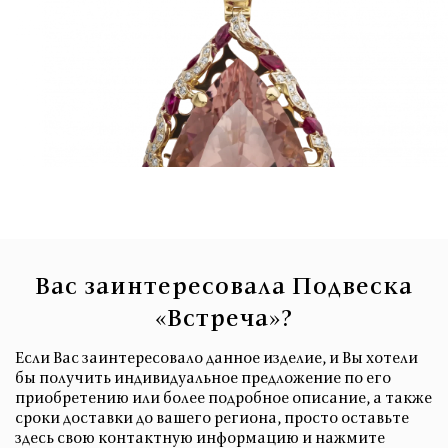
Вас заинтересовала Подвеска
«Встреча»?
Если Вас заинтересовало данное изделие, и Вы хотели
бы получить индивидуальное предложение по его
приобретению или более подробное описание, а также
сроки доставки до вашего региона, просто оставьте
здесь свою контактную информацию и нажмите