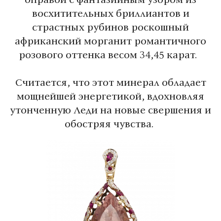
восхитительных бриллиантов и
страстных рубинов роскошный
африканский морганит романтичного
розового оттенка весом 34,45 карат.
Считается, что этот минерал обладает
мощнейшей энергетикой, вдохновляя
утонченную Леди на новые свершения и
обостряя чувства.