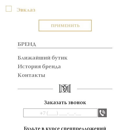
Эвклаз
ПРИМЕНИТЬ
БРЕНД
Ближайший бутик
История бренда
Контакты
Заказать звонок
Будьте в курсе спецпредложений