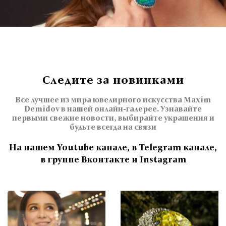
Следите за новинками
Все лучшее из мира ювелирного искусства Maxim
Demidov в нашей онлайн-галерее. Узнавайте
первыми свежие новости, выбирайте украшения и
будьте всегда на связи
На нашем Youtube канале, в Telegram канале,
в группе Вконтакте и Instagram