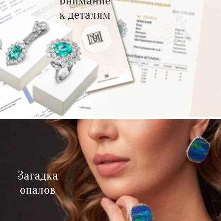
Внимание
к деталям
Загадка
опалов