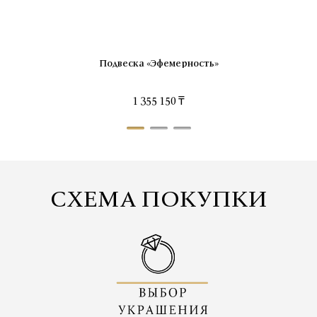
Подвеска «Эфемерность»
1 355 150 ₸
СХЕМА ПОКУПКИ