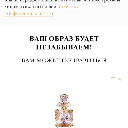
лицам, согласно нашей
политике
конфиденциальности.
ВАШ ОБРАЗ БУДЕТ
НЕЗАБЫВАЕМ!
ВАМ МОЖЕТ ПОНРАВИТЬСЯ