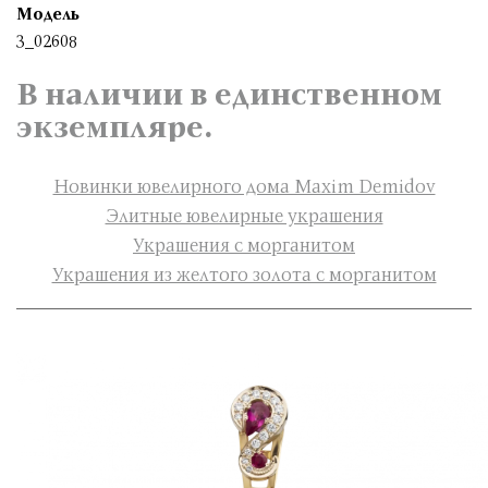
Модель
3_02608
В наличии в единственном
экземпляре.
Новинки ювелирного дома Maxim Demidov
Элитные ювелирные украшения
Украшения с морганитом
Украшения из желтого золота с морганитом