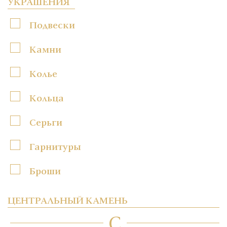
УКРАШЕНИЯ
Подвески
Камни
Колье
Кольца
Серьги
Гарнитуры
Броши
ЦЕНТРАЛЬНЫЙ КАМЕНЬ
C